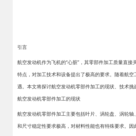
引言
航空发动机作为飞机的“心脏”，其零部件加工质量直
特点，对加工技术和设备提出了极高的要求。随着航空
遇。本文将探讨航空发动机零部件加工的现状、技术挑
航空发动机零部件加工的现状
航空发动机零部件加工主要包括叶片、涡轮盘、涡轮轴
和尺寸稳定性要求极高，对材料性能也有特殊要求。因