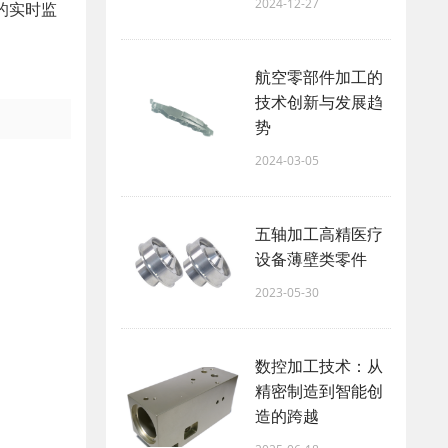
2024-12-27
的实时监
航空零部件加工的
技术创新与发展趋
势
2024-03-05
五轴加工高精医疗
设备薄壁类零件
2023-05-30
数控加工技术：从
精密制造到智能创
造的跨越