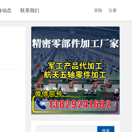
业动态
联系我们
登陆
注册