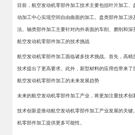
目前，航空发动机零部件加工技术主要包括叶片加工、
动加工中心实现空间自由曲面的加工。盘类部件加工涉
法。轴类部件加工主要针对内外表面的车削、磨削和深
航空发动机零部件加工的技术挑战
航空发动机零部件加工面临诸多技术挑战。首先，高精
技术提出了更高要求。此外，新型材料的应用也带来了
航空发动机零部件加工的未来发展趋势
未来的航空发动机零部件加工产业，将更加注重技术创
技术创新是推动航空发动机零部件加工产业发展的关键
机零部件加工提供更多可能性。