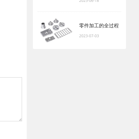
2025-06-18
零件加工的全过程
2023-07-03