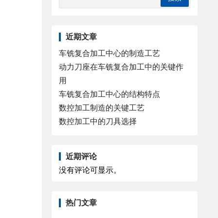
近期文章
车铣复合加工中心的制造工艺
动力刀座在车铣复合加工中的关键作
用
车铣复合加工中心的结构特点
数控加工制造的关键工艺
数控加工中的刀具选择
近期评论
没有评论可显示。
热门文章