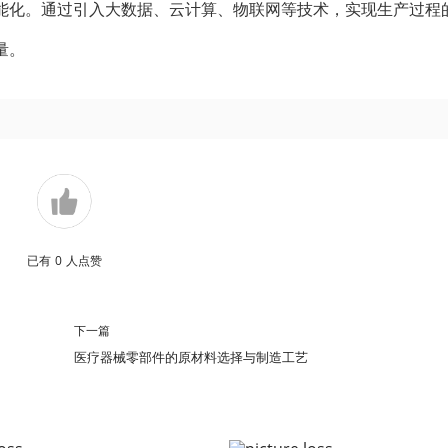
能化。通过引入大数据、云计算、物联网等技术，实现生产过程
量。
已有
0
人点赞
下一篇
医疗器械零部件的原材料选择与制造工艺