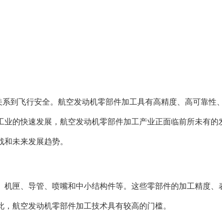
接关系到飞行安全。航空发动机零部件加工具有高精度、高可靠性
工业的快速发展，航空发动机零部件加工产业正面临前所未有的
战和未来发展趋势。
、机匣、导管、喷嘴和中小结构件等。这些零部件的加工精度、
此，航空发动机零部件加工技术具有较高的门槛。