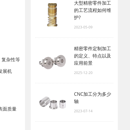
大型精密零件加工
的工艺流程如何维
护?
2023-05-09
精密零件定制加工
的定义、特点以及
、复杂性等
应用前景
发展机
2025-12-20
CNC加工分为多少
轴
表面质量
2023-07-14