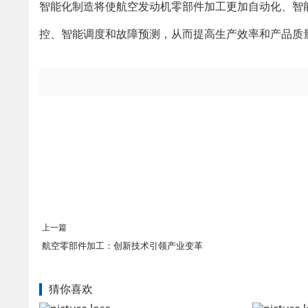
智能化制造将使航空发动机零部件加工更加自动化、智
控、智能调度和故障预测，从而提高生产效率和产品质
上一篇
航空零部件加工：创新技术引领产业变革
猜你喜欢