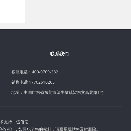
联系我们
客服电话：400-0769-382
销售电话 17702610265
地址：中国广东省东莞市望牛墩镇望东文昌北路1号
术支持：
伍佰亿
护条例》，如侵犯了您的权利，请联系我站将及时删除。