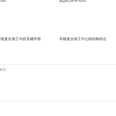
车铣复合加工中的关键作用
车铣复合加工中心的结构特点