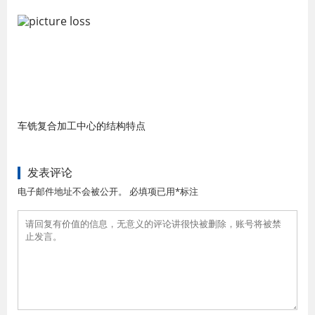
车铣复合加工中心的结构特点
发表评论
电子邮件地址不会被公开。 必填项已用*标注