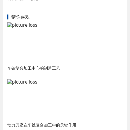
猜你喜欢
车铣复合加工中心的制造工艺
动力刀座在车铣复合加工中的关键作用