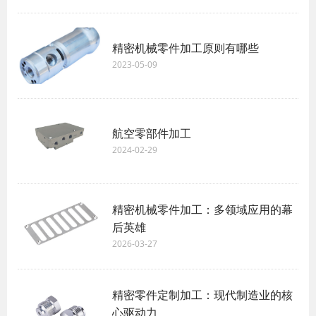
精密机械零件加工原则有哪些
2023-05-09
航空零部件加工
2024-02-29
精密机械零件加工：多领域应用的幕
后英雄
2026-03-27
精密零件定制加工：现代制造业的核
心驱动力