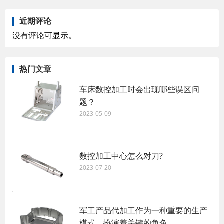
近期评论
没有评论可显示。
热门文章
车床数控加工时会出现哪些误区问
题？
2023-05-09
数控加工中心怎么对刀?
2023-07-20
军工产品代加工作为一种重要的生产
模式，扮演着关键的角色