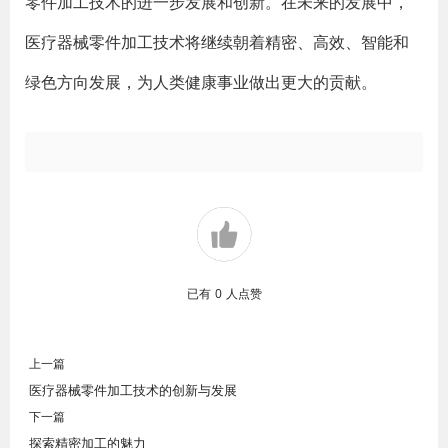
零件加工技术的进一步发展和创新。在未来的发展中，
医疗器械零件加工技术将继续朝着精密、高效、智能和
绿色方向发展，为人类健康事业做出更大的贡献。
已有
0
人点赞
上一篇
医疗器械零件加工技术的创新与发展
下一篇
探索精密加工的魅力