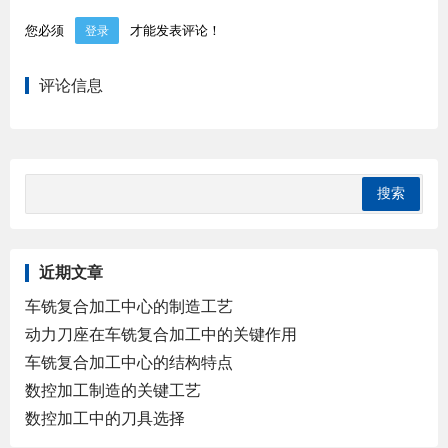
您必须
才能发表评论！
登录
评论信息
近期文章
车铣复合加工中心的制造工艺
动力刀座在车铣复合加工中的关键作用
车铣复合加工中心的结构特点
数控加工制造的关键工艺
数控加工中的刀具选择