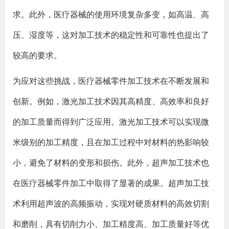
求。此外，医疗器械的使用环境复杂多变，如高温、高
压、湿度等，这对加工技术的稳定性和可靠性也提出了
较高的要求。
为应对这些挑战，医疗器械零件加工技术在不断发展和
创新。例如，激光加工技术因其高精度、高效率和良好
的加工质量而得到广泛应用。激光加工技术可以实现微
米级别的加工精度，且在加工过程中对材料的热影响较
小，避免了材料的变形和损伤。此外，超声加工技术也
在医疗器械零件加工中取得了显著的成果。超声加工技
术利用超声波的高频振动，实现对硬质材料的高效切割
和磨削，具有切削力小、加工精度高、加工质量好等优