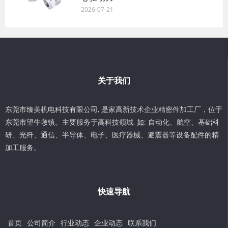
2026-07-21
关于我们
东莞市臻美机电科技有限公司, 是家高新技术企业精密件加工厂，位于
东莞市望牛墩镇。主要服务于高科技领域, 如: 自动化、航空、基础科
研、光纤、通信、半导体、电子、医疗器械、避震器等设备配件的精
加工服务。
快速导航
首页
公司简介
行业动态
企业动态
联系我们