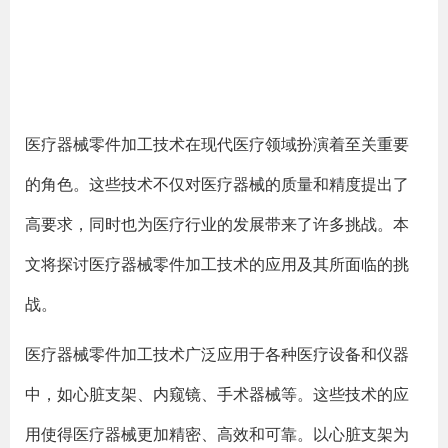
医疗器械零件加工技术在现代医疗领域扮演着至关重要
的角色。这些技术不仅对医疗器械的质量和精度提出了
高要求，同时也为医疗行业的发展带来了许多挑战。本
文将探讨医疗器械零件加工技术的应用及其所面临的挑
战。
医疗器械零件加工技术广泛应用于各种医疗设备和仪器
中，如心脏支架、内窥镜、手术器械等。这些技术的应
用使得医疗器械更加精密、高效和可靠。以心脏支架为