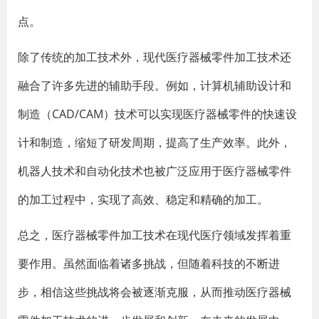
点。
除了传统的加工技术外，现代医疗器械零件加工技术还
融合了许多先进的辅助手段。例如，计算机辅助设计和
制造（CAD/CAM）技术可以实现医疗器械零件的快速设
计和制造，缩短了研发周期，提高了生产效率。此外，
机器人技术和自动化技术也被广泛应用于医疗器械零件
的加工过程中，实现了高效、稳定和精确的加工。
总之，医疗器械零件加工技术在现代医疗领域发挥着重
要作用。虽然面临着诸多挑战，但随着科技的不断进
步，相信这些挑战将会被逐渐克服，从而推动医疗器械