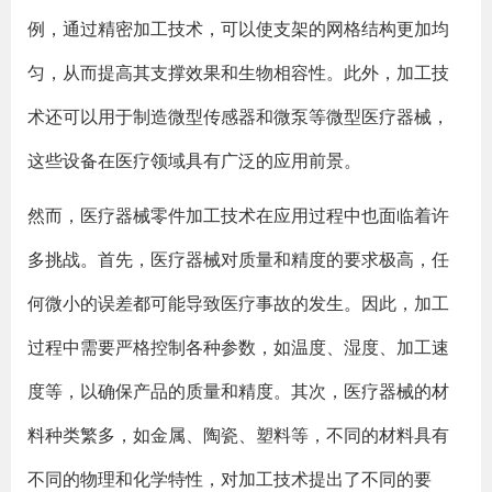
例，通过精密加工技术，可以使支架的网格结构更加均
匀，从而提高其支撑效果和生物相容性。此外，加工技
术还可以用于制造微型传感器和微泵等微型医疗器械，
这些设备在医疗领域具有广泛的应用前景。
然而，医疗器械零件加工技术在应用过程中也面临着许
多挑战。首先，医疗器械对质量和精度的要求极高，任
何微小的误差都可能导致医疗事故的发生。因此，加工
过程中需要严格控制各种参数，如温度、湿度、加工速
度等，以确保产品的质量和精度。其次，医疗器械的材
料种类繁多，如金属、陶瓷、塑料等，不同的材料具有
不同的物理和化学特性，对加工技术提出了不同的要