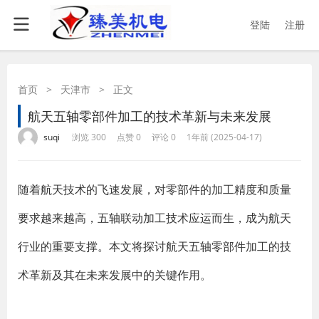
登陆
注册
首页
>
天津市
>
正文
航天五轴零部件加工的技术革新与未来发展
·
·
·
·
suqi
浏览 300
点赞 0
评论 0
1年前 (2025-04-17)
随着航天技术的飞速发展，对零部件的加工精度和质量
要求越来越高，五轴联动加工技术应运而生，成为航天
行业的重要支撑。本文将探讨航天五轴零部件加工的技
术革新及其在未来发展中的关键作用。