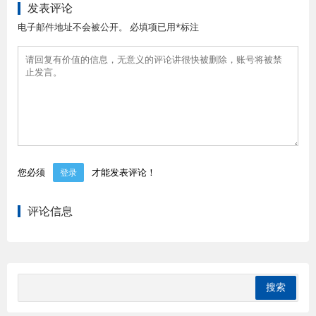
发表评论
电子邮件地址不会被公开。 必填项已用*标注
您必须
才能发表评论！
登录
评论信息