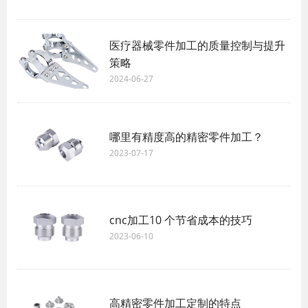
医疗器械零件加工的质量控制与提升
策略
2024-06-27
哪里有精度高的精密零件加工？
2023-07-17
cnc加工10 个节省成本的技巧
2023-06-10
高精密零件加工定制的特点