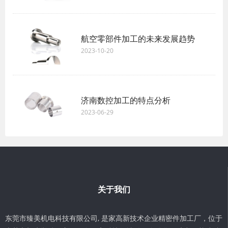
航空零部件加工的未来发展趋势
2023-10-20
济南数控加工的特点分析
2023-06-29
关于我们
东莞市臻美机电科技有限公司, 是家高新技术企业精密件加工厂，位于