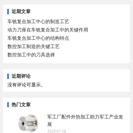
近期文章
车铣复合加工中心的制造工艺
动力刀座在车铣复合加工中的关键作用
车铣复合加工中心的结构特点
数控加工制造的关键工艺
数控加工中的刀具选择
近期评论
没有评论可显示。
热门文章
军工厂配件外协加工助力军工产业发
展
2023-07-28