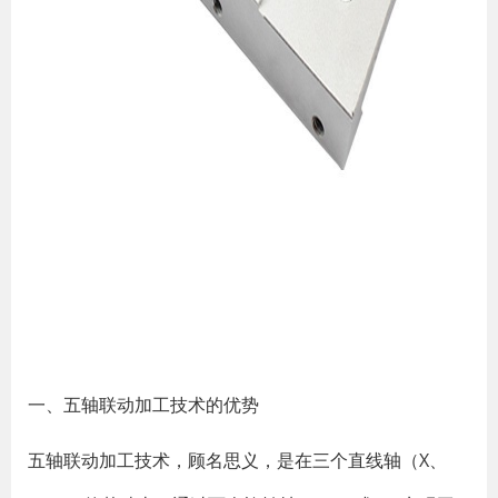
一、五轴联动加工技术的优势
五轴联动加工技术，顾名思义，是在三个直线轴（X、