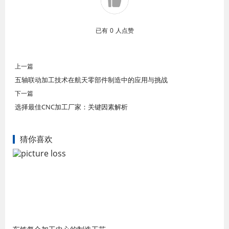
已有
0
人点赞
上一篇
五轴联动加工技术在航天零部件制造中的应用与挑战
下一篇
选择最佳CNC加工厂家：关键因素解析
猜你喜欢