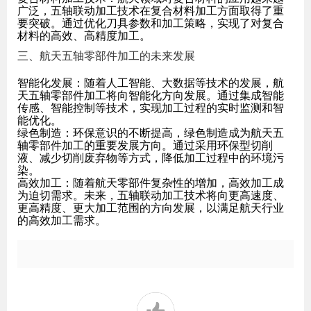
广泛，五轴联动加工技术在复合材料加工方面取得了重
要突破。通过优化刀具参数和加工策略，实现了对复合
材料的高效、高精度加工。
三、航天五轴零部件加工的未来发展
智能化发展
：随着人工智能、大数据等技术的发展，航
天五轴零部件加工将向智能化方向发展。通过集成智能
传感、智能控制等技术，实现加工过程的实时监测和智
能优化。
绿色制造
：环保意识的不断提高，绿色制造成为航天五
轴零部件加工的重要发展方向。通过采用环保型切削
液、减少切削废弃物等方式，降低加工过程中的环境污
染。
高效加工
：随着航天零部件复杂性的增加，高效加工成
为迫切需求。未来，五轴联动加工技术将向更高速度、
更高精度、更大加工范围的方向发展，以满足航天行业
的高效加工需求。