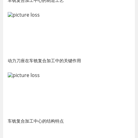
车铣复合加工中心的制造工艺
动力刀座在车铣复合加工中的关键作用
车铣复合加工中心的结构特点