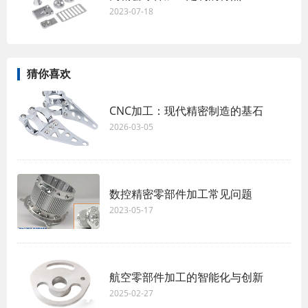
2023-07-18
猜你喜欢
CNC加工：现代精密制造的基石
2026-03-05
数控精密零部件加工常见问题
2023-05-17
航空零部件加工的智能化与创新
2025-02-27