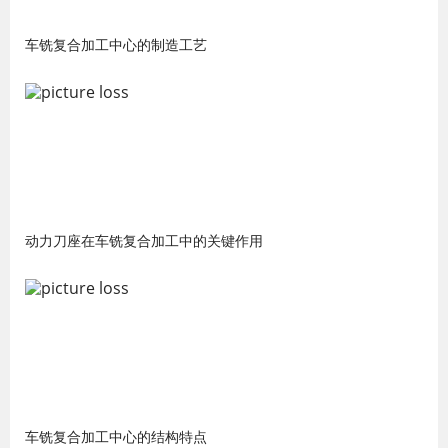
车铣复合加工中心的制造工艺
动力刀座在车铣复合加工中的关键作用
车铣复合加工中心的结构特点