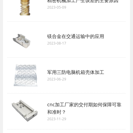
精密机械加工产生误差的主要原因
2023-05-09
镁合金在交通运输中的应用
2023-08-17
军用三防电脑机箱壳体加工
2023-06-29
cnc加工厂家的交付期如何保障可靠
和准时？
2023-11-29