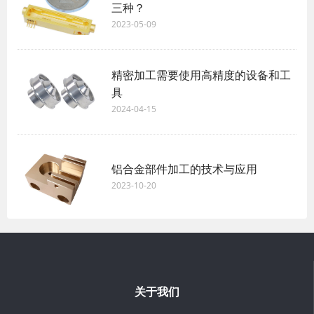
三种？
2023-05-09
精密加工需要使用高精度的设备和工
具
2024-04-15
铝合金部件加工的技术与应用
2023-10-20
关于我们