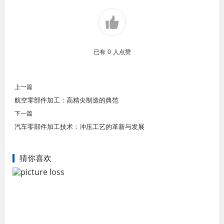
已有
0
人点赞
上一篇
航空零部件加工：高精尖制造的典范
下一篇
汽车零部件加工技术：冲压工艺的革新与发展
猜你喜欢