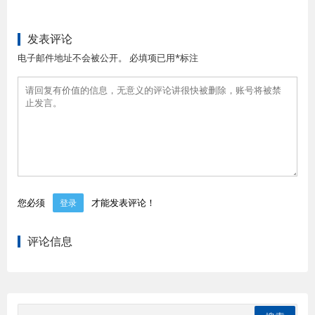
发表评论
电子邮件地址不会被公开。 必填项已用*标注
您必须
才能发表评论！
登录
评论信息