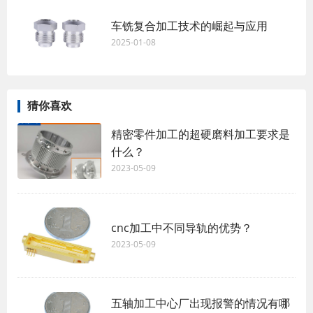
车铣复合加工技术的崛起与应用
2025-01-08
猜你喜欢
精密零件加工的超硬磨料加工要求是
什么？
2023-05-09
cnc加工中不同导轨的优势？ ​
2023-05-09
五轴加工中心厂出现报警的情况有哪