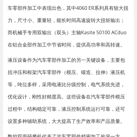
车零部件加工中表现出色，其中4060 ER系列具有较大扭
力，尺寸小、重量轻，能长时间高速旋转大扭矩输出；
而机械手专用双输出（双头）主轴Kasite 50100 ACduo
在铝合金部件加工中节省时间，提供高功率和高转速。
液压设备作为汽车零部件加工的另一关键设备，主要包
括冲压和框架汽车零部件（模压、锻造、拉伸）液压机
等，吨位多样，采用电液比分级控制，电气系统先进，
优化设计，刚性好精度高。这些设备在汽车零部件模压
过程中，结构稳定可靠，液压控制系统运行可靠，还可
设置多种辅助系统，大大提高了生产效率和产品质量。
数控双面研磨机代表了汽车零部件精密加工的另一方