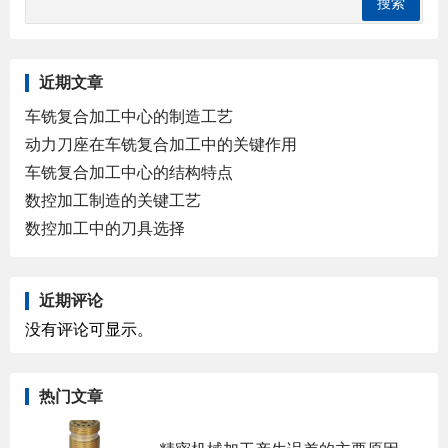
近期文章
车铣复合加工中心的制造工艺
动力刀座在车铣复合加工中的关键作用
车铣复合加工中心的结构特点
数控加工制造的关键工艺
数控加工中的刀具选择
近期评论
没有评论可显示。
热门文章