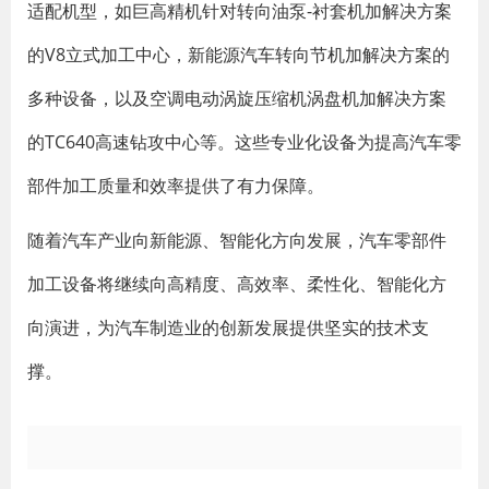
适配机型，如巨高精机针对转向油泵-衬套机加解决方案
的V8立式加工中心，新能源汽车转向节机加解决方案的
多种设备，以及空调电动涡旋压缩机涡盘机加解决方案
的TC640高速钻攻中心等。这些专业化设备为提高汽车零
部件加工质量和效率提供了有力保障。
随着汽车产业向新能源、智能化方向发展，汽车零部件
加工设备将继续向高精度、高效率、柔性化、智能化方
向演进，为汽车制造业的创新发展提供坚实的技术支
撑。