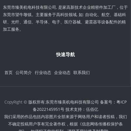
东莞市臻美机电科技有限公司, 是家高新技术企业精密件加工厂，位于
东莞市望牛墩镇。主要服务于高科技领域, 如: 自动化、航空、基础科
研、光纤、通信、半导体、电子、医疗器械、避震器等设备配件的精
加工服务。
快速导航
首页
公司简介
行业动态
企业动态
联系我们
CopyRight © 版权所有:东莞市臻美机电科技有限公司 备案号：
粤ICP
备2022145951号
技术支持：
伍佰亿
我们采用的作品包括内容图片全部来源于网络用户和读者投稿，我们
不确定投稿用户享有完全著作权，根据《信息网络传播权保护条