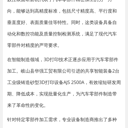
向，能够达到高精度标准，包括尺寸精度高、平行度和
垂直度好、表面质量佳等特性。同时，这类设备具备自
动化和数控功能及质量控制检测系统，满足了现代汽车
零部件对精度的严苛要求。
在智能制造领域，3D打印技术正逐步应用于汽车零部件
加工。岐山县华强工贸有限公司引进的共享智能装备2台
工业级铸造砂型3D打印设备AJS 2500A，有效缩短研发周
期、降低成本，实现批量化生产，为汽车零部件制造带
来了革命性的变化。
针对特定零部件加工需求，专业设备制造商推出了多种