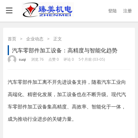
登陆
注册
首页
>
企业动态
>
正文
汽车零部件加工设备：高精度与智能化趋势
·
·
·
·
suqi
浏览 76
点赞 0
评论 0
5个月前 (03-05)
汽车零部件加工离不开先进设备支持，随着汽车工业向
高端化、精密化发展，加工设备也在不断升级。现代汽
车零部件加工设备集高精度、高效率、智能化于一体，
成为推动行业进步的关键力量。