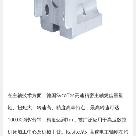
在主轴技术方面，德国SycoTec高速精密主轴凭借重量
轻、扭矩大、转速高、精度高等特点，最高转速可达
100,000转/分钟，精度达到1m，被广泛应用于高速数控
机床加工中心及机械手臂。Kasite系列高速电主轴则在汽