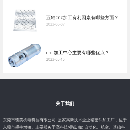
五轴cnc加工有利因素有哪些方面？
2023-06-07
cnc加工中心主要有哪些优点？
2023-05-15
关于我们
东莞市臻美机电科技有限公司, 是家高新技术企业精密件加工厂，位于
东莞市望牛墩镇。主要服务于高科技领域, 如: 自动化、航空、基础科