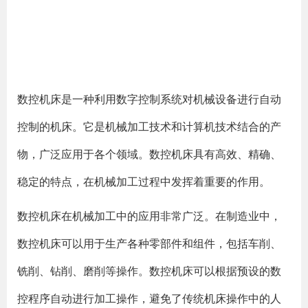
数控机床是一种利用数字控制系统对机械设备进行自动
控制的机床。它是机械加工技术和计算机技术结合的产
物，广泛应用于各个领域。数控机床具有高效、精确、
稳定的特点，在机械加工过程中发挥着重要的作用。
数控机床在机械加工中的应用非常广泛。在制造业中，
数控机床可以用于生产各种零部件和组件，包括车削、
铣削、钻削、磨削等操作。数控机床可以根据预设的数
控程序自动进行加工操作，避免了传统机床操作中的人