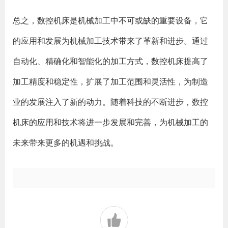
总之，数控机床是机械加工中不可或缺的重要设备，它
的应用和发展为机械加工技术带来了革新和进步。通过
自动化、精确化和智能化的加工方式，数控机床提高了
加工精度和稳定性，扩展了加工范围和灵活性，为制造
业的发展注入了新的动力。随着科技的不断进步，数控
机床的应用和技术将进一步发展和完善，为机械加工的
未来带来更多的机遇和挑战。