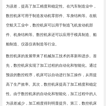
为误差，提高了加工精度和稳定性。在汽车制造业中，
数控机床可用于制造发动机零部件、车身结构等。在航
空航天工业中，数控机床可以用于制造飞机发动机部
件、机身结构等。数控机床还可以应用于模具制造、船
舶制造、仪器仪表制造等行业。
数控机床的发展带来了机械加工技术的革新和进步。首
先，数控机床实现了加工过程的自动化和智能化。通过
预设的数控程序，机床可以自动进行加工操作，从而提
高了生产效率。其次，数控机床提高了加工精度和稳定
性。由于数控机床的自动化和智能化，加工过程中的人
为误差减少，加工精度得到明显提升。第三，数控机床