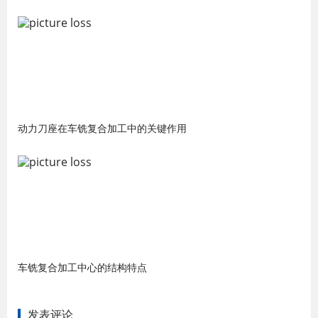
动力刀座在车铣复合加工中的关键作用
车铣复合加工中心的结构特点
发表评论