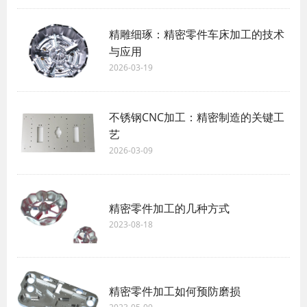
精雕细琢：精密零件车床加工的技术
与应用
2026-03-19
不锈钢CNC加工：精密制造的关键工
艺
2026-03-09
精密零件加工的几种方式
2023-08-18
精密零件加工如何预防磨损