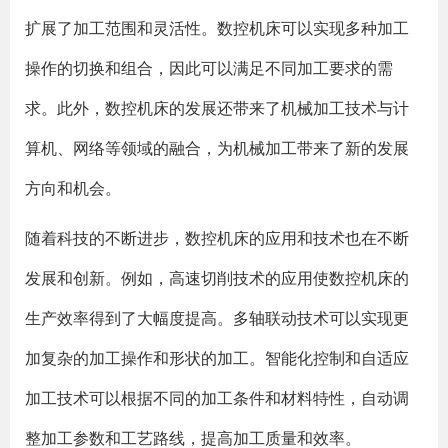
扩展了加工范围和灵活性。数控机床可以实现多种加工
操作的切换和组合，因此可以满足不同加工要求的需
求。此外，数控机床的发展还带来了机械加工技术与计
算机、网络等领域的融合，为机械加工带来了新的发展
方向和机会。
随着科技的不断进步，数控机床的应用和技术也在不断
发展和创新。例如，高速切削技术的应用使数控机床的
生产效率得到了大幅度提高。多轴联动技术可以实现更
加复杂的加工操作和形状的加工。智能化控制和自适应
加工技术可以根据不同的加工条件和材料特性，自动调
整加工参数和工艺路线，提高加工质量和效率。