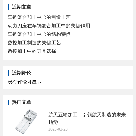
近期文章
车铣复合加工中心的制造工艺
动力刀座在车铣复合加工中的关键作用
车铣复合加工中心的结构特点
数控加工制造的关键工艺
数控加工中的刀具选择
近期评论
没有评论可显示。
热门文章
航天五轴加工：引领航天制造的未来
趋势
2025-03-20