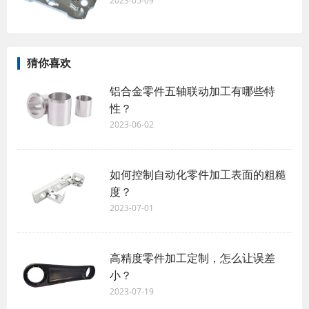
2023-05-09
猜你喜欢
铝合金零件五轴联动加工有哪些特
性？
2023-06-02
如何控制自动化零件加工表面的粗糙
度？
2023-07-01
高精度零件加工定制，怎么让误差
小？
2023-07-19