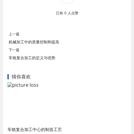
已有
0
人点赞
上一篇
机械加工中的质量控制和提高
下一篇
车铣复合加工的定义与优势
猜你喜欢
车铣复合加工中心的制造工艺