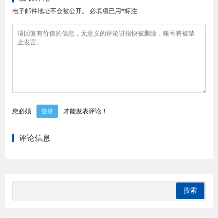
电子邮件地址不会被公开。 必填项已用*标注
您必须
才能发表评论！
登录
评论信息