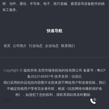
研、光纤、通信、半导体、电子、医疗器械、避震器等设备配件的精
加工服务。
快速导航
首页
公司简介
行业动态
企业动态
联系我们
CopyRight © 版权所有:东莞市臻美机电科技有限公司 备案号：
粤ICP
备2022145951号
技术支持：
伍佰亿
我们采用的作品包括内容图片全部来源于网络用户和读者投稿，我们
不确定投稿用户享有完全著作权，根据《信息网络传播权保护条
例》，如侵犯了您的权利，请联系我站将及时删除。
伍佰亿