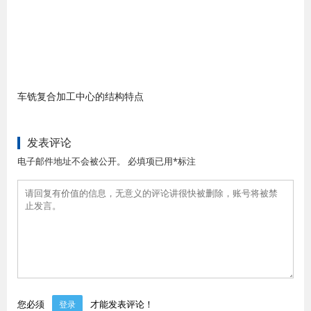
车铣复合加工中心的结构特点
发表评论
电子邮件地址不会被公开。 必填项已用*标注
您必须
才能发表评论！
登录