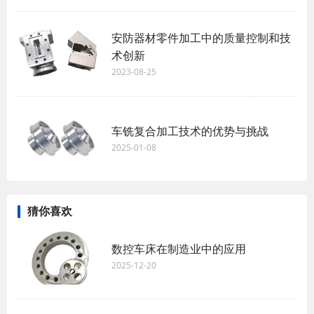
安防器材零件加工中的质量控制和技
术创新
2023-08-25
车铣复合加工技术的优势与挑战
2025-01-08
猜你喜欢
数控车床在制造业中的应用
2025-12-20