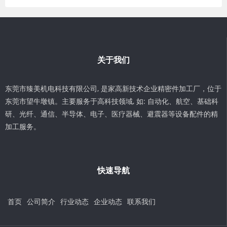
关于我们
东莞市臻美机电科技有限公司, 是家高新技术企业精密件加工厂，位于
东莞市望牛墩镇。主要服务于高科技领域, 如: 自动化、航空、基础科
研、光纤、通信、半导体、电子、医疗器械、避震器等设备配件的精
加工服务。
快速导航
首页
公司简介
行业动态
企业动态
联系我们