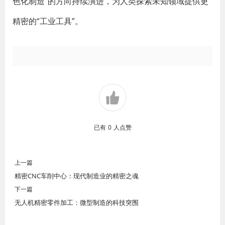
色化制造”的方向持续演进，为人类探索未知领域提供更
精密的“工业工具”。
已有
0
人点赞
上一篇
精密CNC车削中心：现代制造业的精密之魂
下一篇
无人机精密零件加工：微型制造的科技突围