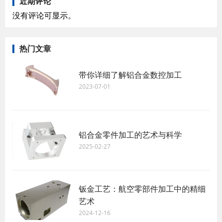
近期评论
没有评论可显示。
热门文章
带你详细了解铝合金数控加工
2023-07-01
铝合金零件加工的艺术与科学
2025-02-27
钣金工艺：航空零部件加工中的精细
艺术
2024-12-16