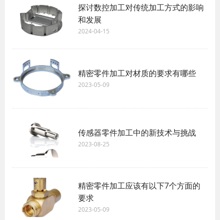
探讨数控加工对传统加工方式的影响
和发展
2024-04-15
精密零件加工对材质的要求有哪些
2023-05-09
传感器零件加工中的新技术与挑战
2023-08-25
精密零件加工应该有以下7个方面的
要求
2023-05-09