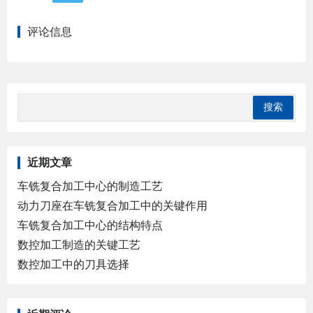
评论信息
近期文章
车铣复合加工中心的制造工艺
动力刀座在车铣复合加工中的关键作用
车铣复合加工中心的结构特点
数控加工制造的关键工艺
数控加工中的刀具选择