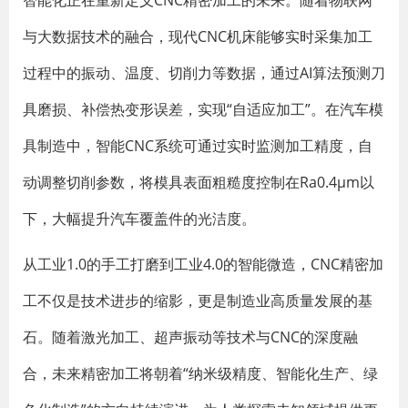
智能化正在重新定义CNC精密加工的未来。随着物联网
与大数据技术的融合，现代CNC机床能够实时采集加工
过程中的振动、温度、切削力等数据，通过AI算法预测刀
具磨损、补偿热变形误差，实现“自适应加工”。在汽车模
具制造中，智能CNC系统可通过实时监测加工精度，自
动调整切削参数，将模具表面粗糙度控制在Ra0.4μm以
下，大幅提升汽车覆盖件的光洁度。
从工业1.0的手工打磨到工业4.0的智能微造，CNC精密加
工不仅是技术进步的缩影，更是制造业高质量发展的基
石。随着激光加工、超声振动等技术与CNC的深度融
合，未来精密加工将朝着“纳米级精度、智能化生产、绿