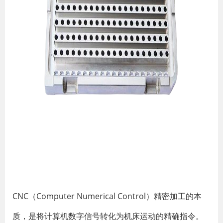
CNC（Computer Numerical Control）精密加工的本
质，是将计算机数字信号转化为机床运动的精确指令。