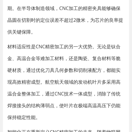
期。在半导体制造领域，CNC加工的精密夹具能够确保
晶圆在切割时的定位误差不超过2微米，为芯片的良率提
供关键保障。
材料适应性是CNC精密加工的另一大优势。无论是钛合
金、高温合金等难加工材料，还是陶瓷、复合材料等脆
硬材质，通过优化刀具几何参数和切削液配方，都能实
现高效精密成型。航空航天领域的发动机叶片多采用高
温合金整体加工，通过CNC技术一体成型，消除了传统
焊接接头的结构薄弱点，使叶片在极端高温高压下仍能
保持稳定性能。