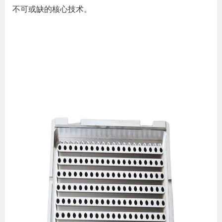
不可或缺的核心技术。