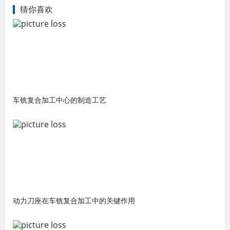
猜你喜欢
车铣复合加工中心的制造工艺
动力刀座在车铣复合加工中的关键作用