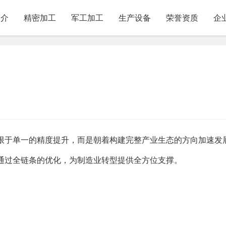
简介
精密加工
军工加工
生产设备
荣誉资质
企
限于单一的精度提升，而是朝着构建完整产业生态的方向加速发
通过全链条的优化，为制造业转型提供全方位支撑。