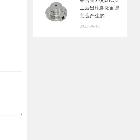
铝合金外壳cnc加
工后出现阴阳面是
怎么产生的
2023-06-10