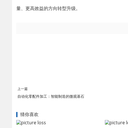
量、更高效益的方向转型升级。
上一篇
自动化零配件加工：智能制造的微观基石
猜你喜欢