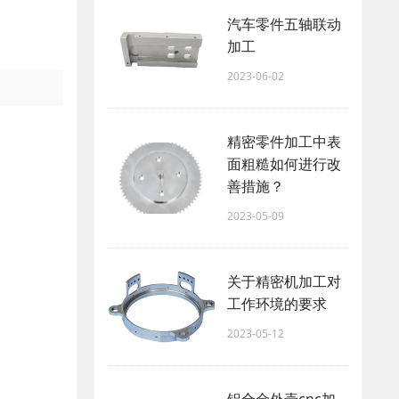
汽车零件五轴联动
加工
2023-06-02
精密零件加工中表
面粗糙如何进行改
善措施？
2023-05-09
关于精密机加工对
工作环境的要求
2023-05-12