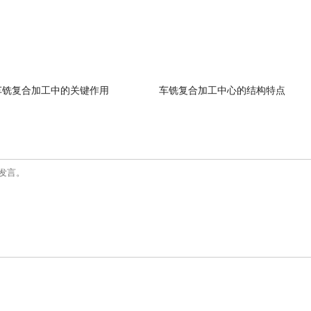
车铣复合加工中的关键作用
车铣复合加工中心的结构特点