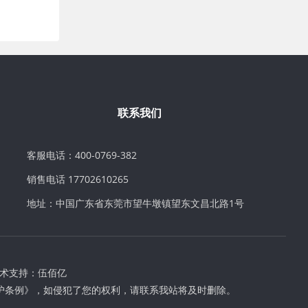
联系我们
客服电话：400-0769-382
销售电话 17702610265
地址：中国广东省东莞市望牛墩镇望东文昌北路1号
术支持：
伍佰亿
护条例》，如侵犯了您的权利，请联系我站将及时删除。