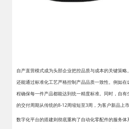
自产直营模式成为头部企业把控品质与成本的关键策略
还能通过标准化工艺严格控制产品品质一致性。例如在
程确保每一件产品都能达到统一精度标准。同时，自有
的交付周期从传统的8-12周缩短至3周，为客户新品上
数字化平台的搭建则彻底重构了自动化零配件的服务体