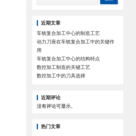
近期文章
车铣复合加工中心的制造工艺
动力刀座在车铣复合加工中的关键作
用
车铣复合加工中心的结构特点
数控加工制造的关键工艺
数控加工中的刀具选择
近期评论
没有评论可显示。
热门文章