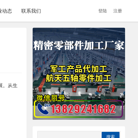
业动态
联系我们
登陆
注册
展。从生