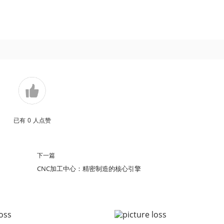
已有
0
人点赞
下一篇
CNC加工中心：精密制造的核心引擎