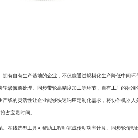
。拥有自有生产基地的企业，不仅能通过规模化生产降低中间环
齿轮渗氮前处理、同步带轮高精度加工等环节，自有工厂的标准
生产线的灵活性让企业能够快速响应定制化需求，将协作机器人
市抢占宝贵时间。
系。在线选型工具可帮助工程师完成传动功率计算、同步轮传动