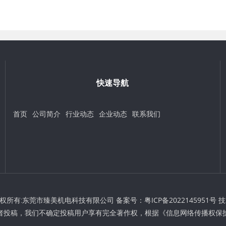
快速导航
首页
公司简介
行业动态
企业动态
联系我们
t © 版权所有:东莞市臻美机电科技有限公司 备案号：
粤ICP备2022145951号
技
者投稿，我们不确定投稿用户享有完全著作权，根据《信息网络传播权保