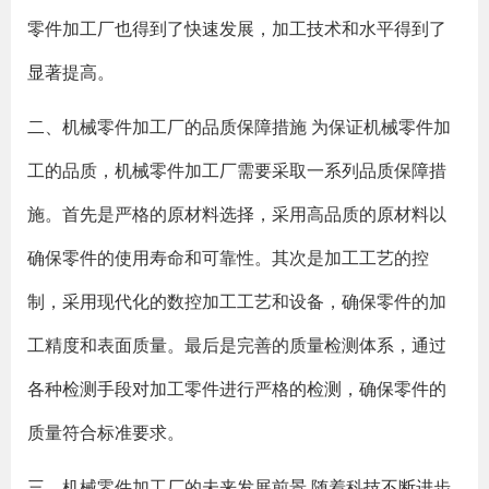
零件加工厂也得到了快速发展，加工技术和水平得到了
显著提高。
二、机械零件加工厂的品质保障措施 为保证机械零件加
工的品质，机械零件加工厂需要采取一系列品质保障措
施。首先是严格的原材料选择，采用高品质的原材料以
确保零件的使用寿命和可靠性。其次是加工工艺的控
制，采用现代化的数控加工工艺和设备，确保零件的加
工精度和表面质量。最后是完善的质量检测体系，通过
各种检测手段对加工零件进行严格的检测，确保零件的
质量符合标准要求。
三、机械零件加工厂的未来发展前景 随着科技不断进步