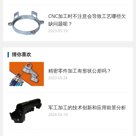
CNC加工时不注意会导致工艺哪些欠
缺问题呢？
2023-05-19
猜你喜欢
精密零件加工有形状公差吗？
2023-05-26
军工加工的技术创新和应用前景分析
2024-03-19