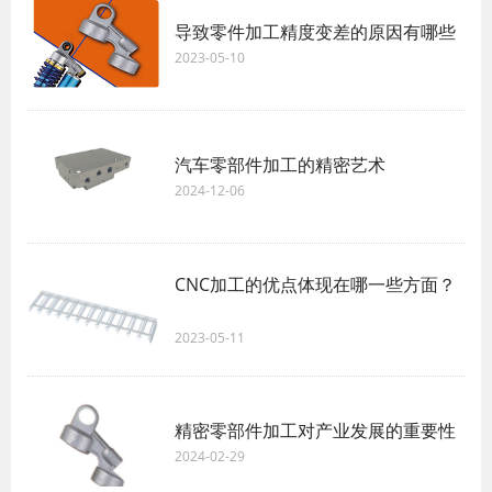
导致零件加工精度变差的原因有哪些
2023-05-10
汽车零部件加工的精密艺术
2024-12-06
CNC加工的优点体现在哪一些方面？
2023-05-11
精密零部件加工对产业发展的重要性
2024-02-29