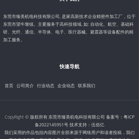
东莞市臻美机电科技有限公司, 是家高新技术企业精密件加工厂，位于
东莞市望牛墩镇。主要服务于高科技领域, 如: 自动化、航空、基础科
研、光纤、通信、半导体、电子、医疗器械、避震器等设备配件的精
加工服务。
快速导航
首页
公司简介
行业动态
企业动态
联系我们
CopyRight © 版权所有:东莞市臻美机电科技有限公司 备案号：
粤ICP
备2022145951号
技术支持：
伍佰亿
我们采用的作品包括内容图片全部来源于网络用户和读者投稿，我们