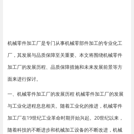
机械零件加工厂是专门从事机械零部件加工的专业化工
厂，其发展与品质保障至关重要。本文将围绕机械零件
加工厂的发展历程、品质保障措施和未来发展前景等方
面来进行探讨。
一、机械零件加工厂的发展历程 机械零件加工厂的发展
与工业化进程息息相关。随着工业化的推进，机械零件
加工厂在19世纪工业革命时期开始兴起。20世纪以来，
随着科技的不断进步和机械加工设备的不断改进，机械