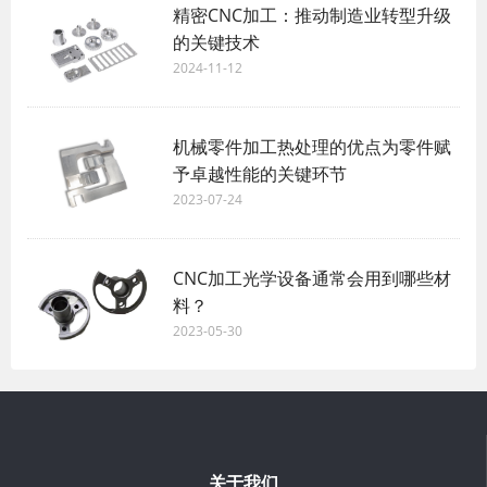
精密CNC加工：推动制造业转型升级
的关键技术
2024-11-12
机械零件加工热处理的优点为零件赋
予卓越性能的关键环节
2023-07-24
CNC加工光学设备通常会用到哪些材
料？
2023-05-30
关于我们