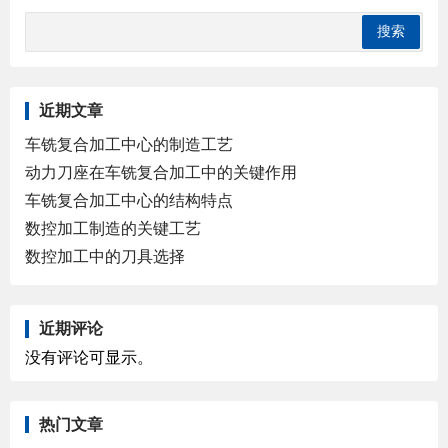
近期文章
车铣复合加工中心的制造工艺
动力刀座在车铣复合加工中的关键作用
车铣复合加工中心的结构特点
数控加工制造的关键工艺
数控加工中的刀具选择
近期评论
没有评论可显示。
热门文章