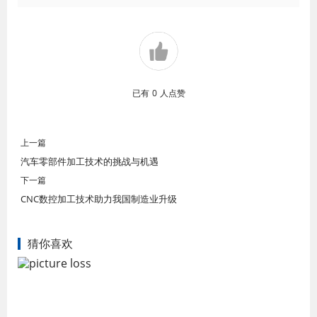
已有
0
人点赞
上一篇
汽车零部件加工技术的挑战与机遇
下一篇
CNC数控加工技术助力我国制造业升级
猜你喜欢