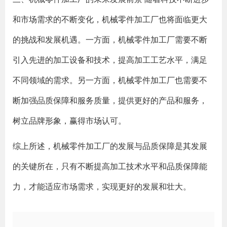
和市场需求的不断变化，机械零件加工厂也将面临更大
的挑战和发展机遇。一方面，机械零件加工厂需要不断
引入先进的加工设备和技术，提高加工工艺水平，满足
不同领域的需求。另一方面，机械零件加工厂也需要不
断加强品质保障和服务质量，提供更好的产品和服务，
树立品牌形象，赢得市场认可。
综上所述，机械零件加工厂的发展与品质保障是其发展
的关键所在，只有不断提高加工技术水平和品质保障能
力，才能适应市场需求，实现更好的发展和壮大。