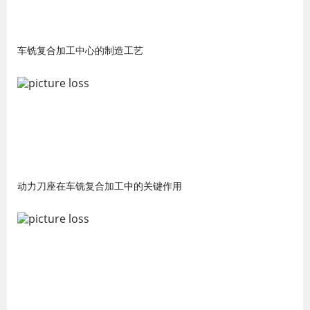
车铣复合加工中心的制造工艺
动力刀座在车铣复合加工中的关键作用