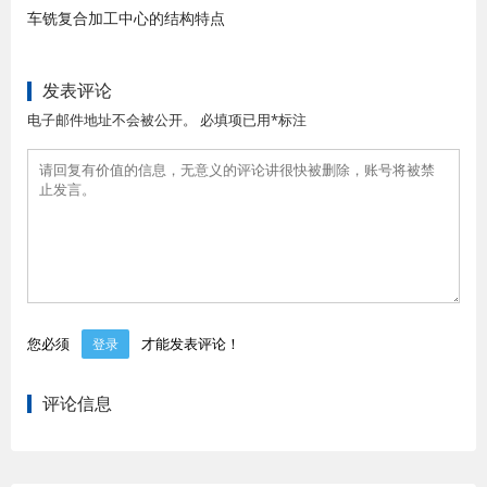
车铣复合加工中心的结构特点
发表评论
电子邮件地址不会被公开。 必填项已用*标注
您必须
才能发表评论！
登录
评论信息