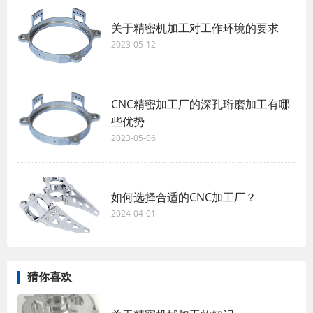
关于精密机加工对工作环境的要求
2023-05-12
CNC精密加工厂的深孔珩磨加工有哪
些优势
2023-05-06
如何选择合适的CNC加工厂？
2024-04-01
猜你喜欢