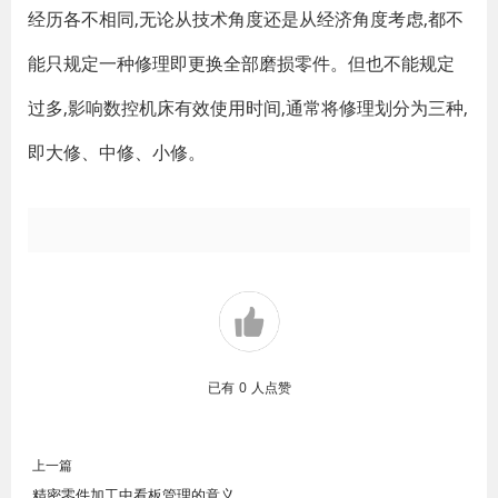
经历各不相同,无论从技术角度还是从经济角度考虑,都不
能只规定一种修理即更换全部磨损零件。但也不能规定
过多,影响数控机床有效使用时间,通常将修理划分为三种,
即大修、中修、小修。
已有
0
人点赞
上一篇
精密零件加工中看板管理的意义