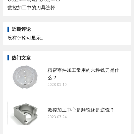
数控加工中的刀具选择
近期评论
没有评论可显示。
热门文章
精密零件加工常用的六种铣刀是什
么？
2023-05-19
数控加工中心是顺铣还是逆铣？
2023-07-24