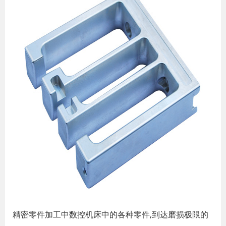
精密零件加工中数控机床中的各种零件,到达磨损极限的