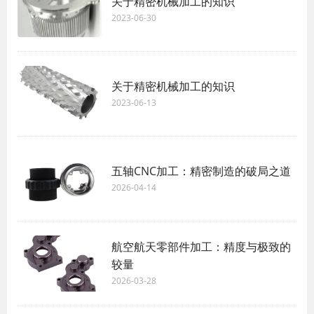
关于精密机械加工的知识
2023-06-30
关于精密机械加工的知识
2023-06-13
五轴CNC加工：精密制造的破局之道
2026-04-14
航空航天零部件加工：精度与极致的
较量
2026-03-28