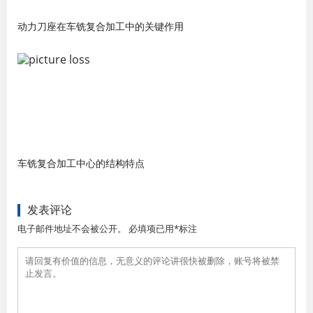
动力刀座在车铣复合加工中的关键作用
车铣复合加工中心的结构特点
发表评论
电子邮件地址不会被公开。 必填项已用*标注