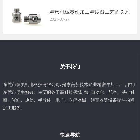
精密机械零件加工精度跟工艺的关系
2023-07-27
关于我们
东莞市臻美机电科技有限公司, 是家高新技术企业精密件加工厂，位于
东莞市望牛墩镇。主要服务于高科技领域, 如: 自动化、航空、基础科
研、光纤、通信、半导体、电子、医疗器械、避震器等设备配件的精
加工服务。
快速导航