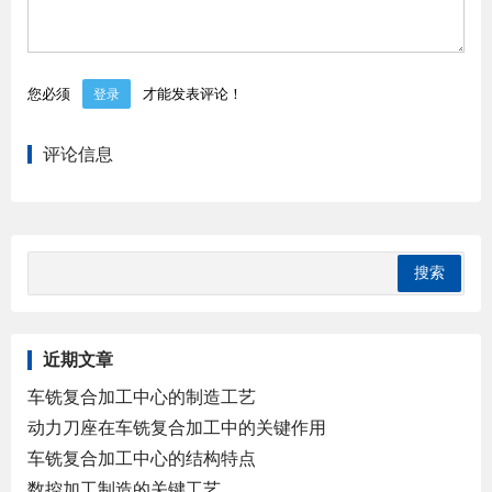
您必须
才能发表评论！
登录
评论信息
近期文章
车铣复合加工中心的制造工艺
动力刀座在车铣复合加工中的关键作用
车铣复合加工中心的结构特点
数控加工制造的关键工艺