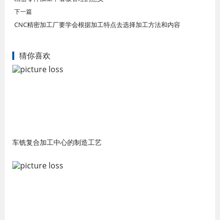
下一篇
CNC精密加工厂要学会根据加工特点去选择加工方法和内容
猜你喜欢
车铣复合加工中心的制造工艺