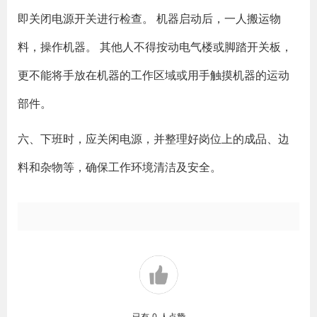
即关闭电源开关进行检查。 机器启动后，一人搬运物
料，操作机器。 其他人不得按动电气楼或脚踏开关板，
更不能将手放在机器的工作区域或用手触摸机器的运动
部件。
六、下班时，应关闲电源，并整理好岗位上的成品、边
料和杂物等，确保工作环境清洁及安全。
已有
0
人点赞