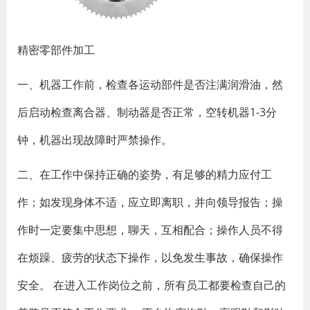
精密零部件加工
一、机器工作前，检查各运动部件是否注满润滑油，然
后启动检查离合器、制动器是否正常，空转机器1-3分
钟，机器出现故障时严禁操作。
二、在工作中保持正确的姿势，有足够的精力应付工
作；如发现身体不适，应立即离职，并向领导报告；操
作时一定要集中思想，聊天，互相配合；操作人员不得
在烦躁、疲劳的状态下操作，以免发生事故，确保操作
安全。 在进入工作岗位之前，所有员工都要检查自己的