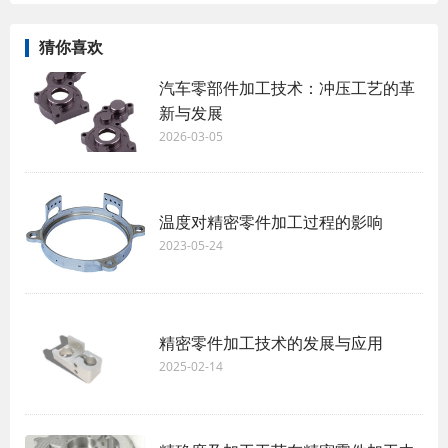
猜你喜欢
汽车零部件加工技术：冲压工艺的革
新与发展
2026-03-05
温度对精密零件加工过程的影响
2023-05-24
精密零件加工技术的发展与应用
2025-02-14