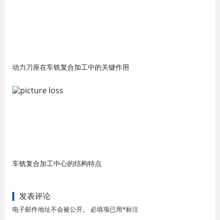
动力刀座在车铣复合加工中的关键作用
车铣复合加工中心的结构特点
发表评论
电子邮件地址不会被公开。 必填项已用*标注