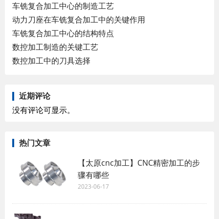
车铣复合加工中心的制造工艺
动力刀座在车铣复合加工中的关键作用
车铣复合加工中心的结构特点
数控加工制造的关键工艺
数控加工中的刀具选择
近期评论
没有评论可显示。
热门文章
【太原cnc加工】CNC精密加工的步
骤有哪些
2023-06-17