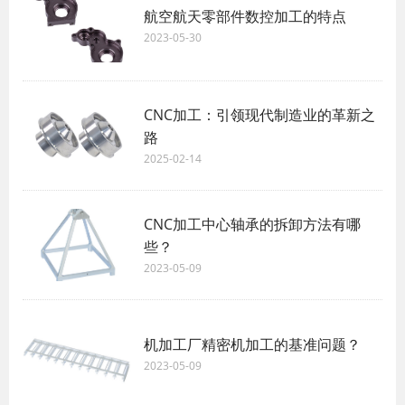
航空航天零部件数控加工的特点
2023-05-30
CNC加工：引领现代制造业的革新之
路
2025-02-14
CNC加工中心轴承的拆卸方法有哪
些？
2023-05-09
机加工厂精密机加工的基准问题？
2023-05-09