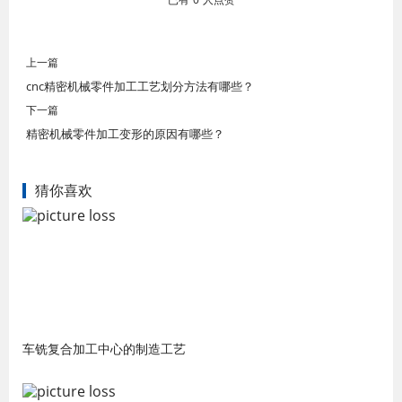
上一篇
cnc精密机械零件加工工艺划分方法有哪些？
下一篇
精密机械零件加工变形的原因有哪些？
猜你喜欢
车铣复合加工中心的制造工艺