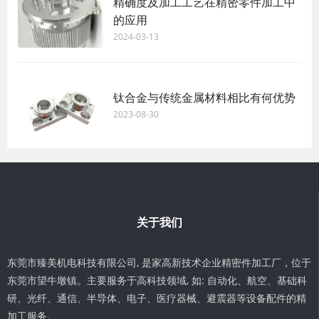
精确度及加工工艺在精密零件加工中
的应用
2024-03-13
钛合金与传统金属材料相比有何优势
2023-08-30
关于我们
东莞市臻美机电科技有限公司, 是家高新技术企业精密件加工厂，位于
东莞市望牛墩镇。主要服务于高科技领域, 如: 自动化、航空、基础科
研、光纤、通信、半导体、电子、医疗器械、避震器等设备配件的精
加工服务。