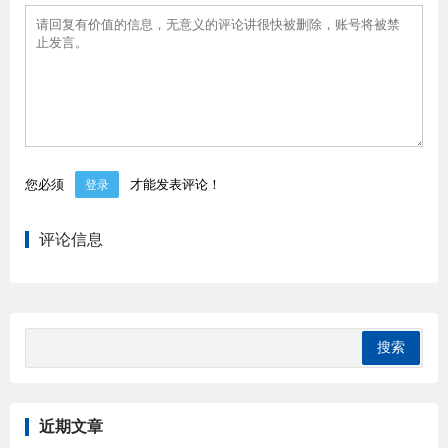
您必须
才能发表评论！
登录
评论信息
近期文章