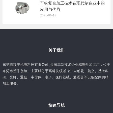
车铣复合加工技术在现代制造业中的
应用与优势
2025-06-18
关于我们
东莞市臻美机电科技有限公司, 是家高新技术企业精密件加工厂，位于
东莞市望牛墩镇。主要服务于高科技领域, 如: 自动化、航空、基础科
研、光纤、通信、半导体、电子、医疗器械、避震器等设备配件的精
加工服务。
快速导航