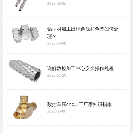
2023-06-06
铝型材加工出现色浅和色差如何处
理？
2023-06-08
详解数控加工中心安全操作规程
2023-07-20
数控车床cnc加工厂家知识指南
2023-05-06