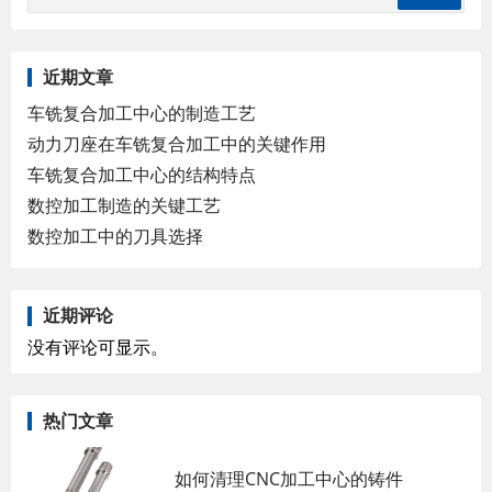
近期文章
车铣复合加工中心的制造工艺
动力刀座在车铣复合加工中的关键作用
车铣复合加工中心的结构特点
数控加工制造的关键工艺
数控加工中的刀具选择
近期评论
没有评论可显示。
热门文章
如何清理CNC加工中心的铸件