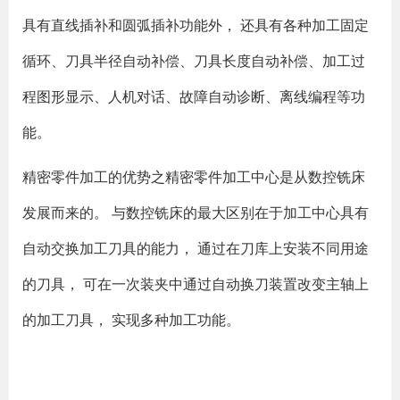
具有直线插补和圆弧插补功能外， 还具有各种加工固定
循环、刀具半径自动补偿、刀具长度自动补偿、加工过
程图形显示、人机对话、故障自动诊断、离线编程等功
能。
精密零件加工的优势之精密零件加工中心是从数控铣床
发展而来的。 与数控铣床的最大区别在于加工中心具有
自动交换加工刀具的能力， 通过在刀库上安装不同用途
的刀具， 可在一次装夹中通过自动换刀装置改变主轴上
的加工刀具， 实现多种加工功能。