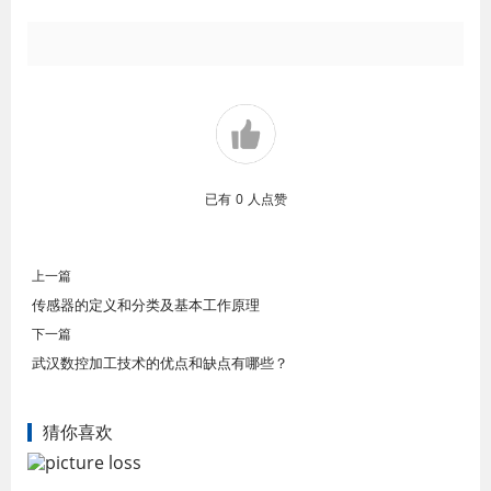
已有
0
人点赞
上一篇
传感器的定义和分类及基本工作原理
下一篇
武汉数控加工技术的优点和缺点有哪些？
猜你喜欢