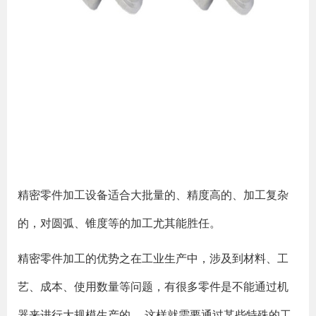
精密零件加工设备适合大批量的、精度高的、加工复杂
的，对圆弧、锥度等的加工尤其能胜任。
精密零件加工的优势之在工业生产中，涉及到材料、工
艺、成本、使用数量等问题，有很多零件是不能通过机
器来进行大规模生产的， 这样就需要通过某些特殊的工