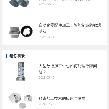
2024-04-07
自动化零配件加工：智能制造的微观
基石
2026-04-11
猜你喜欢
大型数控加工中心如何处理故障问
题？
2023-05-15
精密加工技术的应用与发展
2024-02-29