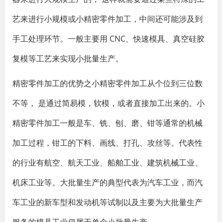
艺来进行小规模或小精密零件加工，中间还可能涉及到
手工处理环节。一般主要用 CNC、快速模具、真空硅胶
复模等工艺来实现小批量生产。
精密零件加工的优势之小精密零件加工从个位到三位数
不等， 是通过简易模，软模，或者直接加工出来的。小
精密零件加工一般是车、铣、刨、磨、钳等通常的机械
加工过程，钳工的下料、画线、打孔、攻丝等。代表性
的行业有航空、航天工业、船舶工业、建筑机械工业、
机床工业等。大批量生产的典型代表为汽车工业，而汽
车工业的新车型和发动机等试制以及主要为大批量生产