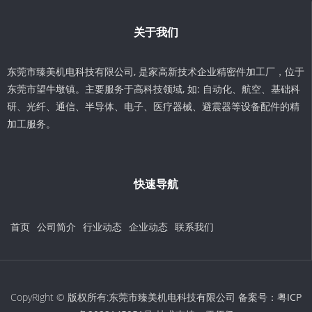
关于我们
东莞市臻美机电科技有限公司, 是家高新技术企业精密件加工厂，位于
东莞市望牛墩镇。主要服务于高科技领域, 如: 自动化、航空、基础科
研、光纤、通信、半导体、电子、医疗器械、避震器等设备配件的精
加工服务。
快速导航
首页
公司简介
行业动态
企业动态
联系我们
CopyRight © 版权所有:东莞市臻美机电科技有限公司 备案号：
粤ICP