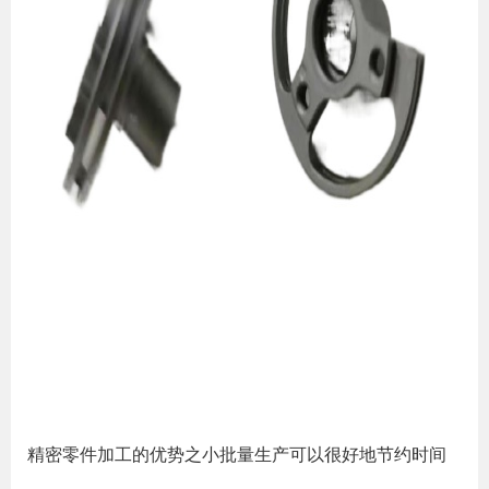
精密零件加工的优势之小批量生产可以很好地节约时间