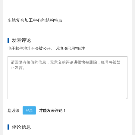
车铣复合加工中心的结构特点
发表评论
电子邮件地址不会被公开。 必填项已用*标注
您必须
才能发表评论！
登录
评论信息