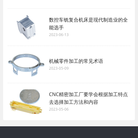
数控车铣复合机床是现代制造业的全
能选手
2023-06-13
机械零件加工的常见术语
2023-05-09
CNC精密加工厂要学会根据加工特点
去选择加工方法和内容
2023-05-06