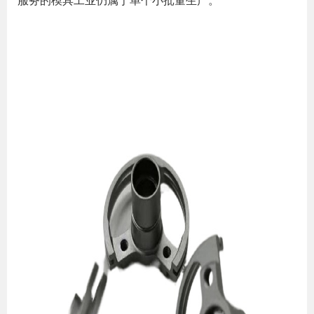
服务的模具工业仍属于单个小批量生产。