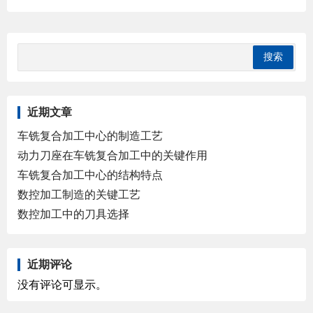
近期文章
车铣复合加工中心的制造工艺
动力刀座在车铣复合加工中的关键作用
车铣复合加工中心的结构特点
数控加工制造的关键工艺
数控加工中的刀具选择
近期评论
没有评论可显示。