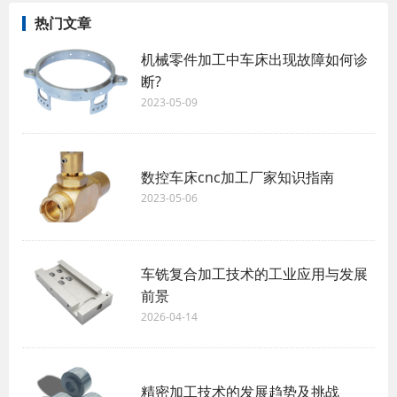
热门文章
机械零件加工中车床出现故障如何诊
断?
2023-05-09
数控车床cnc加工厂家知识指南
2023-05-06
车铣复合加工技术的工业应用与发展
前景
2026-04-14
精密加工技术的发展趋势及挑战