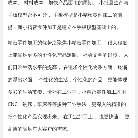
成本、 材料成本，加快产品面市的周期。 小批量生产与
手板模型密不可分， 手板模型是小精密零件加工的前
提，而小精密零件加工是建立在手板模型基础上的。
精密零件加工的优势之聚焦小精密零件加工， 很大程度
上能满足更多的个性化产品定制。 社会文明的进步， 人
们日常生活水平的提高， 在追求个性化物质方面，逐渐
的浮出水面。 个性化的生活，个性化的产品，更能体现
多彩的生活节奏。恰巧在工业中，小精密零件加工才用
CNC，铣床，车床等等多种工业手法，更深入的精准的
把个性化产品实现出来。 在工业加工上， 也更快速， 更
高质的满足广大客户的需求。