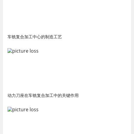
车铣复合加工中心的制造工艺
动力刀座在车铣复合加工中的关键作用