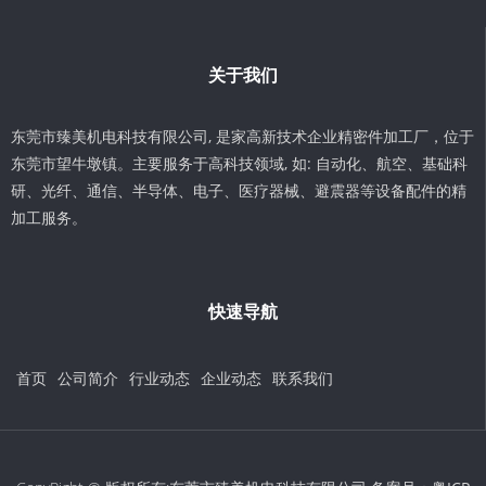
关于我们
东莞市臻美机电科技有限公司, 是家高新技术企业精密件加工厂，位于
东莞市望牛墩镇。主要服务于高科技领域, 如: 自动化、航空、基础科
研、光纤、通信、半导体、电子、医疗器械、避震器等设备配件的精
加工服务。
快速导航
首页
公司简介
行业动态
企业动态
联系我们