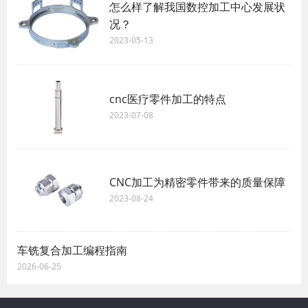
怎么样了解我国数控加工中心发展状
况？
2023-05-13
cnc医疗零件加工的特点
2023-07-08
CNC加工为精密零件带来的质量保障
2023-08-24
车铣复合加工编程指南
2026-06-25