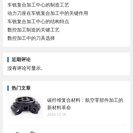
车铣复合加工中心的制造工艺
动力刀座在车铣复合加工中的关键作用
车铣复合加工中心的结构特点
数控加工制造的关键工艺
数控加工中的刀具选择
近期评论
没有评论可显示。
热门文章
碳纤维复合材料：航空零部件加工的
新材料革命
2024-12-16