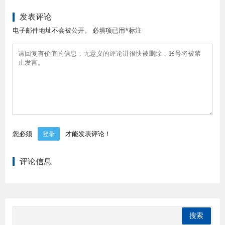
发表评论
电子邮件地址不会被公开。 必填项已用*标注
您必须
才能发表评论！
登录
评论信息