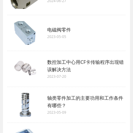
2024-06-27
电磁阀零件
2023-05-05
数控加工中心用CF卡传输程序出现错
误解决方法
2023-07-20
轴类零件加工的主要功用和工作条件
有哪些？
2023-05-09