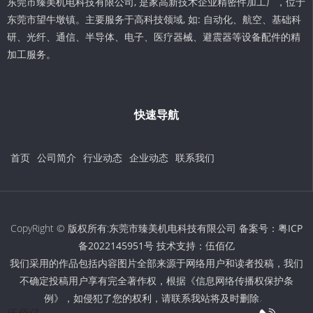
东莞市臻美机电科技有限公司, 是家高新技术企业精密件加工厂，位于
东莞市望牛墩镇。主要服务于高科技领域, 如: 自动化、航空、基础科
研、光纤、通信、半导体、电子、医疗器械、避震器等设备配件的精
加工服务。
快速导航
首页
公司简介
行业动态
企业动态
联系我们
CopyRight © 版权所有:东莞市臻美机电科技有限公司 备案号：
粤ICP
备2022145951号
技术支持：
伍佰亿
我们采用的作品包括内容图片全部来源于网络用户和读者投稿，我们
不确定投稿用户享有完全著作权，根据《信息网络传播权保护条
例》，如侵犯了您的权利，请联系我站将及时删除。
伍佰亿