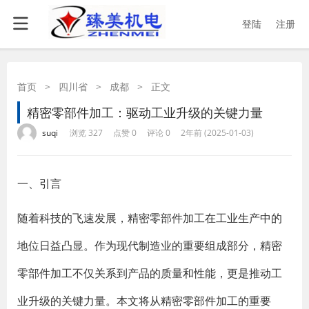
登陆
注册
首页
>
四川省
>
成都
>
正文
精密零部件加工：驱动工业升级的关键力量
·
·
·
·
suqi
浏览 327
点赞 0
评论 0
2年前 (2025-01-03)
一、引言
随着科技的飞速发展，精密零部件加工在工业生产中的
地位日益凸显。作为现代制造业的重要组成部分，精密
零部件加工不仅关系到产品的质量和性能，更是推动工
业升级的关键力量。本文将从精密零部件加工的重要