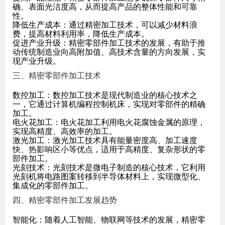
确、表面光洁度高，从而提高产品的整体性能和可靠
性。
降低生产成本：通过精密加工技术，可以减少材料浪
费，提高材料利用率，降低生产成本。
促进产业升级：精密零部件加工技术的发展，有助于推
动传统制造业向高附加值、高技术含量的方向发展，实
现产业升级。
三、精密零部件加工技术
数控加工：数控加工技术是现代制造业的核心技术之
一，它通过计算机编程控制机床，实现对零部件的精确
加工。
电火花加工：电火花加工利用电火花腐蚀金属的原理，
实现高精度、高效率的加工。
激光加工：激光加工技术具有能量密度高、加工速度
快、热影响区小等优点，适用于高精度、复杂形状的零
部件加工。
光刻技术：光刻技术是微电子制造的核心技术，它利用
光刻机将电路图案转移到半导体材料上，实现微型化、
集成化的零部件加工。
四、精密零部件加工发展趋势
智能化：随着人工智能、物联网等技术的发展，精密零