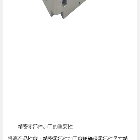
二、精密零部件加工的重要性
提高产品性能：精密零部件加工能够确保零部件尺寸精