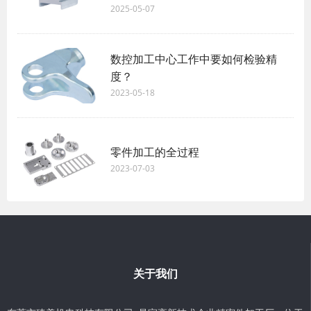
2025-05-07
数控加工中心工作中要如何检验精
度？
2023-05-18
零件加工的全过程
2023-07-03
关于我们