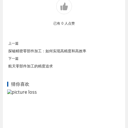
已有
0
人点赞
上一篇
探秘精密零部件加工：如何实现高精度和高效率
下一篇
航天零部件加工的精度追求
猜你喜欢