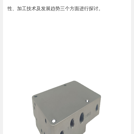
性、加工技术及发展趋势三个方面进行探讨。