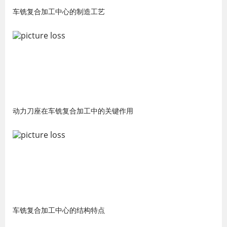
车铣复合加工中心的制造工艺
动力刀座在车铣复合加工中的关键作用
车铣复合加工中心的结构特点