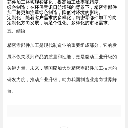
部件加工将实现智能化，提高加工效率和精度。
绿色制造：在环保意识日益增强的背景下，精密零部件
加工将更加注重绿色制造，降低对环境的影响。
定制化：随着客户需求的多样化，精密零部件加工将向
定制化方向发展，满足个性化、多样化的市场需求。
五、结语
精密零部件加工是现代制造业的重要组成部分，它的发
展不仅关系到产品的质量和性能，更是驱动工业升级的
关键力量。未来，我国应加大对精密零部件加工技术的
研发力度，推动产业升级，助力我国制造业走向世界舞
台。