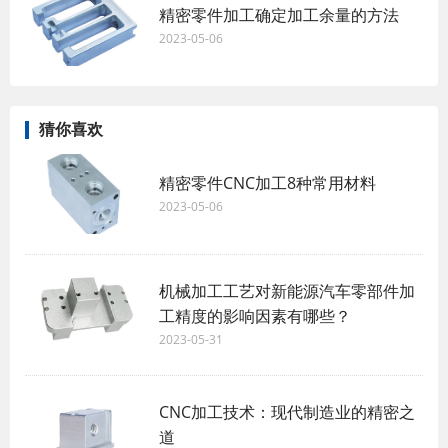
精密零件加工确定加工余量的方法
2023-05-06
猜你喜欢
精密零件CNC加工8种常用材料
2023-05-06
机械加工工艺对新能源汽车零部件加
工精度的影响因素有哪些？
2023-05-31
CNC加工技术：现代制造业的精密之
道