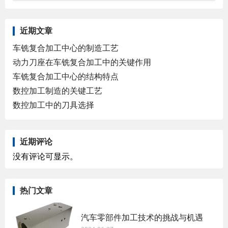
近期文章
车铣复合加工中心的制造工艺
动力刀座在车铣复合加工中的关键作用
车铣复合加工中心的结构特点
数控加工制造的关键工艺
数控加工中的刀具选择
近期评论
没有评论可显示。
热门文章
汽车零部件加工技术的挑战与机遇