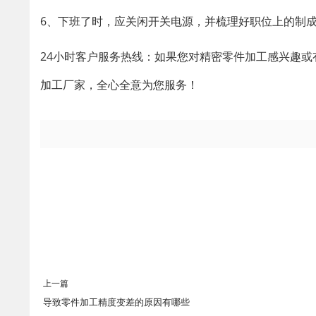
6、下班了时，应关闲开关电源，并梳理好职位上的制
24小时客户服务热线：如果您对精密零件加工感兴趣或
加工
厂家，全心全意为您服务！
上一篇
导致零件加工精度变差的原因有哪些