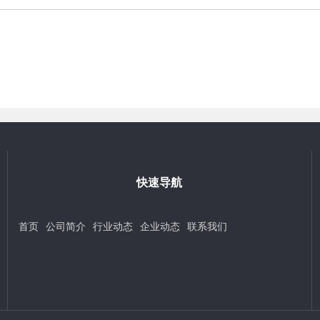
快速导航
首页
公司简介
行业动态
企业动态
联系我们