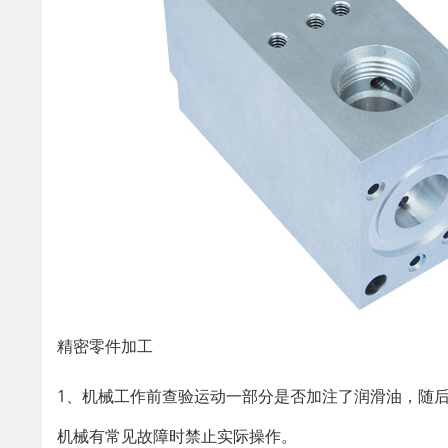
精密零件加工
1、机械工作前查验运动一部分是否加注了润滑油，随后
机械有常见故障时禁止实际操作。