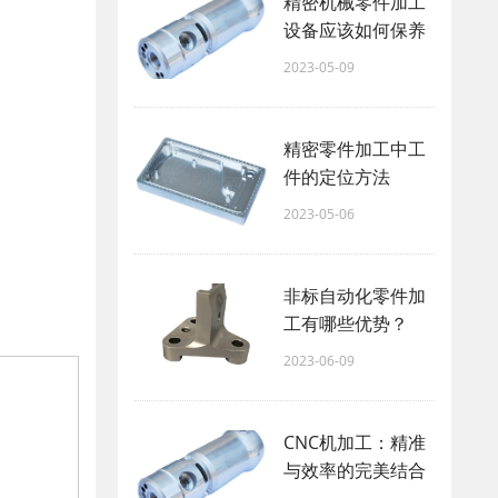
精密机械零件加工
设备应该如何保养
2023-05-09
精密零件加工中工
件的定位方法
2023-05-06
非标自动化零件加
工有哪些优势？
2023-06-09
CNC机加工：精准
与效率的完美结合