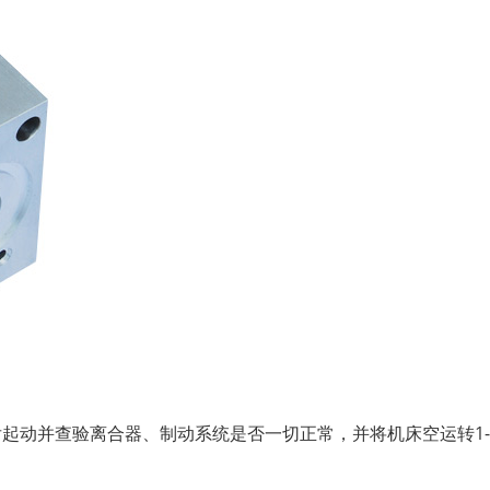
起动并查验离合器、制动系统是否一切正常，并将机床空运转1-