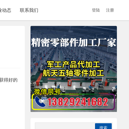
业动态
联系我们
登陆
注册
获得好的