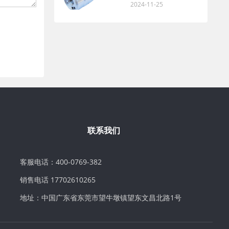
2024-11-25
联系我们
客服电话：400-0769-382
销售电话 17702610265
地址：中国广东省东莞市望牛墩镇望东文昌北路1号