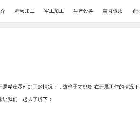
简介
精密加工
军工加工
生产设备
荣誉资质
企
开展精密零件加工的情况下，这样子才能够 在开展工作的情况下
来让我们一起去了解下：