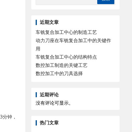
近期文章
车铣复合加工中心的制造工艺
动力刀座在车铣复合加工中的关键作
用
车铣复合加工中心的结构特点
数控加工制造的关键工艺
数控加工中的刀具选择
近期评论
没有评论可显示。
3分钟，
热门文章