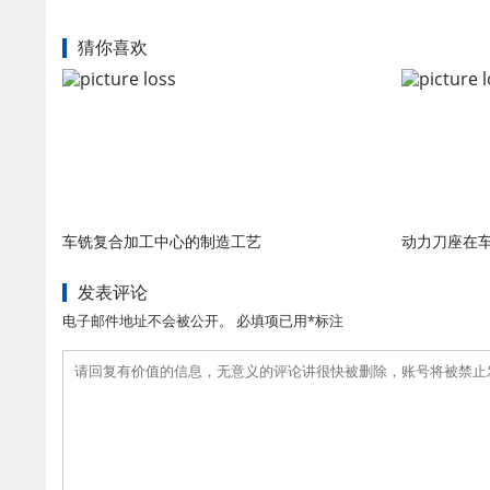
猜你喜欢
车铣复合加工中心的制造工艺
动力刀座在
发表评论
电子邮件地址不会被公开。 必填项已用*标注