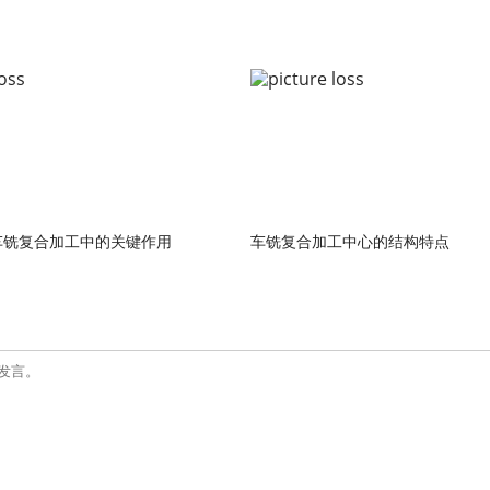
车铣复合加工中的关键作用
车铣复合加工中心的结构特点