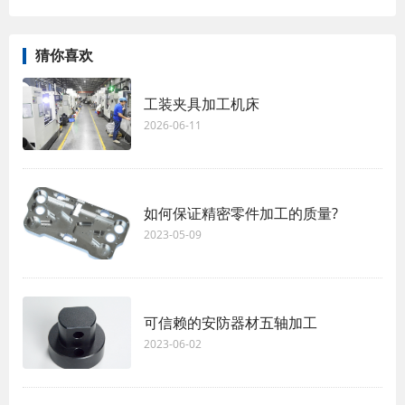
猜你喜欢
工装夹具加工机床
2026-06-11
如何保证精密零件加工的质量?
2023-05-09
可信赖的安防器材五轴加工
2023-06-02