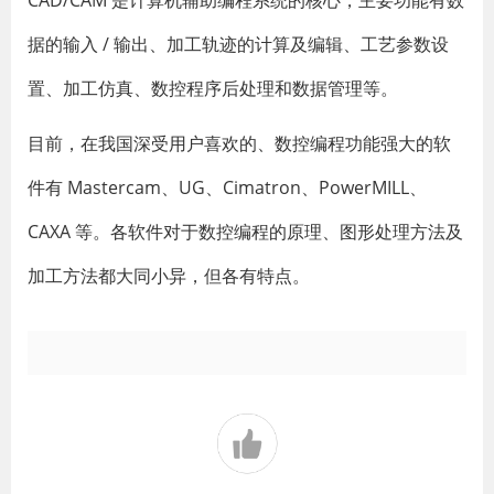
CAD/CAM 是计算机辅助编程系统的核心，主要功能有数
据的输入 / 输出、加工轨迹的计算及编辑、工艺参数设
置、加工仿真、数控程序后处理和数据管理等。
目前，在我国深受用户喜欢的、数控编程功能强大的软
件有 Mastercam、UG、Cimatron、PowerMILL、
CAXA 等。各软件对于数控编程的原理、图形处理方法及
加工方法都大同小异，但各有特点。