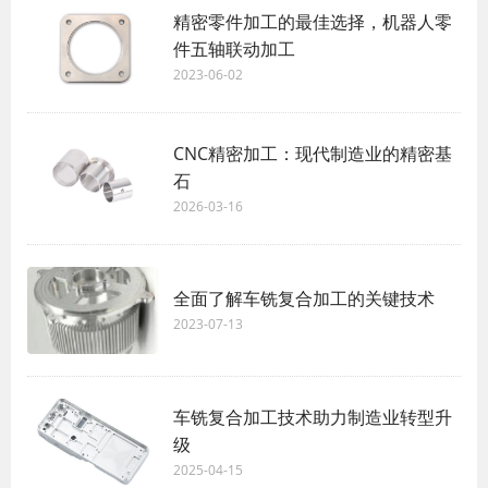
精密零件加工的最佳选择，机器人零
件五轴联动加工
2023-06-02
CNC精密加工：现代制造业的精密基
石
2026-03-16
全面了解车铣复合加工的关键技术
2023-07-13
车铣复合加工技术助力制造业转型升
级
2025-04-15