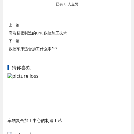
已有
0
人点赞
上一篇
高端精密制造的CNC数控加工技术
下一篇
数控车床适合加工什么零件?
猜你喜欢
车铣复合加工中心的制造工艺