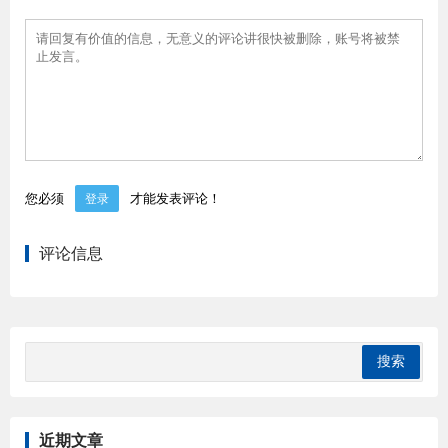
您必须
才能发表评论！
登录
评论信息
近期文章