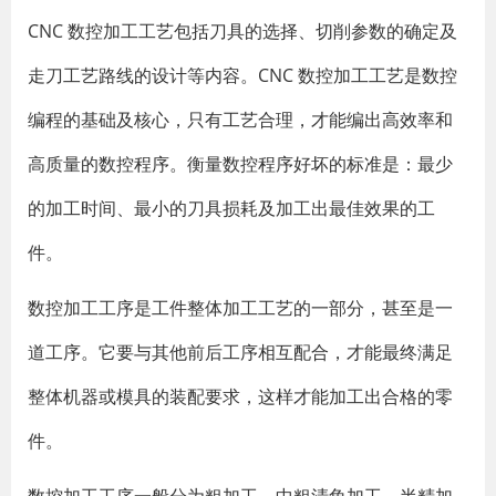
CNC 数控加工工艺包括刀具的选择、切削参数的确定及
走刀工艺路线的设计等内容。CNC 数控加工工艺是数控
编程的基础及核心，只有工艺合理，才能编出高效率和
高质量的数控程序。衡量数控程序好坏的标准是：最少
的加工时间、最小的刀具损耗及加工出最佳效果的工
件。
数控加工工序是工件整体加工工艺的一部分，甚至是一
道工序。它要与其他前后工序相互配合，才能最终满足
整体机器或模具的装配要求，这样才能加工出合格的零
件。