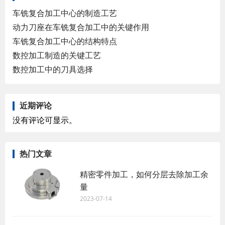
车铣复合加工中心的制造工艺
动力刀座在车铣复合加工中的关键作用
车铣复合加工中心的结构特点
数控加工制造的关键工艺
数控加工中的刀具选择
近期评论
没有评论可显示。
热门文章
精密零件加工，如何分层去除加工余
量
2023-07-14