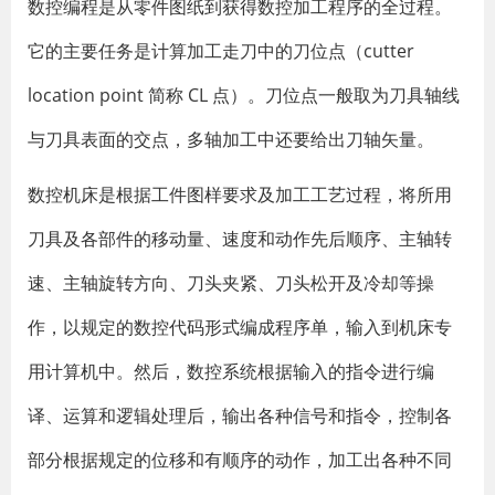
数控编程是从零件图纸到获得数控加工程序的全过程。
它的主要任务是计算加工走刀中的刀位点（cutter
location point 简称 CL 点）。刀位点一般取为刀具轴线
与刀具表面的交点，多轴加工中还要给出刀轴矢量。
数控机床是根据工件图样要求及加工工艺过程，将所用
刀具及各部件的移动量、速度和动作先后顺序、主轴转
速、主轴旋转方向、刀头夹紧、刀头松开及冷却等操
作，以规定的数控代码形式编成程序单，输入到机床专
用计算机中。然后，数控系统根据输入的指令进行编
译、运算和逻辑处理后，输出各种信号和指令，控制各
部分根据规定的位移和有顺序的动作，加工出各种不同