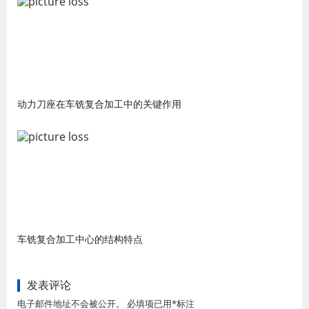
动力刀座在车铣复合加工中的关键作用
车铣复合加工中心的结构特点
发表评论
电子邮件地址不会被公开。 必填项已用*标注