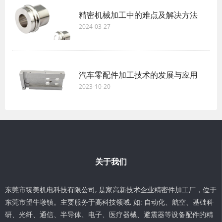
精密机械加工中的难点及解决方法
2024-03-27
汽车零配件加工技术的发展与应用
2023-10-20
关于我们
东莞市臻美机电科技有限公司, 是家高新技术企业精密件加工厂，位于
东莞市望牛墩镇。主要服务于高科技领域, 如: 自动化、航空、基础科
研、光纤、通信、半导体、电子、医疗器械、避震器等设备配件的精