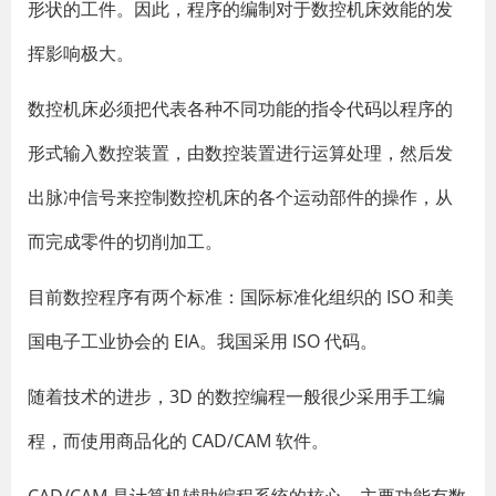
形状的工件。因此，程序的编制对于数控机床效能的发
挥影响极大。
数控机床必须把代表各种不同功能的指令代码以程序的
形式输入数控装置，由数控装置进行运算处理，然后发
出脉冲信号来控制数控机床的各个运动部件的操作，从
而完成零件的切削加工。
目前数控程序有两个标准：国际标准化组织的 ISO 和美
国电子工业协会的 EIA。我国采用 ISO 代码。
随着技术的进步，3D 的数控编程一般很少采用手工编
程，而使用商品化的 CAD/CAM 软件。