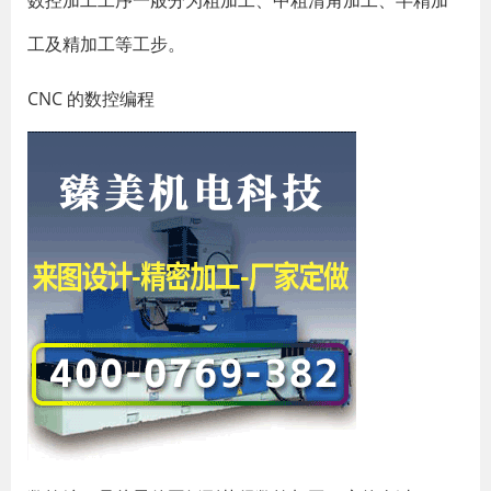
数控加工工序一般分为粗加工、中粗清角加工、半精加
工及精加工等工步。
CNC 的数控编程