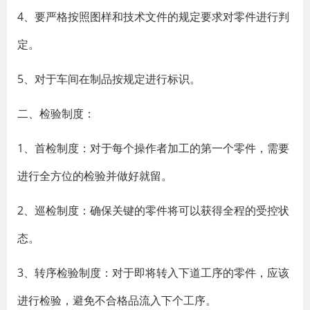
4、要严格按照图样和技术文件的规定要求对零件进行判
定。
5、对于车间在制品按规定进行标识。
二、检验制度：
1、首检制度：对于每个操作者加工的第一个零件，需要
进行全方位的检验并做好就留。
2、巡检制度：确保关键的零件将可以获得全程的受控状
态。
3、转序检验制度：对于即将转入下道工序的零件，应该
进行检验，避免不合格品流入下个工序。