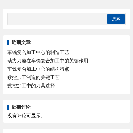
近期文章
车铣复合加工中心的制造工艺
动力刀座在车铣复合加工中的关键作用
车铣复合加工中心的结构特点
数控加工制造的关键工艺
数控加工中的刀具选择
近期评论
没有评论可显示。