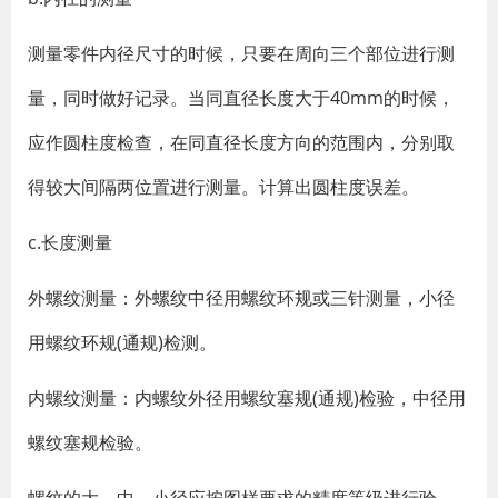
测量零件内径尺寸的时候，只要在周向三个部位进行测
量，同时做好记录。当同直径长度大于40mm的时候，
应作圆柱度检查，在同直径长度方向的范围内，分别取
得较大间隔两位置进行测量。计算出圆柱度误差。
c.长度测量
外螺纹测量：外螺纹中径用螺纹环规或三针测量，小径
用螺纹环规(通规)检测。
内螺纹测量：内螺纹外径用螺纹塞规(通规)检验，中径用
螺纹塞规检验。