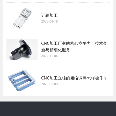
五轴加工
2025-08-19
CNC加工厂家的核心竞争力：技术创
新与精细化服务
2024-11-06
CNC加工立柱的粗略调整怎样操作？
2023-05-09