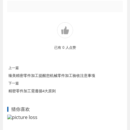
已有
0
人点赞
上一篇
臻美精密零件加工提醒您机械零件加工验收注意事项
下一篇
精密零件加工需遵循4大原则
猜你喜欢