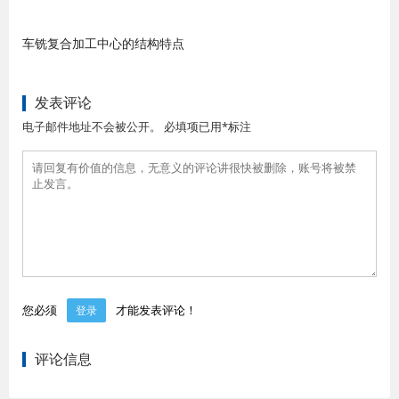
车铣复合加工中心的结构特点
发表评论
电子邮件地址不会被公开。 必填项已用*标注
您必须
才能发表评论！
登录
评论信息