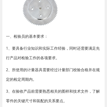
一、检验员的基本要求：
1、要具备行业知识和实际工作经验，同时还需要满足先
行产品对检验工作的各项要求。
2、所使用的计量器具需要经过计量部门校验合格并在规
定的检定周期内。
3、在验收产品前需要熟悉相关的图样和技术文件，了解
零件的关键尺寸和装配的关系要点。