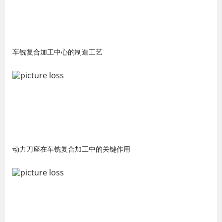
车铣复合加工中心的制造工艺
动力刀座在车铣复合加工中的关键作用