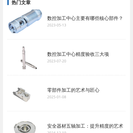
热门文章
数控加工中心主要有哪些核心部件？
2023-05-13
数控加工中心精度验收三大项
2023-07-20
零部件加工的艺术与匠心
2025-01-08
安全器材五轴加工：提升精度的艺术
2024-12-19