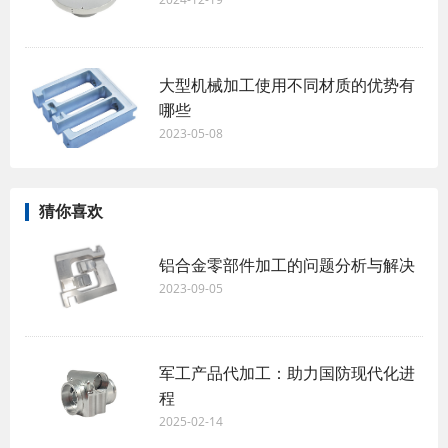
大型机械加工使用不同材质的优势有
哪些
2023-05-08
猜你喜欢
铝合金零部件加工的问题分析与解决
2023-09-05
军工产品代加工：助力国防现代化进
程
2025-02-14