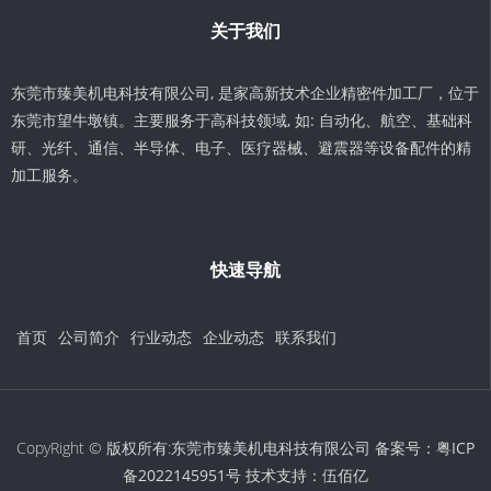
关于我们
东莞市臻美机电科技有限公司, 是家高新技术企业精密件加工厂，位于
东莞市望牛墩镇。主要服务于高科技领域, 如: 自动化、航空、基础科
研、光纤、通信、半导体、电子、医疗器械、避震器等设备配件的精
加工服务。
快速导航
首页
公司简介
行业动态
企业动态
联系我们
CopyRight © 版权所有:东莞市臻美机电科技有限公司 备案号：
粤ICP
备2022145951号
技术支持：
伍佰亿