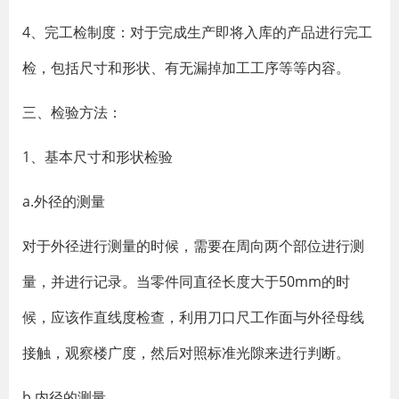
4、完工检制度：对于完成生产即将入库的产品进行完工
检，包括尺寸和形状、有无漏掉加工工序等等内容。
三、检验方法：
1、基本尺寸和形状检验
a.外径的测量
对于外径进行测量的时候，需要在周向两个部位进行测
量，并进行记录。当零件同直径长度大于50mm的时
候，应该作直线度检查，利用刀口尺工作面与外径母线
接触，观察楼广度，然后对照标准光隙来进行判断。
b.内径的测量