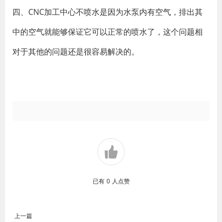
四、CNC加工中心不喷水是因为水泵内有空气，排出其
中的空气就能够保证它可以正常的喷水了，这个问题相
对于其他的问题还是很容易解决的。
已有
0
人点赞
上一篇