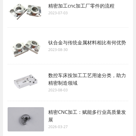
精密加工cnc加工厂零件的流程
2023-07-03
钛合金与传统金属材料相比有何优势
2023-08-30
数控车床按加工工艺用途分类，助力
精密制造领域
2023-08-03
精密CNC加工：赋能多行业高质量发
展
2026-03-27