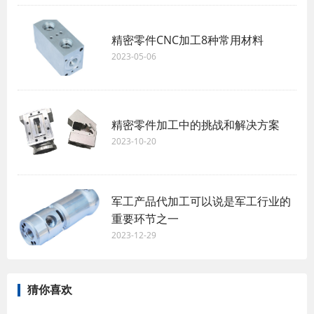
精密零件CNC加工8种常用材料
2023-05-06
精密零件加工中的挑战和解决方案
2023-10-20
军工产品代加工可以说是军工行业的
重要环节之一
2023-12-29
猜你喜欢