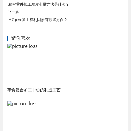
精密零件加工精度测量方法是什么？
下一篇
五轴cnc加工有利因素有哪些方面？
猜你喜欢
车铣复合加工中心的制造工艺