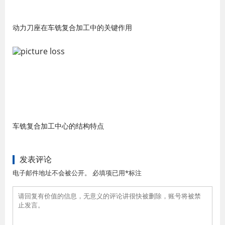
动力刀座在车铣复合加工中的关键作用
车铣复合加工中心的结构特点
发表评论
电子邮件地址不会被公开。 必填项已用*标注