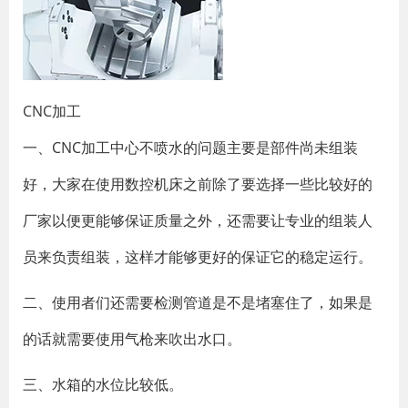
​CNC加工
一、CNC加工中心不喷水的问题主要是部件尚未组装
好，大家在使用数控机床之前除了要选择一些比较好的
厂家以便更能够保证质量之外，还需要让专业的组装人
员来负责组装，这样才能够更好的保证它的稳定运行。
二、使用者们还需要检测管道是不是堵塞住了，如果是
的话就需要使用气枪来吹出水口。
三、水箱的水位比较低。