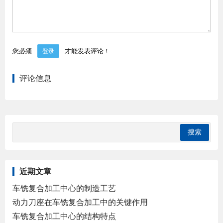
您必须
才能发表评论！
登录
评论信息
近期文章
车铣复合加工中心的制造工艺
动力刀座在车铣复合加工中的关键作用
车铣复合加工中心的结构特点