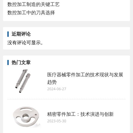
数控加工制造的关键工艺
数控加工中的刀具选择
近期评论
没有评论可显示。
热门文章
医疗器械零件加工的技术现状与发展
趋势
2024-06-27
精密零件加工：技术演进与创新
2023-05-30