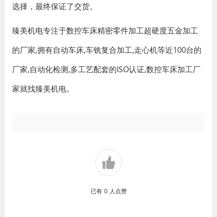
选择，最终保证了交货。
臻美机电专注于数控车床精密零件加工超硬度五金加工
的厂家,拥有自动车床,车铣复合加工,走心机等近100台的
厂家,自动化检测,多工艺配套的ISO认证,数控车床加工厂
家就找臻美机电。
已有
0
人点赞