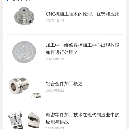
CNC机加工技术的原理、优势和应用
2025-10-13
加工中心维修数控加工中心出现故障
如何进行处理？
2023-05-16
铝合金件加工概述
2024-03-22
精密零件加工技术在现代制造业中的
应用与挑战
2025-05-07