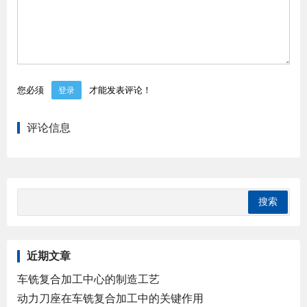
您必须
才能发表评论！
登录
评论信息
近期文章
车铣复合加工中心的制造工艺
动力刀座在车铣复合加工中的关键作用