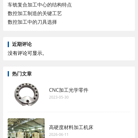
车铣复合加工中心的结构特点
数控加工制造的关键工艺
数控加工中的刀具选择
近期评论
没有评论可显示。
热门文章
CNC加工光学零件
2023-05-30
高硬度材料加工机床
2026-06-11