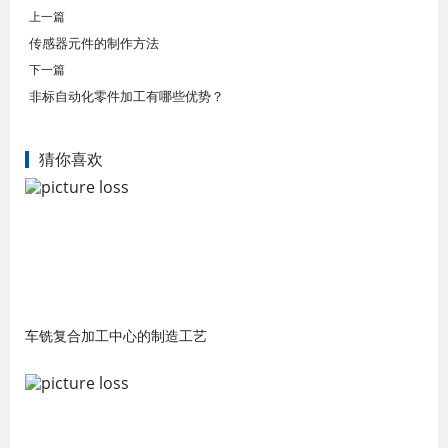
上一篇
传感器元件的制作方法
下一篇
非标自动化零件加工有哪些优势？
猜你喜欢
车铣复合加工中心的制造工艺