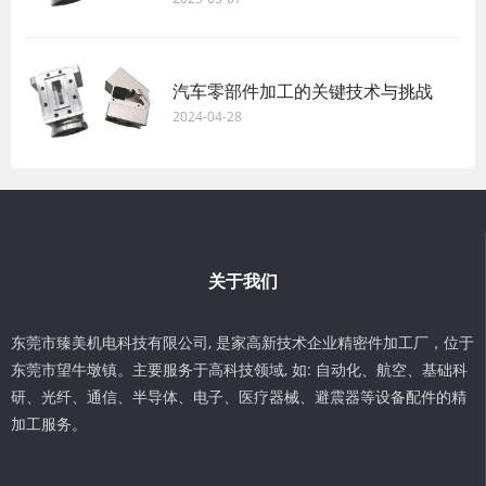
汽车零部件加工的关键技术与挑战
2024-04-28
关于我们
东莞市臻美机电科技有限公司, 是家高新技术企业精密件加工厂，位于
东莞市望牛墩镇。主要服务于高科技领域, 如: 自动化、航空、基础科
研、光纤、通信、半导体、电子、医疗器械、避震器等设备配件的精
加工服务。