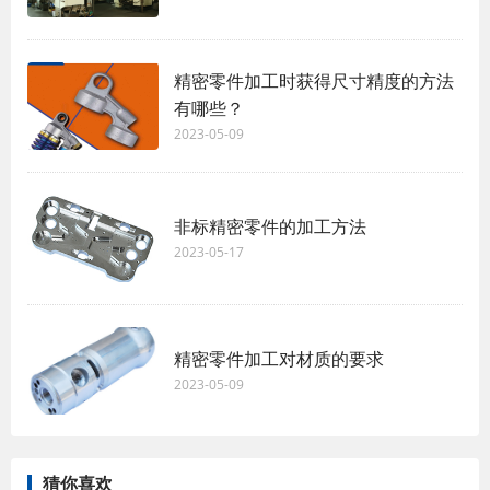
精密零件加工时获得尺寸精度的方法
有哪些？
2023-05-09
非标精密零件的加工方法
2023-05-17
精密零件加工对材质的要求
2023-05-09
猜你喜欢