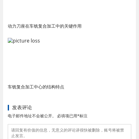
动力刀座在车铣复合加工中的关键作用
车铣复合加工中心的结构特点
发表评论
电子邮件地址不会被公开。 必填项已用*标注