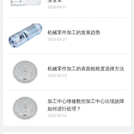
2026-04-11
机械零件加工的发展趋势
2023-05-27
机械零件加工的表面粗糙度选择方法
2023-05-10
加工中心维修数控加工中心出现故障
如何进行处理？
2023-05-16