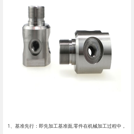
1、基准先行：即先加工基准面,零件在机械加工过程中，