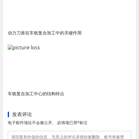
动力刀座在车铣复合加工中的关键作用
车铣复合加工中心的结构特点
发表评论
电子邮件地址不会被公开。 必填项已用*标注