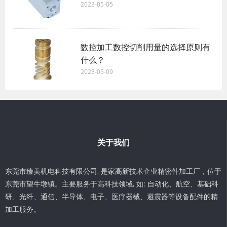
2023-05-05
数控加工数控切削用量的选择原则有
什么？
2023-05-09
关于我们
东莞市臻美机电科技有限公司, 是家高新技术企业精密件加工厂，位于
东莞市望牛墩镇。主要服务于高科技领域, 如: 自动化、航空、基础科
研、光纤、通信、半导体、电子、医疗器械、避震器等设备配件的精
加工服务。