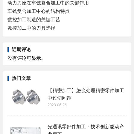
动力刀座在车铣复合加工中的关键作用
车铣复合加工中心的结构特点
数控加工制造的关键工艺
数控加工中的刀具选择
近期评论
没有评论可显示。
热门文章
【精密加工】怎么处理精密零件加工
中过切问题
2023-06-26
光通讯零部件加工：技术创新驱动产
业变革