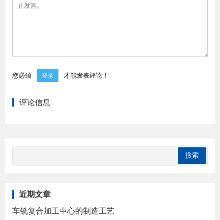
您必须
才能发表评论！
登录
评论信息
近期文章
车铣复合加工中心的制造工艺