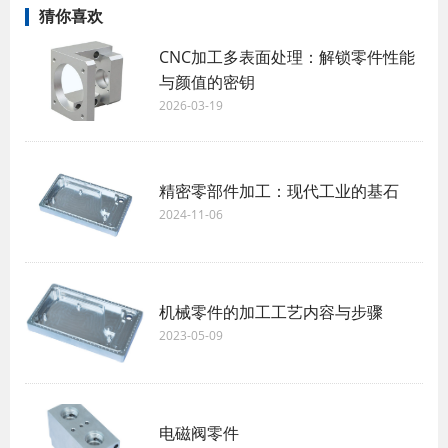
猜你喜欢
CNC加工多表面处理：解锁零件性能
与颜值的密钥
2026-03-19
精密零部件加工：现代工业的基石
2024-11-06
机械零件的加工工艺内容与步骤
2023-05-09
电磁阀零件