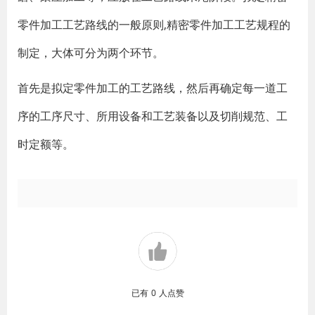
零件加工工艺路线的一般原则,精密零件加工工艺规程的
制定，大体可分为两个环节。
首先是拟定零件加工的工艺路线，然后再确定每一道工
序的工序尺寸、所用设备和工艺装备以及切削规范、工
时定额等。
已有
0
人点赞