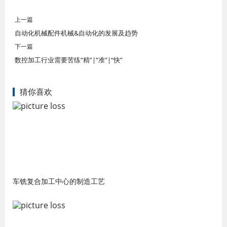
上一篇
自动化机械配件机械&自动化的发展及趋势
下一篇
数控加工行业需要苦练“精”|“准”|“快”
猜你喜欢
车铣复合加工中心的制造工艺