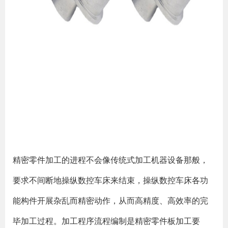
精密零件加工的进程不会像传统式加工机器设备那般，
要求不间断地操纵数控车床来结束，操纵数控车床各功
能构件开展杂乱而精密动作，从而高精度、高效率的完
毕加工过程。加工程序流程编制是精密零件板加工要