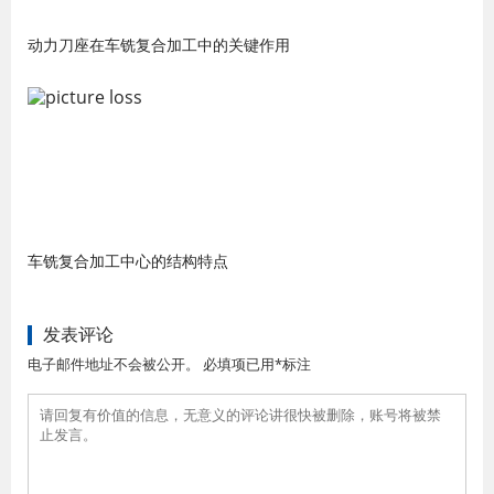
动力刀座在车铣复合加工中的关键作用
车铣复合加工中心的结构特点
发表评论
电子邮件地址不会被公开。 必填项已用*标注