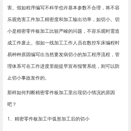
害。假如程序编写不科学也许基本参数不合理，将不容
乐观危害工件加工精密度和加工输出功率，如切小。切
小是精密零件板加工比较严峻的问题，不容乐观时需造
成工件废止。假如一线加工工作人员在数控车床编程时
易种种原因编写出当然要发病切小的加工程序流程，管
理体系可在工作进度里能提早宣布报警系统，则可以防
止切小事故发作的。
那样如何判断精密零件板加工里出现切小情况的原因
吧？
1、精密零件板加工中弧形加工后的切小