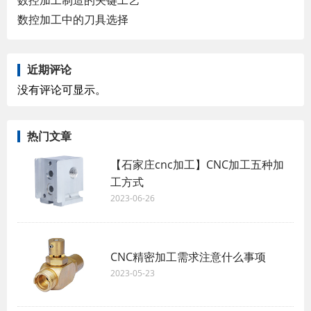
数控加工中的刀具选择
近期评论
没有评论可显示。
热门文章
【石家庄cnc加工】CNC加工五种加
工方式
2023-06-26
CNC精密加工需求注意什么事项
2023-05-23