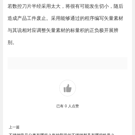
若数控刀片半经采用太大，将很有可能发生切小，随后
造成产品工件废止。采用能够通过的程序编写矢量素材
与其说相对应调整矢量素材的标量积的正负极开展辨
别。
已有
0
人点赞
上一篇