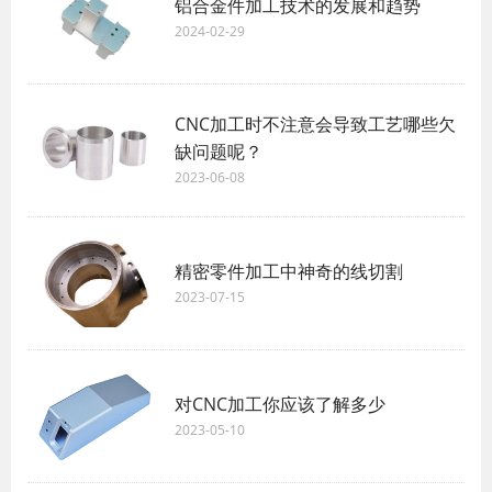
铝合金件加工技术的发展和趋势
2024-02-29
CNC加工时不注意会导致工艺哪些欠
缺问题呢？
2023-06-08
精密零件加工中神奇的线切割
2023-07-15
对CNC加工你应该了解多少
2023-05-10