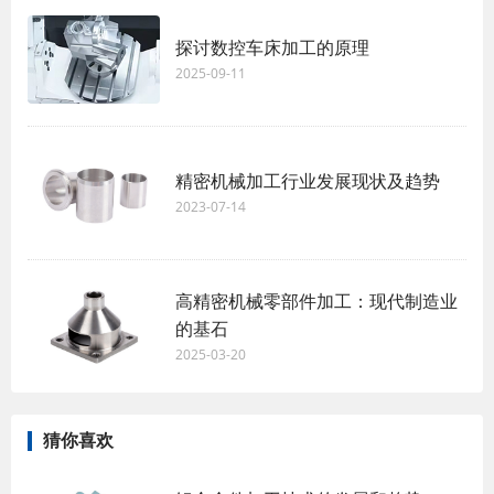
探讨数控车床加工的原理
2025-09-11
精密机械加工行业发展现状及趋势
2023-07-14
高精密机械零部件加工：现代制造业
的基石
2025-03-20
猜你喜欢