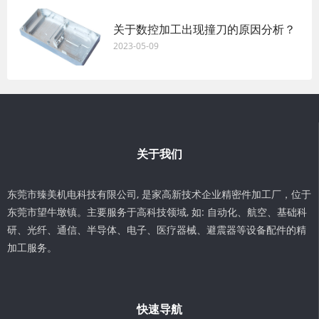
关于数控加工出现撞刀的原因分析？
2023-05-09
关于我们
东莞市臻美机电科技有限公司, 是家高新技术企业精密件加工厂，位于
东莞市望牛墩镇。主要服务于高科技领域, 如: 自动化、航空、基础科
研、光纤、通信、半导体、电子、医疗器械、避震器等设备配件的精
加工服务。
快速导航