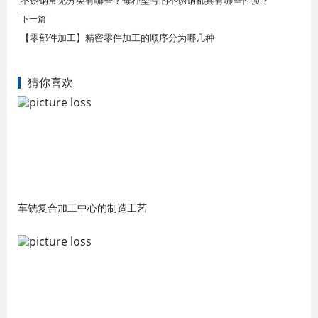
不锈钢常见分类有哪些？每种型号的不锈钢都具有哪些性质？
下一篇
【零部件加工】精密零件加工的顺序分为哪几种
猜你喜欢
车铣复合加工中心的制造工艺