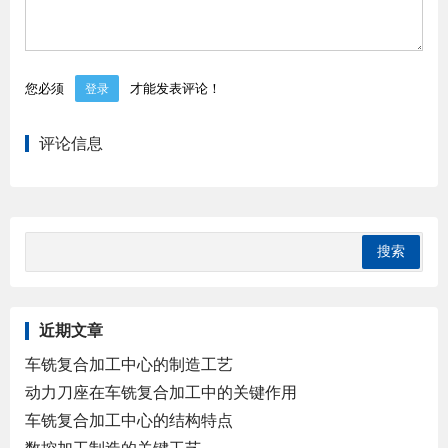
您必须
才能发表评论！
登录
评论信息
近期文章
车铣复合加工中心的制造工艺
动力刀座在车铣复合加工中的关键作用
车铣复合加工中心的结构特点
数控加工制造的关键工艺