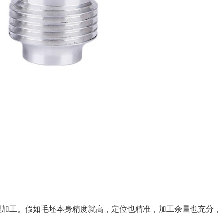
理加工。假如毛坯本身精度就高，定位也精准，加工余量也充分