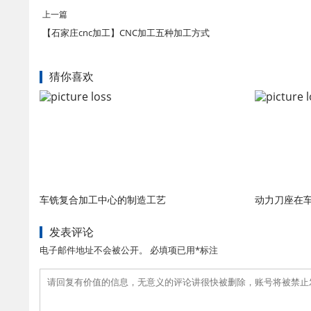
上一篇
【石家庄cnc加工】CNC加工五种加工方式
猜你喜欢
车铣复合加工中心的制造工艺
动力刀座在
发表评论
电子邮件地址不会被公开。 必填项已用*标注