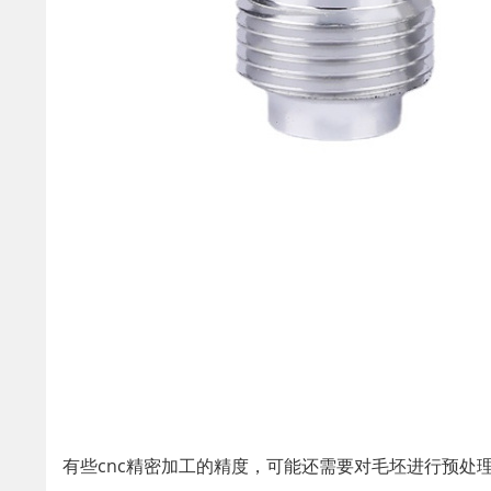
有些cnc精密加工的精度，可能还需要对毛坯进行预处