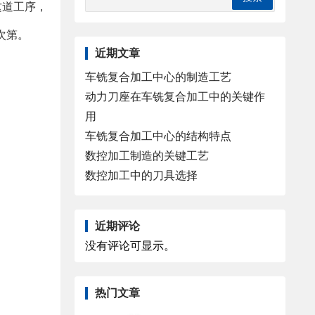
这道工序，
次第。
近期文章
车铣复合加工中心的制造工艺
动力刀座在车铣复合加工中的关键作
用
车铣复合加工中心的结构特点
数控加工制造的关键工艺
数控加工中的刀具选择
近期评论
没有评论可显示。
热门文章