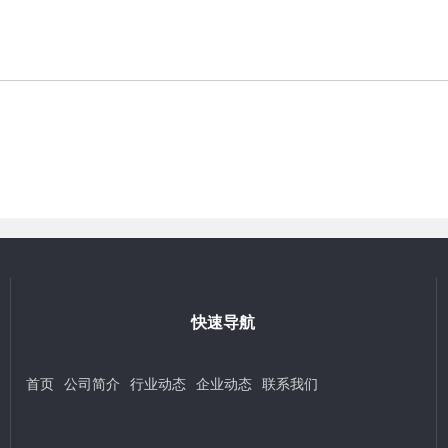
快速导航
首页
公司简介
行业动态
企业动态
联系我们