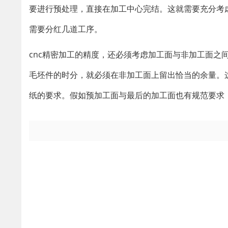
要进行预处理，直接在加工中心完结。这就需要充分考
需要分红几道工序。
cnc精密加工的精度，还必须考虑加工面与非加工面之
毛坯件的时分，就必须在非加工面上留出恰当的余量。
纸的要求。假如预加工面与最后的加工面也有规范要求