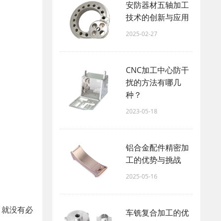
安防器材五轴加工
技术的创新与应用
2025-02-27
CNC加工中心防干
扰的方法有哪几
种？
2023-05-18
铝合金配件精密加
工的优势与挑战
2025-05-16
，就没有必
车铣复合加工的优