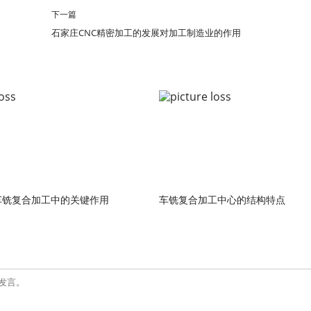
下一篇
石家庄CNC精密加工的发展对加工制造业的作用
车铣复合加工中的关键作用
车铣复合加工中心的结构特点