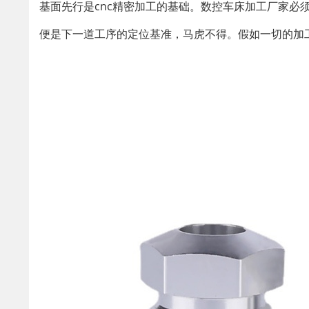
基面先行是cnc精密加工的基础。数控车床加工厂家必
便是下一道工序的定位基准，马虎不得。假如一切的加