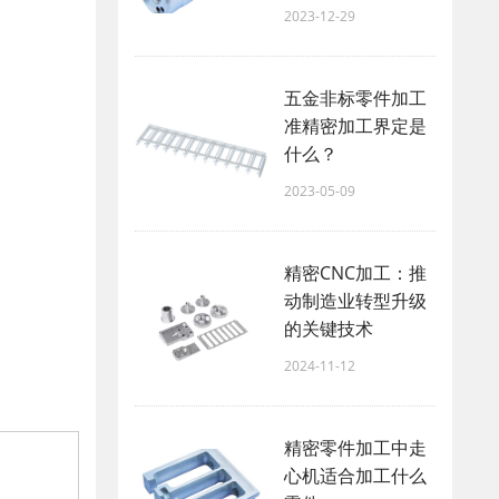
2023-12-29
五金非标零件加工
准精密加工界定是
什么？
2023-05-09
精密CNC加工：推
动制造业转型升级
的关键技术
2024-11-12
精密零件加工中走
心机适合加工什么