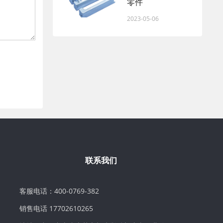
零件
2023-05-06
联系我们
客服电话：400-0769-382
销售电话 17702610265