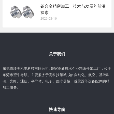
铝合金精密加工：技术与发展的前沿
探索
2026-03-16
关于我们
东莞市臻美机电科技有限公司, 是家高新技术企业精密件加工厂，位于
东莞市望牛墩镇。主要服务于高科技领域, 如: 自动化、航空、基础科
研、光纤、通信、半导体、电子、医疗器械、避震器等设备配件的精
加工服务。
快速导航