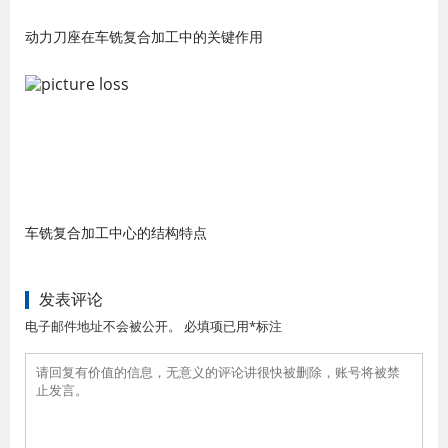
动力刀座在车铣复合加工中的关键作用
车铣复合加工中心的结构特点
发表评论
电子邮件地址不会被公开。 必填项已用*标注