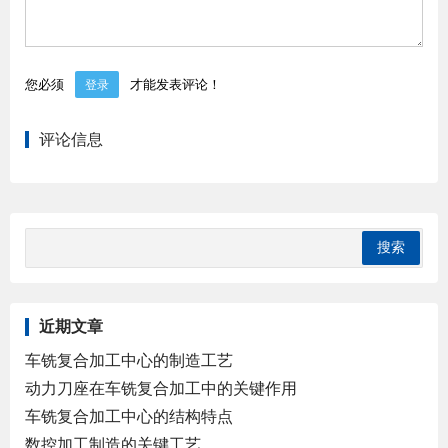
您必须
才能发表评论！
登录
评论信息
近期文章
车铣复合加工中心的制造工艺
动力刀座在车铣复合加工中的关键作用
车铣复合加工中心的结构特点
数控加工制造的关键工艺