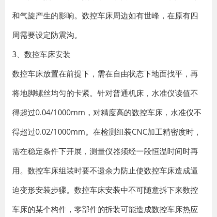
和气旋产生的影响。数控车床周边如有世峰，在原有四
周需要设定防震沟。
3、数控车床安装
数控车床放置在前提下，需在自由状态下地面找平，再
将地脚螺丝均匀的卡紧。针对普通机床，水准仪读值不
得超过0.04/1000mm，对精度高的数控车床，水准仪不
得超过0.02/1000mm。在检测组装CNC加工精密度时，
需在稳定条件下开展，测量仪器须经一段恒温时间时再
用。数控车床组装时要不遗余力防止使数控车床造成逼
迫变形安装步骤。数控车床安装中不可随意拆下来数控
车床的某个构件，零部件的拆装可能造成数控车床热应