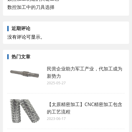
数控加工中的刀具选择
近期评论
没有评论可显示。
热门文章
民营企业助力军工产业，代加工成为
新势力
2025-05-27
【太原精密加工】CNC精密加工包含
的工艺流程
2023-06-17