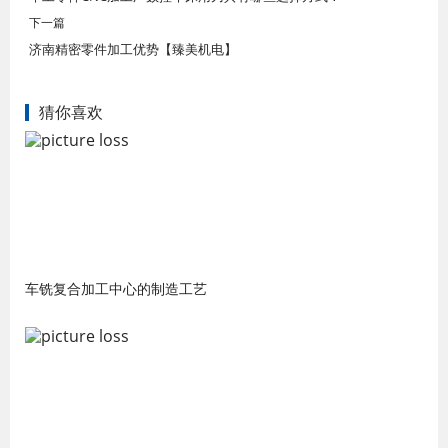
下一篇
济南精密零件加工优势【臻美机电】
猜你喜欢
车铣复合加工中心的制造工艺