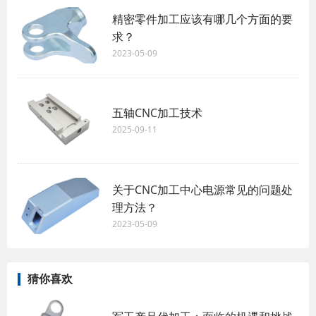
精密零件加工应该有哪几个方面的要
求？
2023-05-09
五轴CNC加工技术
2025-09-11
关于CNC加工中心电源常见的问题处
理方法？
2023-05-09
猜你喜欢