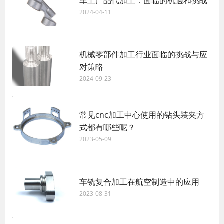
军工产品代加工：面临的机遇和挑战
2024-04-11
机械零部件加工行业面临的挑战与应
对策略
2024-09-23
常见cnc加工中心使用的钻头装夹方
式都有哪些呢？
2023-05-09
车铣复合加工在航空制造中的应用
2023-08-31