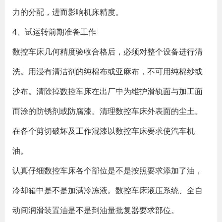
力的分配，进而影响机床精度。
4、试运转前期准备工作
数控车床几何精度验收合格后，必须对整个设备进行清
洗。用浸有清洁剂的纯棉布或亚麻布，不可用纯棉纱或
沙布。清除掉数控车床在出厂中为维护滑轨面与加工面
而涂的防锈剂或防腐漆。清理数控车床外表面的尘土。
在各个剪切破坏及工作混漆以数控车床要求使汽车机
油。
认真仔细数控车床各个部位是不是按照要求添加了油，
冷却箱中是不是加满冷冻液。数控车床液压系统、全自
动间润滑装置油是不是到油量批复器要求部位。