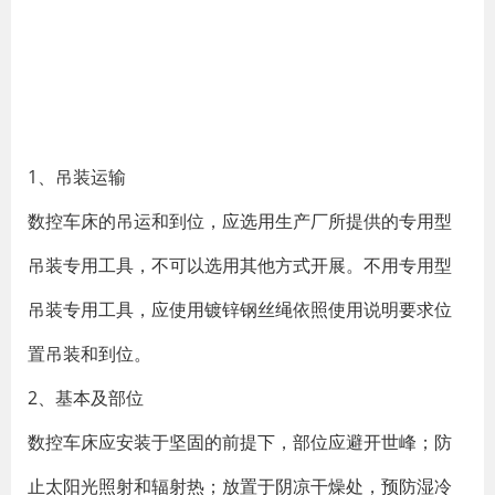
1、吊装运输
数控车床的吊运和到位，应选用生产厂所提供的专用型
吊装专用工具，不可以选用其他方式开展。不用专用型
吊装专用工具，应使用镀锌钢丝绳依照使用说明要求位
置吊装和到位。
2、基本及部位
数控车床应安装于坚固的前提下，部位应避开世峰；防
止太阳光照射和辐射热；放置于阴凉干燥处，预防湿冷