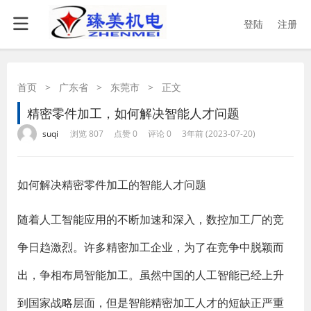
登陆
注册
首页
>
广东省
>
东莞市
>
正文
精密零件加工，如何解决智能人才问题
·
·
·
·
suqi
浏览 807
点赞 0
评论 0
3年前 (2023-07-20)
如何解决精密零件加工的智能人才问题
随着人工智能应用的不断加速和深入，数控加工厂的竞
争日趋激烈。许多精密加工企业，为了在竞争中脱颖而
出，争相布局智能加工。虽然中国的人工智能已经上升
到国家战略层面，但是智能精密加工人才的短缺正严重