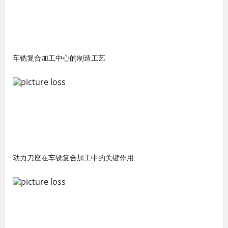
车铣复合加工中心的制造工艺
动力刀座在车铣复合加工中的关键作用