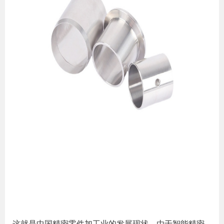
这就是中国精密零件加工业的发展现状。由于智能精密