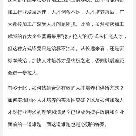
加工行业发展迅速，人才储备不足，人才培养落后，广
大数控加工厂深受人才问题困扰。此前，虽然精密加工
领域的各大企业普遍采用“挖人抢人”的形式来扩充人才，
但这种方式毕竟只是治标不治本。从长远来看，还是要
标本兼治，加快人才培养才是终极之道，否则以后差距
会进一步拉大。
有鉴于此，如何找到合适有效的人才培养和供给方式？
如何实现国内人才培养的实质性突破？以及如何加深人
才对行业需求的理解和满足？已经成为摆在政府和企业
面前的一道难题，而这道难题也是必须的答案。