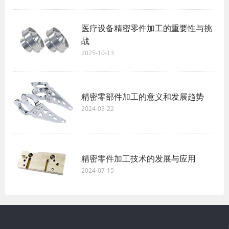
医疗设备精密零件加工的重要性与挑
战
2025-10-13
精密零部件加工的意义和发展趋势
2024-03-22
精密零件加工技术的发展与应用
2024-07-15