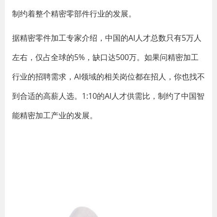
制约着整个精密零部件行业的发展。
据精密零件加工专家介绍，中国的AI人才总数只有5万人
左右，仅占全球的5%，缺口达500万。如果问精密加工
行业的招聘需求，AI领域的相关岗位都在招人，你也找不
到合适的高薪人选。1:10的AI人才供需比，制约了中国智
能精密加工产业的发展。