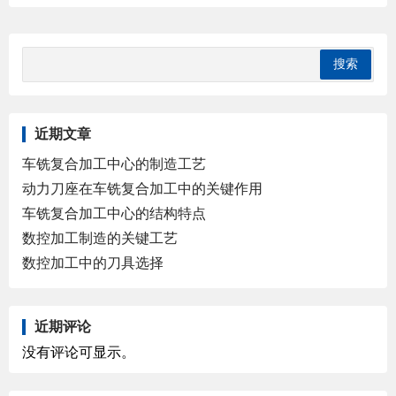
近期文章
车铣复合加工中心的制造工艺
动力刀座在车铣复合加工中的关键作用
车铣复合加工中心的结构特点
数控加工制造的关键工艺
数控加工中的刀具选择
近期评论
没有评论可显示。