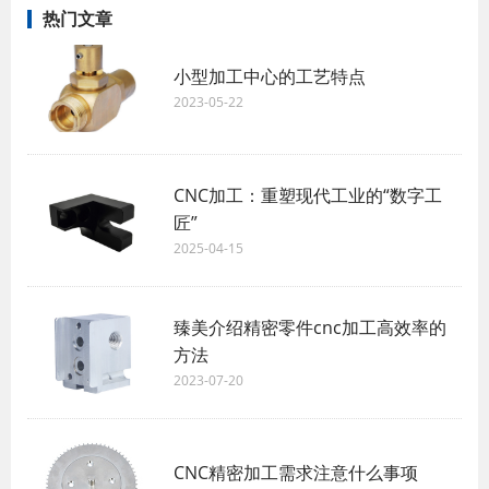
热门文章
小型加工中心的工艺特点
2023-05-22
CNC加工：重塑现代工业的“数字工
匠”
2025-04-15
臻美介绍精密零件cnc加工高效率的
方法
2023-07-20
CNC精密加工需求注意什么事项