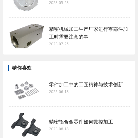
2023-05-23
精密机械加工生产厂家进行零部件加
工时需要注意的事
2023-07-25
猜你喜欢
零件加工中的工匠精神与技术创新
2025-06-18
​精密铝合金零件如何数控加工
2023-08-18