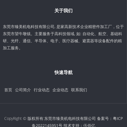
关于我们
东莞市臻美机电科技有限公司, 是家高新技术企业精密件加工厂，位于
东莞市望牛墩镇。主要服务于高科技领域, 如: 自动化、航空、基础科
研、光纤、通信、半导体、电子、医疗器械、避震器等设备配件的精
加工服务。
快速导航
首页
公司简介
行业动态
企业动态
联系我们
CopyRight © 版权所有:东莞市臻美机电科技有限公司 备案号：
粤ICP
备2022145951号
技术支持：
伍佰亿