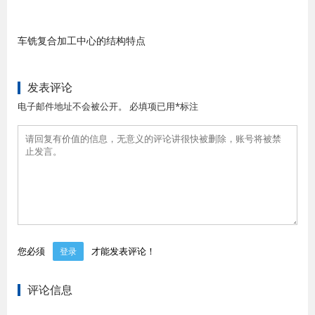
车铣复合加工中心的结构特点
发表评论
电子邮件地址不会被公开。 必填项已用*标注
您必须
才能发表评论！
登录
评论信息