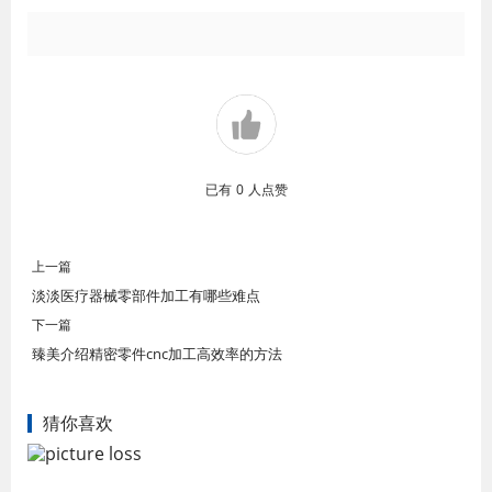
已有
0
人点赞
上一篇
淡淡医疗器械零部件加工有哪些难点
下一篇
臻美介绍精密零件cnc加工高效率的方法
猜你喜欢