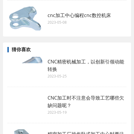
cnc加工中心编程cnc数控机床
2023-05-08
猜你喜欢
CNC精密机械加工，以创新引领动能
转换
2023-05-25
CNC加工时不注意会导致工艺哪些欠
缺问题呢？
2023-05-19