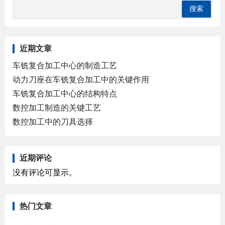
近期文章
车铣复合加工中心的制造工艺
动力刀座在车铣复合加工中的关键作用
车铣复合加工中心的结构特点
数控加工制造的关键工艺
数控加工中的刀具选择
近期评论
没有评论可显示。
热门文章