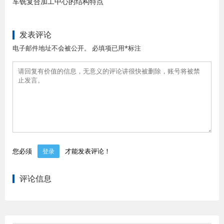
车铣复合加工中心的结构特点
发表评论
电子邮件地址不会被公开。 必填项已用*标注
您必须
才能发表评论！
登录
评论信息