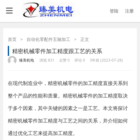
登陆
注册
首页
>
自动化零配件五轴加工
>
正文
精密机械零件加工精度跟工艺的关系
·
·
·
·
臻美机电
浏览 831
点赞 0
评论 0
3年前 (2023-07-28)
在现代制造业中，精密机械零件的加工精度直接关系到
整个产品的性能和质量。精密机械零件的加工精度取决
于多个因素，其中关键的因素之一是工艺。本文将探讨
精密机械零件加工精度与工艺之间的关系，并介绍如何
通过优化工艺来提高加工精度。