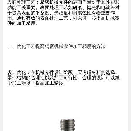
表面处理工艺：精密机械零件的表面质量对于其性能和
功能至关重要。表面处理工艺如研磨、抛光和电镀等对
于提高表面的平整度、光洁度和耐腐蚀性有着重要作
用。通过有效的表面处理工艺，可以进一步提高机械零
件的加工精度。
二、优化工艺提高精密机械零件加工精度的方法
设计优化：在机械零件设计阶段，应考虑材料的选择、
零件结构的合理性以及加工可行性。合理的设计可以减
少加工难度，提高加工精度。