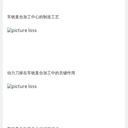
车铣复合加工中心的制造工艺
动力刀座在车铣复合加工中的关键作用