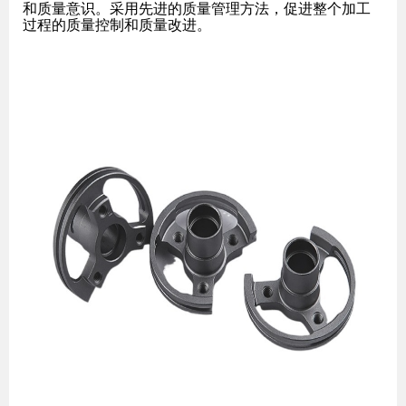
和质量意识。采用先进的质量管理方法，促进整个加工
过程的质量控制和质量改进。