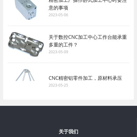
精密加工厂操作卧式加工中心时要注
意的事项
2023-05-06
关于数控CNC加工中心工作台能承重
多重的工件？
2023-05-09
CNC精密铝零件加工，原材料承压
2023-05-25
关于我们