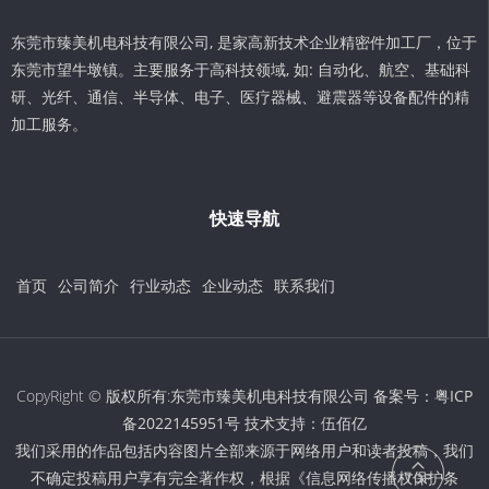
东莞市臻美机电科技有限公司, 是家高新技术企业精密件加工厂，位于
东莞市望牛墩镇。主要服务于高科技领域, 如: 自动化、航空、基础科
研、光纤、通信、半导体、电子、医疗器械、避震器等设备配件的精
加工服务。
快速导航
首页
公司简介
行业动态
企业动态
联系我们
CopyRight © 版权所有:东莞市臻美机电科技有限公司 备案号：
粤ICP
备2022145951号
技术支持：
伍佰亿
我们采用的作品包括内容图片全部来源于网络用户和读者投稿，我们
不确定投稿用户享有完全著作权，根据《信息网络传播权保护条