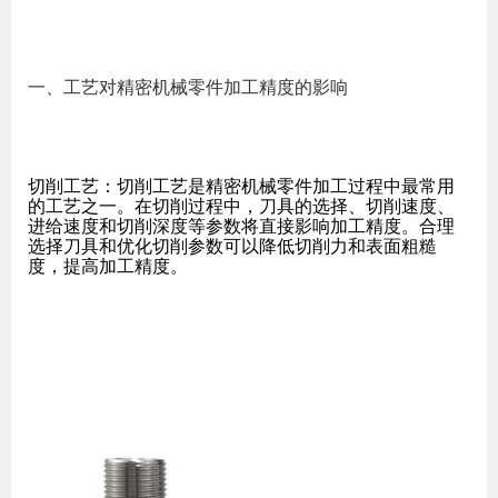
一、工艺对精密机械零件加工精度的影响
切削工艺：切削工艺是精密机械零件加工过程中最常用
的工艺之一。在切削过程中，刀具的选择、切削速度、
进给速度和切削深度等参数将直接影响加工精度。合理
选择刀具和优化切削参数可以降低切削力和表面粗糙
度，提高加工精度。