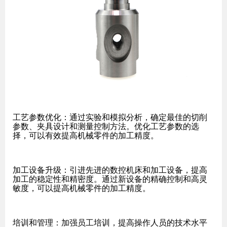
工艺参数优化：通过实验和模拟分析，确定最佳的切削
参数、夹具设计和测量控制方法。优化工艺参数的选
择，可以有效提高机械零件的加工精度。
加工设备升级：引进先进的数控机床和加工设备，提高
加工的稳定性和精密度。通过新设备的精确控制和高灵
敏度，可以提高机械零件的加工精度。
培训和管理：加强员工培训，提高操作人员的技术水平