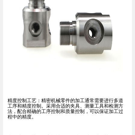
精度控制工艺：精密机械零件的加工通常需要进行多道
工序和精度控制。采用合适的夹具、测量工具和检测方
法，配合精确的工序控制和质量控制，可以保证加工过
程中的精度。