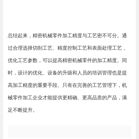
总结起来，精密机械零件加工精度与工艺密不可分。通
过合理选择切削工艺、精度控制工艺和表面处理工艺，
优化工艺参数，可以提高精密机械零件的加工精度。同
时，设计的优化、设备的升级和人员的培训管理也是提
高加工精度的重要手段。只有在完善的工艺管理下，机
械零件加工企业才能提供更精确、更高品质的产品，满
足不断提升。