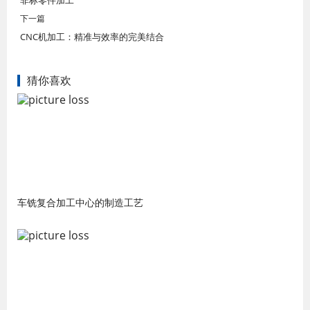
非标零件加工
下一篇
CNC机加工：精准与效率的完美结合
猜你喜欢
车铣复合加工中心的制造工艺