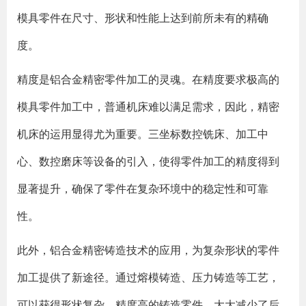
模具零件在尺寸、形状和性能上达到前所未有的精确
度。
精度是铝合金精密零件加工的灵魂。在精度要求极高的
模具零件加工中，普通机床难以满足需求，因此，精密
机床的运用显得尤为重要。三坐标数控铣床、加工中
心、数控磨床等设备的引入，使得零件加工的精度得到
显著提升，确保了零件在复杂环境中的稳定性和可靠
性。
此外，铝合金精密铸造技术的应用，为复杂形状的零件
加工提供了新途径。通过熔模铸造、压力铸造等工艺，
可以获得形状复杂、精度高的铸造零件，大大减少了后