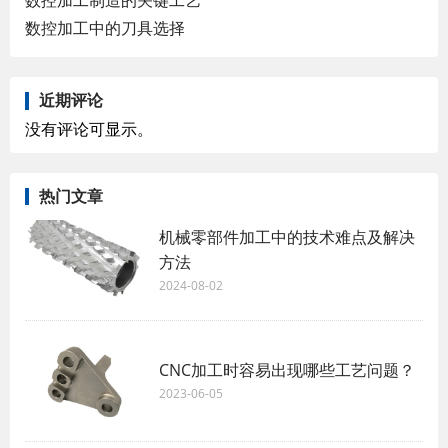
数控加工中的刀具选择
近期评论
没有评论可显示。
热门文章
机械零部件加工中的技术难点及解决
方法
2024-08-02
CNC加工时容易出现哪些工艺问题？
2023-06-05