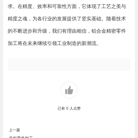
求。在精度、效率和可靠性方面，它体现了工艺之美与
精度之魂，为各行业的发展提供了坚实基础。随着技术
的不断进步和升级，我们有理由相信，铝合金精密零件
加工将在未来继续引领工业制造的新潮流。
已有
0
人点赞
上一篇