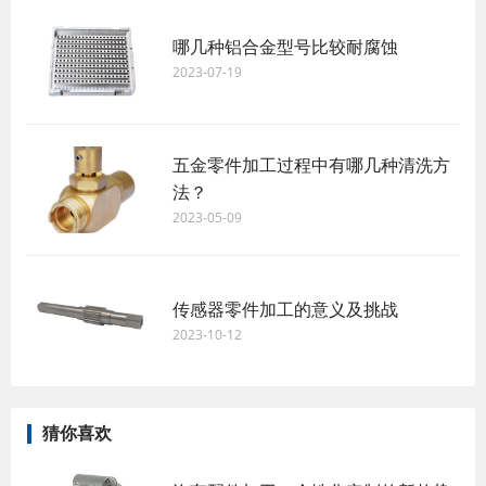
哪几种铝合金型号比较耐腐蚀
2023-07-19
五金零件加工过程中有哪几种清洗方
法？
2023-05-09
传感器零件加工的意义及挑战
2023-10-12
猜你喜欢