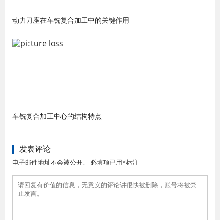
动力刀座在车铣复合加工中的关键作用
车铣复合加工中心的结构特点
发表评论
电子邮件地址不会被公开。 必填项已用*标注