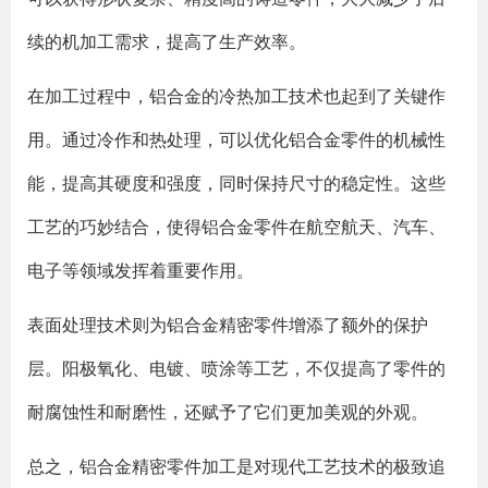
续的机加工需求，提高了生产效率。
在加工过程中，铝合金的冷热加工技术也起到了关键作
用。通过冷作和热处理，可以优化铝合金零件的机械性
能，提高其硬度和强度，同时保持尺寸的稳定性。这些
工艺的巧妙结合，使得铝合金零件在航空航天、汽车、
电子等领域发挥着重要作用。
表面处理技术则为铝合金精密零件增添了额外的保护
层。阳极氧化、电镀、喷涂等工艺，不仅提高了零件的
耐腐蚀性和耐磨性，还赋予了它们更加美观的外观。
总之，铝合金精密零件加工是对现代工艺技术的极致追