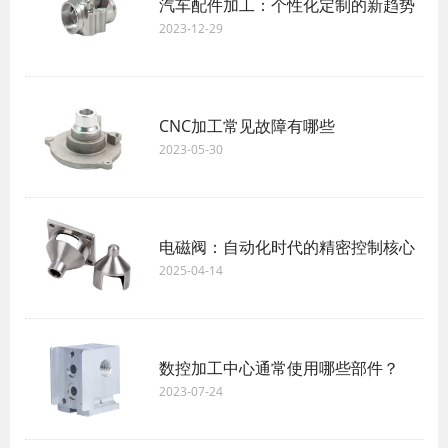
汽车配件加工：个性化定制的新趋势
2023-12-29
CNC加工常见故障有哪些
2023-05-30
电磁阀：自动化时代的精密控制核心
2025-04-14
数控加工中心通常使用哪些部件？
2023-07-24