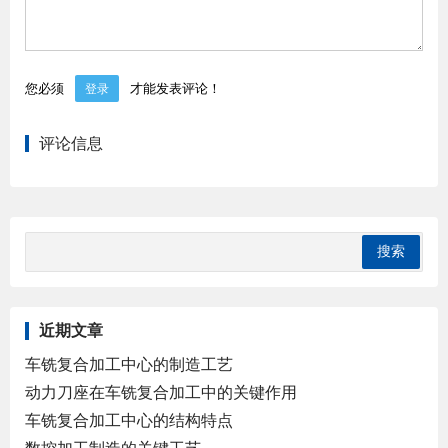
您必须
才能发表评论！
登录
评论信息
近期文章
车铣复合加工中心的制造工艺
动力刀座在车铣复合加工中的关键作用
车铣复合加工中心的结构特点
数控加工制造的关键工艺