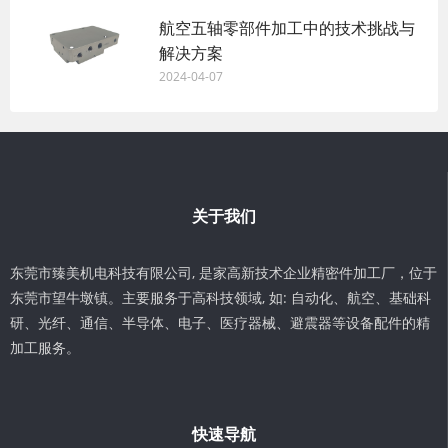
航空五轴零部件加工中的技术挑战与
解决方案
2024-04-07
关于我们
东莞市臻美机电科技有限公司, 是家高新技术企业精密件加工厂，位于
东莞市望牛墩镇。主要服务于高科技领域, 如: 自动化、航空、基础科
研、光纤、通信、半导体、电子、医疗器械、避震器等设备配件的精
加工服务。
快速导航