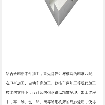
铝合金精密零件加工，首先是设计与模具的精准匹配。
在CNC加工、自动车床加工、数控车床加工等现代加工
技术的支持下，设计师的创意得以精准呈现。加工过程
中，车、铣、刨、钻、磨等通用机床的巧妙运用，使得