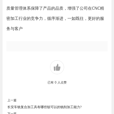
质量管理体系保障了产品的品质，增强了公司在CNC精
密加工行业的竞争力，循序渐进，一如既往，更好的服
务与客户
已有
0
人点赞
上一篇
长安车铣复合加工具有哪些较可以的铣削加工能力?
下一篇