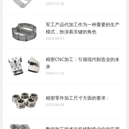
2025-12-20
军工产品代加工作为一种重要的生产
模式，扮演着关键的角色
2024-04-01
精密CNC加工：引领现代制造业的未
来
2024-11-12
精密零件加工尺寸方面的要求：
2023-06-03