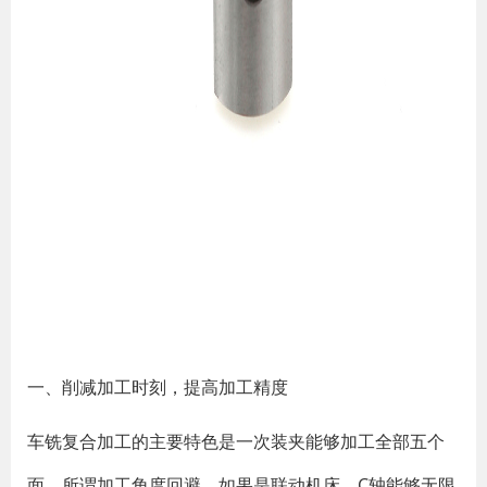
一、削减加工时刻，提高加工精度
车铣复合加工的主要特色是一次装夹能够加工全部五个
面。所谓加工角度回避。如果是联动机床，C轴能够无限