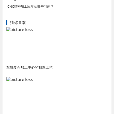
CNC精密加工应注意哪些问题？
猜你喜欢
车铣复合加工中心的制造工艺