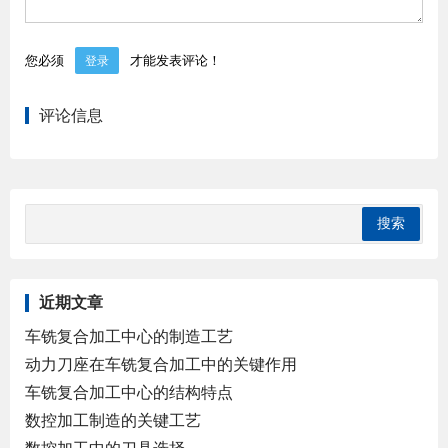
您必须
才能发表评论！
登录
评论信息
近期文章
车铣复合加工中心的制造工艺
动力刀座在车铣复合加工中的关键作用
车铣复合加工中心的结构特点
数控加工制造的关键工艺
数控加工中的刀具选择