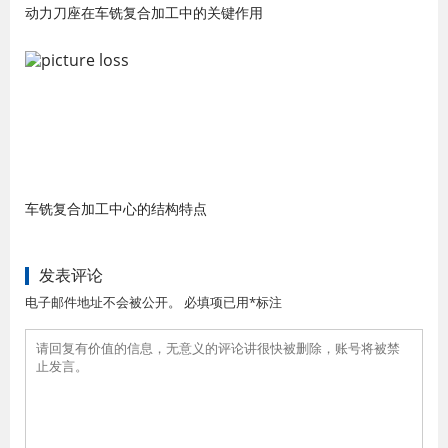
动力刀座在车铣复合加工中的关键作用
车铣复合加工中心的结构特点
发表评论
电子邮件地址不会被公开。 必填项已用*标注