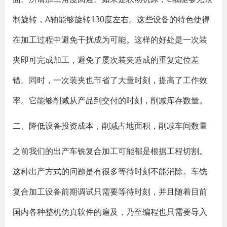
制旋转，A轴能够旋转130度左右。这些设备的特色使得
在加工过程中避免干扰成为可能。这样的好处是一次装
夹即可完成加工，避免了屡次装夹造成的重复定位差
错。同时，一次装夹也节省了大量时刻，提高了工作效
率。它能够削减从产品到交付的时刻，削减库存数量。
二、降低设备投资成本，削减占地面积，削减车间数量
之前我们的出产车铣复合加工可能都是根据工程切割。
这种出产方式的问题是有很多等待时刻不能消除。车铣
复合加工设备前期调试只需要等待时刻，并且随着目前
国内各种整机仿真软件的遍及，乃至编程也只需要导入