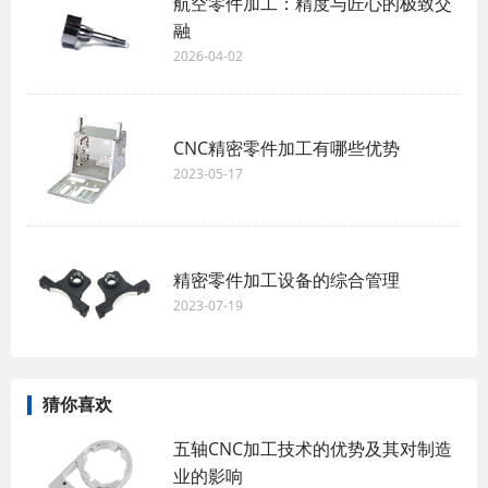
航空零件加工：精度与匠心的极致交
融
2026-04-02
CNC精密零件加工有哪些优势
2023-05-17
精密零件加工设备的综合管理
2023-07-19
猜你喜欢
五轴CNC加工技术的优势及其对制造
业的影响