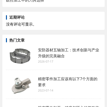
近期评论
没有评论可显示。
热门文章
安防器材五轴加工：技术创新与产业
升级的完美融合
2026-07-17
精密零件加工应该有以下7个方面的
要求
2023-07-14