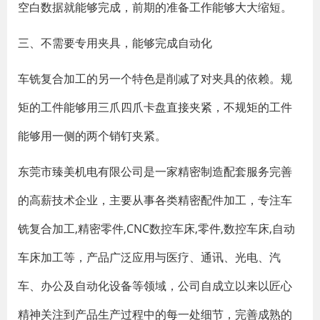
空白数据就能够完成，前期的准备工作能够大大缩短。
三、不需要专用夹具，能够完成自动化
车铣复合加工的另一个特色是削减了对夹具的依赖。规
矩的工件能够用三爪四爪卡盘直接夹紧，不规矩的工件
能够用一侧的两个销钉夹紧。
东莞市臻美机电有限公司是一家精密制造配套服务完善
的高薪技术企业，主要从事各类精密配件加工，专注车
铣复合加工,精密零件,CNC数控车床,零件,数控车床,自动
车床加工等，产品广泛应用与医疗、通讯、光电、汽
车、办公及自动化设备等领域，公司自成立以来以匠心
精神关注到产品生产过程中的每一处细节，完善成熟的