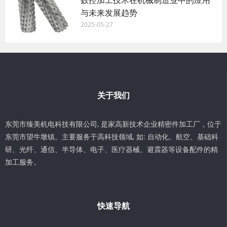
数控加工技术在机械制造业中的应用
与未来发展趋势
2025-05-27
关于我们
东莞市臻美机电科技有限公司, 是家高新技术企业精密件加工厂，位于
东莞市望牛墩镇。主要服务于高科技领域, 如: 自动化、航空、基础科
研、光纤、通信、半导体、电子、医疗器械、避震器等设备配件的精
加工服务。
快速导航