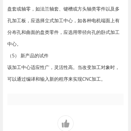
盘套或轴零，如法兰轴套、键槽或方头轴类零件以及多
孔加工板，应选择立式加工中心，如各种电机端面上有
分布孔和曲面的盘类零件，应选用带径向孔的卧式加工
中心。
（5） 新产品的试件
该加工中心适应性广，灵活性高。当改变加工对象时，
可以通过编译和输入新的程序来实现CNC加工。