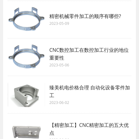
精密机械零件加工的顺序有哪些?
2023-05-09
CNC数控加工在数控加工行业的地位
重要性
2023-05-06
臻美机电价格合理 自动化设备零件加
工
2023-06-02
【精密加工】CNC精密加工的五大优
点