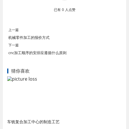
已有
0
人点赞
上一篇
机械零件加工的报价方式
下一篇
cnc加工顺序的安排应遵循什么原则
猜你喜欢
车铣复合加工中心的制造工艺