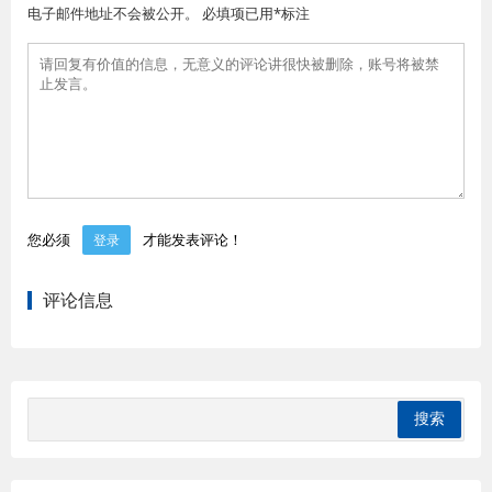
电子邮件地址不会被公开。 必填项已用*标注
您必须
才能发表评论！
登录
评论信息