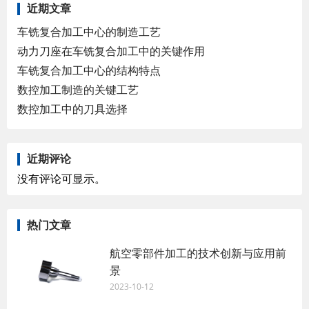
近期文章
车铣复合加工中心的制造工艺
动力刀座在车铣复合加工中的关键作用
车铣复合加工中心的结构特点
数控加工制造的关键工艺
数控加工中的刀具选择
近期评论
没有评论可显示。
热门文章
航空零部件加工的技术创新与应用前
景
2023-10-12