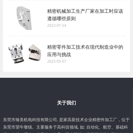
精密机械加工生产厂家在加工时应该
遵循哪些原则
2023-07-24
精密零件加工技术在现代制造业中的
应用与挑战
2025-05-07
关于我们
东莞市臻美机电科技有限公司, 是家高新技术企业精密件加工厂，位于
东莞市望牛墩镇。主要服务于高科技领域, 如: 自动化、航空、基础科