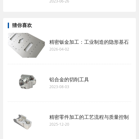
2023-06-26
猜你喜欢
精密钣金加工：工业制造的隐形基石
2026-04-02
铝合金的切削工具
2023-08-03
精密零件加工的工艺流程与质量控制
2025-12-20