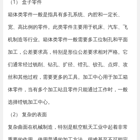
（1） 盒子零件
箱体类零件一般是指具有多孔系统、内腔和一定长、
宽、高比例的零件。此类零件主要用于机床、汽车、飞
机制造等行业。箱体类零件一般需要多工位制孔和平面
加工，公差要求高，特别是形位公差要求相对严格。它
们通常经过铣削、钻孔、扩径、镗孔、铰孔、点焊、攻
丝和其他过程，需要更多的工具。加工中心用于加工箱
体零件，当有多个加工站且零件只能通过工作时，一般
选择镗铣加工中心。
（2） 复杂的表面
复杂曲面在机械制造，特别是航空航天工业中起着非常
重要的作用。使用普通的加工方法，很难甚至不可能完