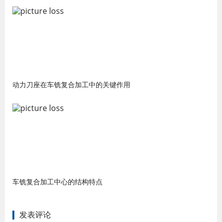
动力刀座在车铣复合加工中的关键作用
车铣复合加工中心的结构特点
发表评论