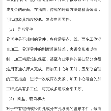
成复杂的表面。在我国，传统的铸造方法是精密铸造，
可以想象其精度较低。复杂曲面零件。
（3） 异形零件
异形件是不规则的零件，多数需要点、线、面多工位混
合加工。异形零件的刚度普遍较差，夹紧变形难以控
制，加工精度难以保证，甚至有些零件的某些部分也很
难用普通机床来完成。用加工中心加工时，应采取合理
的工艺措施，进行一次或两次夹紧，加工中心混合的加
工特点具有多工位，可完成多道或全部工序。
（4） 圆盘、套筒和板
对于带有键槽或径向孔或分布孔系统的盘形零件，弯曲