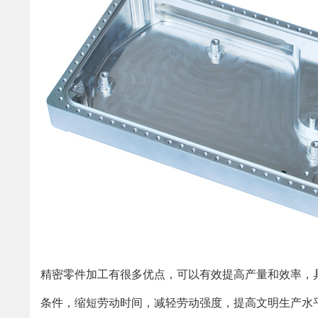
精密零件加工有很多优点，可以有效提高产量和效率，
条件，缩短劳动时间，减轻劳动强度，提高文明生产水