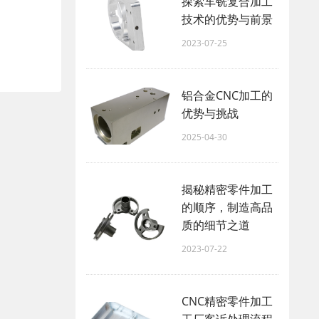
探索车铣复合加工
技术的优势与前景
2023-07-25
铝合金CNC加工的
优势与挑战
2025-04-30
揭秘精密零件加工
的顺序，制造高品
质的细节之道
2023-07-22
CNC精密零件加工