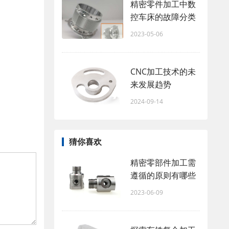
精密零件加工中数
控车床的故障分类
2023-05-06
CNC加工技术的未
来发展趋势
2024-09-14
猜你喜欢
精密零部件加工需
遵循的原则有哪些
2023-06-09