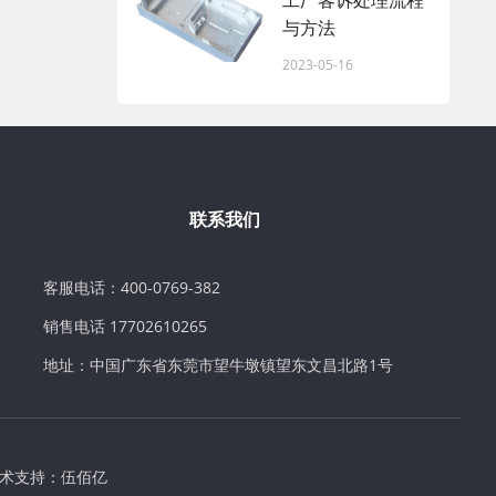
工厂客诉处理流程
与方法
2023-05-16
联系我们
客服电话：400-0769-382
销售电话 17702610265
地址：中国广东省东莞市望牛墩镇望东文昌北路1号
术支持：
伍佰亿