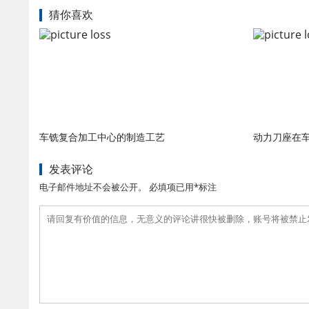
猜你喜欢
车铣复合加工中心的制造工艺
动力刀座在
发表评论
电子邮件地址不会被公开。 必填项已用*标注