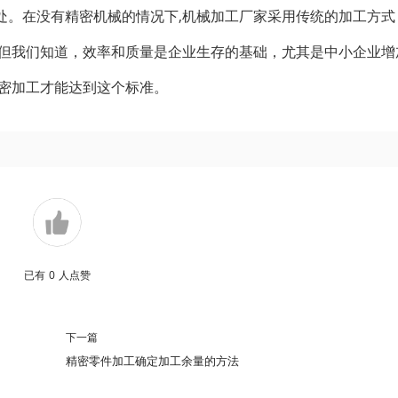
处。在没有精密机械的情况下,机械加工厂家采用传统的加工方式
 但我们知道，效率和质量是企业生存的基础，尤其是中小企业增
精密加工才能达到这个标准。
已有
0
人点赞
下一篇
精密零件加工确定加工余量的方法