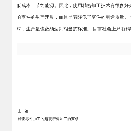
低成本，节约能源。因此，使用精密加工技术有很多好
响零件的生产速度，而且显着降低了零件的制造质量。
时，生产量也必须达到相当的标准。 目前社会上只有
上一篇
精密零件加工的超硬磨料加工的要求