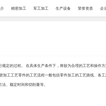
简介
精密加工
军工加工
生产设备
荣誉资质
企
行规定的过程。 在具体生产条件下，将较为合理的工艺和操作方
精密加工工艺零件的工艺流程一般包括零件加工的工艺路线、各工
方法、额定时间和切削量等。