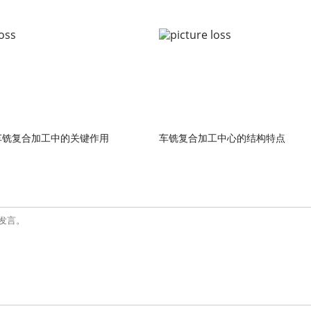
车铣复合加工中的关键作用
车铣复合加工中心的结构特点