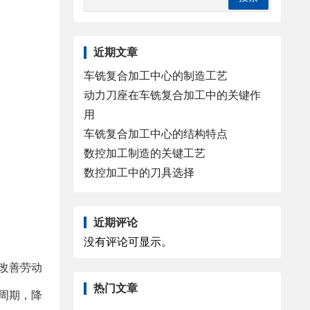
近期文章
车铣复合加工中心的制造工艺
动力刀座在车铣复合加工中的关键作
用
车铣复合加工中心的结构特点
数控加工制造的关键工艺
数控加工中的刀具选择
近期评论
没有评论可显示。
改善劳动
热门文章
周期，降