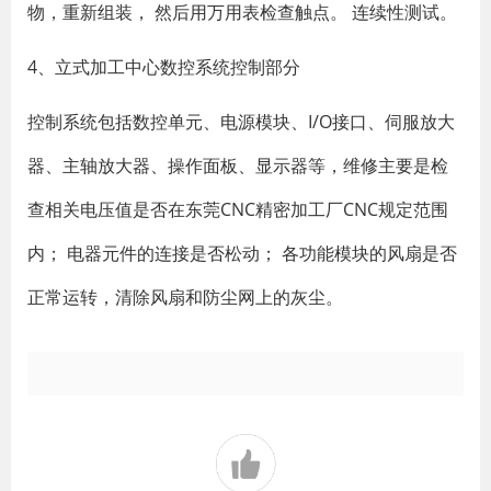
物，重新组装， 然后用万用表检查触点。 连续性测试。
4、立式加工中心数控系统控制部分
控制系统包括数控单元、电源模块、I/O接口、伺服放大
器、主轴放大器、操作面板、显示器等，维修主要是检
查相关电压值是否在东莞CNC精密加工厂CNC规定范围
内； 电器元件的连接是否松动； 各功能模块的风扇是否
正常运转，清除风扇和防尘网上的灰尘。