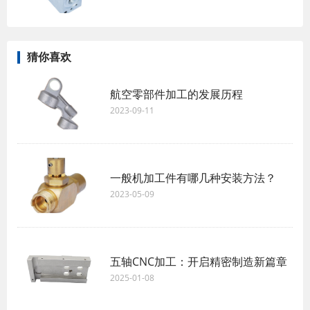
猜你喜欢
航空零部件加工的发展历程
2023-09-11
一般机加工件有哪几种安装方法？
2023-05-09
五轴CNC加工：开启精密制造新篇章
2025-01-08