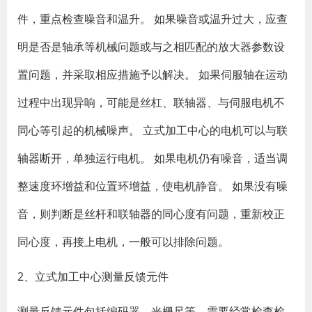
件，重点检查噪音和温升。 如果噪音或温升过大，应查
明是否是轴承等机械问题或与之相匹配的放大器参数设
置问题，并采取相应措施予以解决。 如果伺服轴在运动
过程中出现异响，可能是丝杠、联轴器、与伺服电机不
同心等引起的机械噪声。 立式加工中心的电机可以与联
轴器断开，单独运行电机。 如果电机仍有噪音，适当调
整速度环增益和位置环增益，使电机静音。 如果没有噪
音，则判断是丝杆和联轴器的同心度有问题，重新校正
同心度，再接上电机，一般可以排除问题。
2、立式加工中心测量反馈元件
测量反馈元件包括编码器、光栅尺等，需要经常检查检