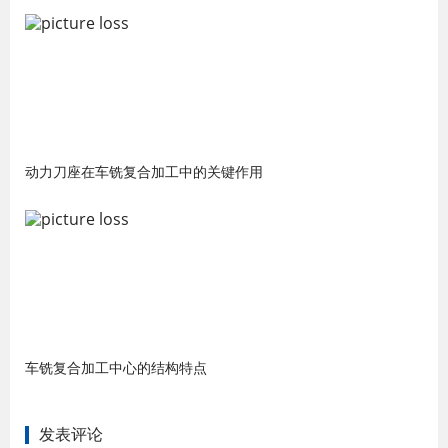
动力刀座在车铣复合加工中的关键作用
车铣复合加工中心的结构特点
发表评论