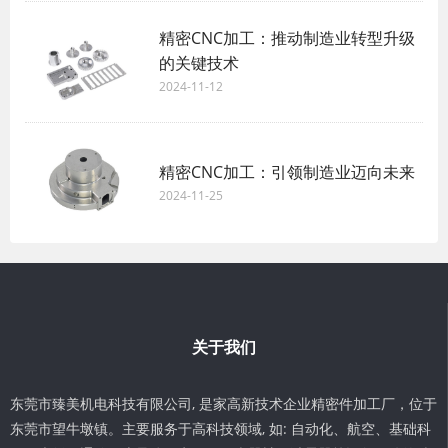
精密CNC加工：推动制造业转型升级
的关键技术
2024-11-12
精密CNC加工：引领制造业迈向未来
2024-11-25
关于我们
东莞市臻美机电科技有限公司, 是家高新技术企业精密件加工厂，位于
东莞市望牛墩镇。主要服务于高科技领域, 如: 自动化、航空、基础科