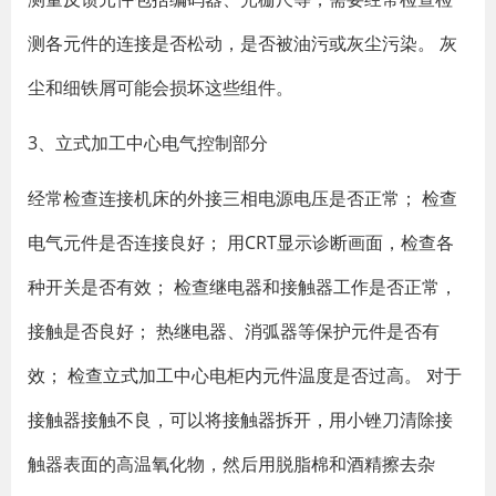
测各元件的连接是否松动，是否被油污或灰尘污染。 灰
尘和细铁屑可能会损坏这些组件。
3、立式加工中心电气控制部分
经常检查连接机床的外接三相电源电压是否正常； 检查
电气元件是否连接良好； 用CRT显示诊断画面，检查各
种开关是否有效； 检查继电器和接触器工作是否正常，
接触是否良好； 热继电器、消弧器等保护元件是否有
效； 检查立式加工中心电柜内元件温度是否过高。 对于
接触器接触不良，可以将接触器拆开，用小锉刀清除接
触器表面的高温氧化物，然后用脱脂棉和酒精擦去杂