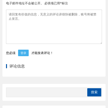
电子邮件地址不会被公开。 必填项已用*标注
您必须
才能发表评论！
登录
评论信息