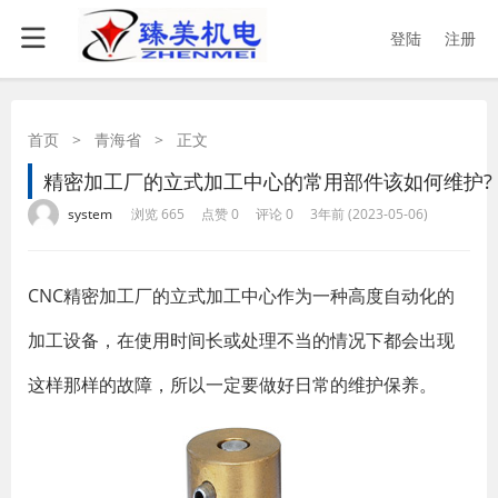
登陆
注册
首页
>
青海省
>
正文
精密加工厂的立式加工中心的常用部件该如何维护?
·
·
·
·
system
浏览 665
点赞 0
评论 0
3年前 (2023-05-06)
CNC精密加工厂的立式加工中心作为一种高度自动化的
加工设备，在使用时间长或处理不当的情况下都会出现
这样那样的故障，所以一定要做好日常的维护保养。