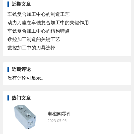
近期文章
车铣复合加工中心的制造工艺
动力刀座在车铣复合加工中的关键作用
车铣复合加工中心的结构特点
数控加工制造的关键工艺
数控加工中的刀具选择
近期评论
没有评论可显示。
热门文章
电磁阀零件
2023-05-05