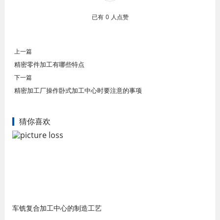
已有
0
人点赞
上一篇
精密零件加工有哪些特点
下一篇
精密加工厂操作卧式加工中心时要注意的事项
猜你喜欢
车铣复合加工中心的制造工艺