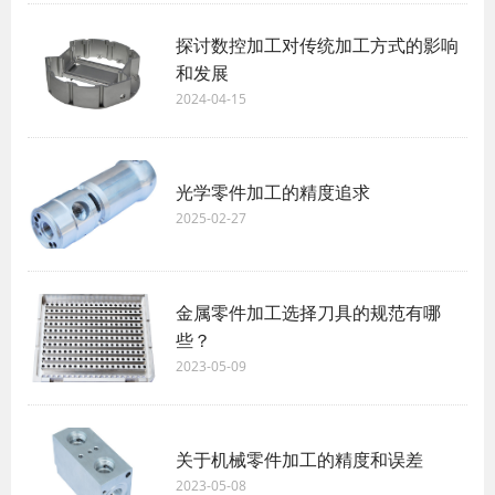
探讨数控加工对传统加工方式的影响
和发展
2024-04-15
光学零件加工的精度追求
2025-02-27
金属零件加工选择刀具的规范有哪
些？
2023-05-09
关于机械零件加工的精度和误差
2023-05-08