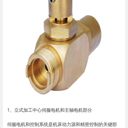
1、立式加工中心伺服电机和主轴电机部分
伺服电机和控制系统是机床动力源和精密控制的关键部