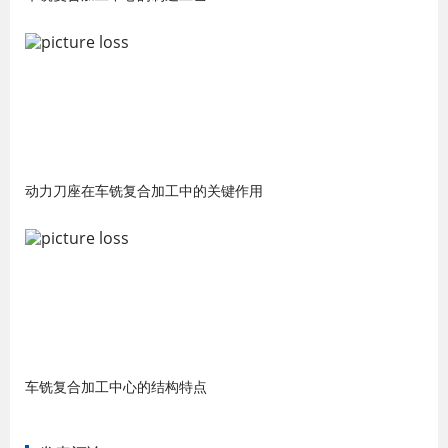
动力刀座在车铣复合加工中的关键作用
车铣复合加工中心的结构特点