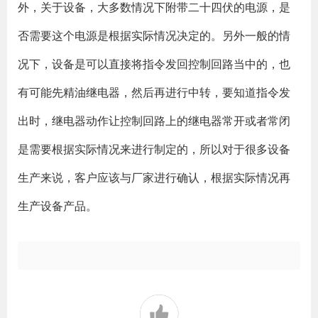
外，关于设备，大多数情况下附带二十四伏的电源，是
否需要这个电源是根据实际情况决定的。另外一般的情
况下，设备是可以直接将指令发回控制回路当中的，也
有可能先精油继电器，然后再进行中转，要知道指令发
出时，继电器动作让控制回路上的继电器常开或者常闭
是需要根据实际情况来进行制定的，所以对于很多设备
生产来说，客户应该与厂家进行确认，根据实际情况再
生产设备产品。