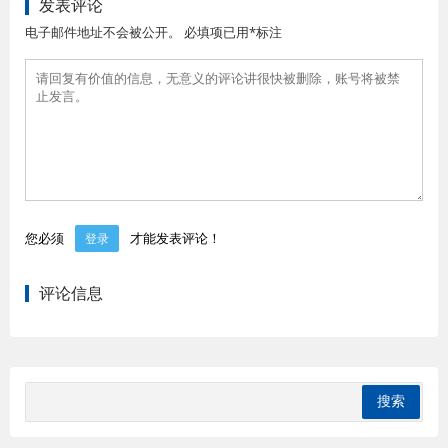
发表评论
电子邮件地址不会被公开。 必填项已用*标注
您必须
才能发表评论！
登录
评论信息