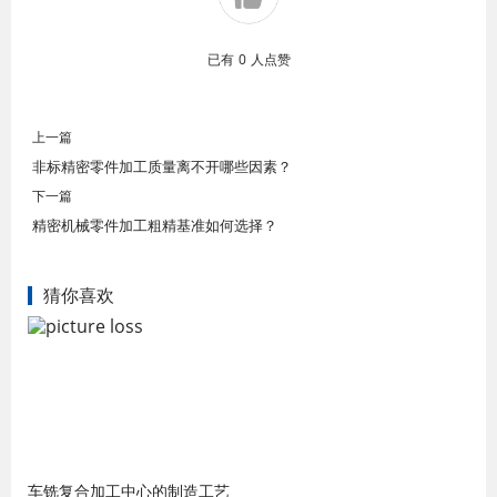
已有
0
人点赞
上一篇
非标精密零件加工质量离不开哪些因素？
下一篇
精密机械零件加工粗精基准如何选择？
猜你喜欢
车铣复合加工中心的制造工艺