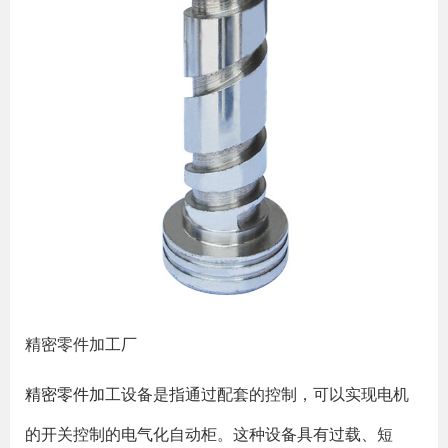
精密零件加工厂
精密零件加
工设备是指通过配套的控制，可以实现电机
的开关控制的电气化自动柜。这种设备具有过载、短