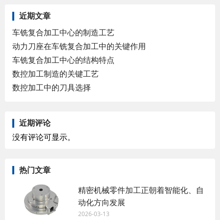
近期文章
车铣复合加工中心的制造工艺
动力刀座在车铣复合加工中的关键作用
车铣复合加工中心的结构特点
数控加工制造的关键工艺
数控加工中的刀具选择
近期评论
没有评论可显示。
热门文章
精密机械零件加工正朝着智能化、自
动化方向发展
2026-03-13