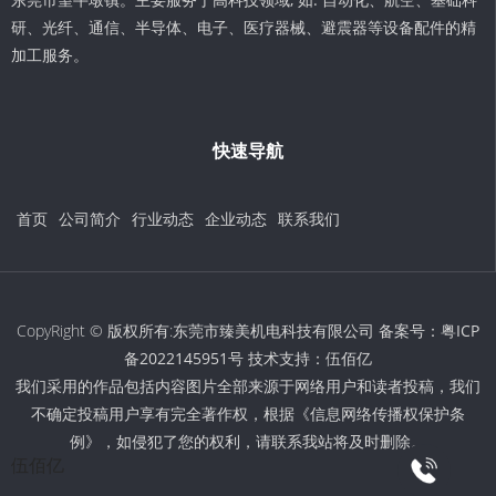
研、光纤、通信、半导体、电子、医疗器械、避震器等设备配件的精
加工服务。
快速导航
首页
公司简介
行业动态
企业动态
联系我们
CopyRight © 版权所有:东莞市臻美机电科技有限公司 备案号：
粤ICP
备2022145951号
技术支持：
伍佰亿
我们采用的作品包括内容图片全部来源于网络用户和读者投稿，我们
不确定投稿用户享有完全著作权，根据《信息网络传播权保护条
例》，如侵犯了您的权利，请联系我站将及时删除。
伍佰亿