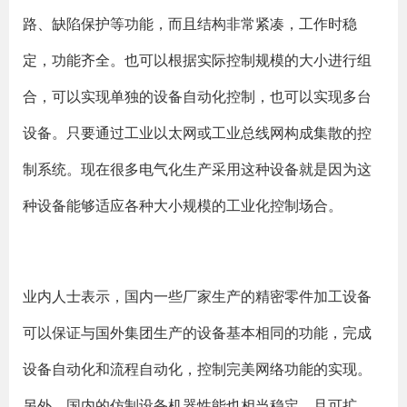
路、缺陷保护等功能，而且结构非常紧凑，工作时稳
定，功能齐全。也可以根据实际控制规模的大小进行组
合，可以实现单独的设备自动化控制，也可以实现多台
设备。只要通过工业以太网或工业总线网构成集散的控
制系统。现在很多电气化生产采用这种设备就是因为这
种设备能够适应各种大小规模的工业化控制场合。
业内人士表示，国内一些厂家生产的精密零件加工设备
可以保证与国外集团生产的设备基本相同的功能，完成
设备自动化和流程自动化，控制完美网络功能的实现。
另外，国内的仿制设备机器性能也相当稳定，且可扩