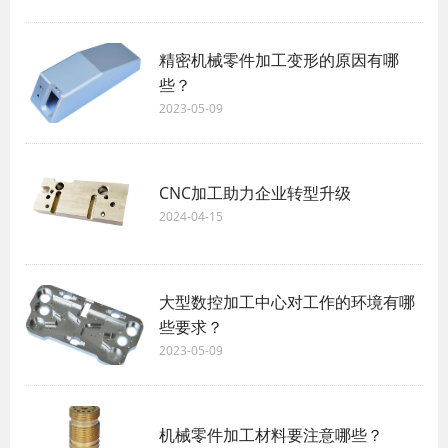
精密机械零件加工变形的原因有哪
些？
2023-05-09
CNC加工助力企业转型升级
2024-04-15
大型数控加工中心对工作的环境有哪
些要求？
2023-05-09
机械零件加工材料要注意哪些？