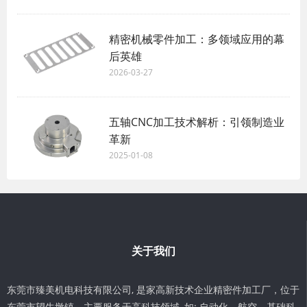
精密机械零件加工：多领域应用的幕
后英雄
2026-03-27
五轴CNC加工技术解析：引领制造业
革新
2025-01-08
关于我们
东莞市臻美机电科技有限公司, 是家高新技术企业精密件加工厂，位于
东莞市望牛墩镇。主要服务于高科技领域, 如: 自动化、航空、基础科