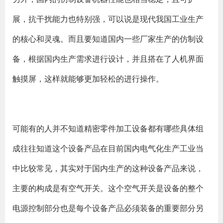
展，抗干扰能力也特别强，可以说是现代我国工业生产
的核心和灵魂。而且要知道国内一些厂家生产的仿制设
备，根据国内生产需求进行设计，并且搭在了人机界面
触摸屏，这样就能够更加轻松的进行操作。
可能有的人并不知道精密零件加工设备都有哪些具体组
成往往知道这个设备产品在目前国内电气化生产工业当
中比较常见，其实对于国内生产的这种设备产品来说，
主要的构成是有空气开关。这个空气开关是设备的整个
电源控制部分也是每个设备产品必须装备的重要部分另