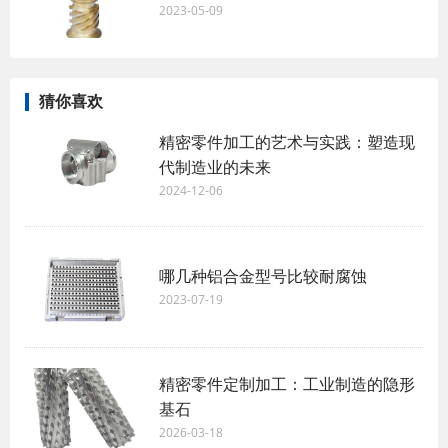
2023-05-09
猜你喜欢
精密零件加工的艺术与实践：塑造现
代制造业的未来
2024-12-06
哪几种铝合金型号比较耐腐蚀
2023-07-19
精密零件定制加工：工业制造的隐形
基石
2026-03-18