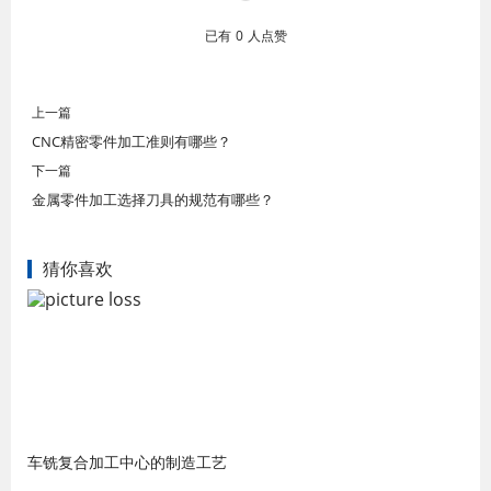
已有
0
人点赞
上一篇
CNC精密零件加工准则有哪些？
下一篇
金属零件加工选择刀具的规范有哪些？
猜你喜欢
车铣复合加工中心的制造工艺