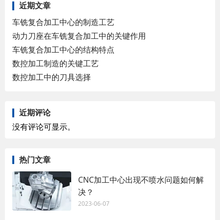
近期文章
车铣复合加工中心的制造工艺
动力刀座在车铣复合加工中的关键作用
车铣复合加工中心的结构特点
数控加工制造的关键工艺
数控加工中的刀具选择
近期评论
没有评论可显示。
热门文章
CNC加工中心出现不喷水问题如何解
决？
2023-06-07