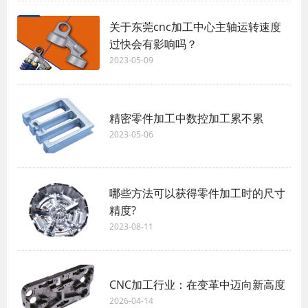
关于东莞cnc加工中心主轴运转速度
过快会有影响吗？
2023-05-09
精密零件加工中数控加工累不累
2023-05-06
哪些方法可以获得零件加工时的尺寸
精度?
2023-08-11
CNC加工行业：在变革中迈向新高度
2026-04-14