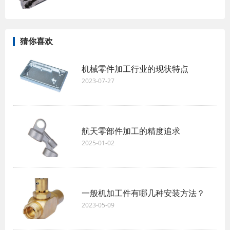
猜你喜欢
机械零件加工行业的现状特点
2023-07-27
航天零部件加工的精度追求
2025-01-02
一般机加工件有哪几种安装方法？
2023-05-09