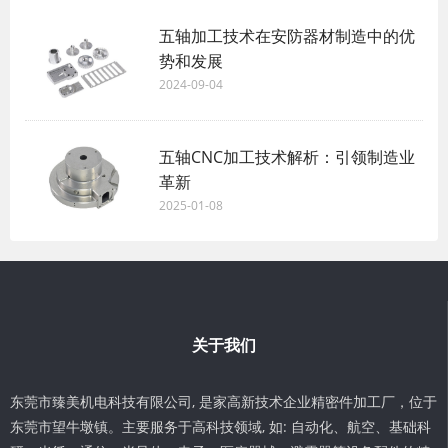
五轴加工技术在安防器材制造中的优
势和发展
2024-09-04
五轴CNC加工技术解析：引领制造业
革新
2025-01-08
关于我们
东莞市臻美机电科技有限公司, 是家高新技术企业精密件加工厂，位于
东莞市望牛墩镇。主要服务于高科技领域, 如: 自动化、航空、基础科