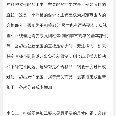
在精密零件的加工中，主要的尺寸要求是，例如圆柱的
直径，这是一个严格的要求；正负差仅为规定范围内的
合格部分，否则为不相关部分;尺寸也有严格要求；负视
差和正视差还需要嵌入圆柱体(例如非常简单的基本部件)
等。当超出公差范围的直径足够大时，无法插入。如果
特定直径小到足以超出负公差限制，则会出现插入松动
和不稳定性问题。这些都是不合格品，钢瓶长度过长或
过短，超出允许范围，属于无关商品，需要报废或重新
加工，必然导致成本增加。
事实上，机械零件加工要求是最重要的尺寸问题，必须