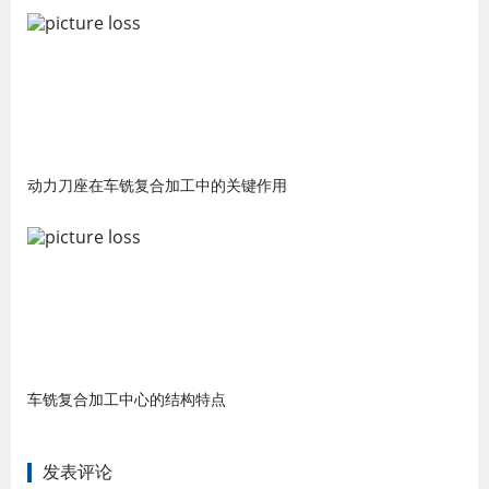
动力刀座在车铣复合加工中的关键作用
车铣复合加工中心的结构特点
发表评论