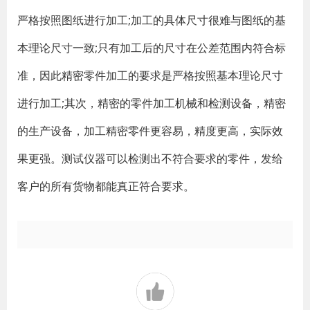
严格按照图纸进行加工;加工的具体尺寸很难与图纸的基
本理论尺寸一致;只有加工后的尺寸在公差范围内符合标
准，因此精密零件加工的要求是严格按照基本理论尺寸
进行加工;其次，精密的零件加工机械和检测设备，精密
的生产设备，加工精密零件更容易，精度更高，实际效
果更强。测试仪器可以检测出不符合要求的零件，发给
客户的所有货物都能真正符合要求。