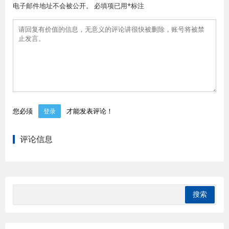
电子邮件地址不会被公开。 必填项已用*标注
您必须
才能发表评论！
登录
评论信息