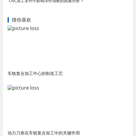
CNC加工零件中影响冷作强硬的因素分析？
猜你喜欢
车铣复合加工中心的制造工艺
动力刀座在车铣复合加工中的关键作用