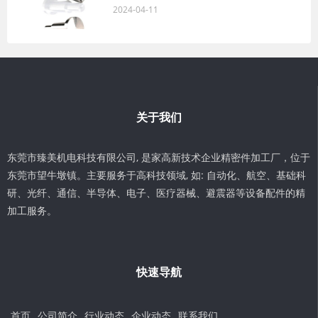
2024-04-11
关于我们
东莞市臻美机电科技有限公司, 是家高新技术企业精密件加工厂，位于
东莞市望牛墩镇。主要服务于高科技领域, 如: 自动化、航空、基础科
研、光纤、通信、半导体、电子、医疗器械、避震器等设备配件的精
加工服务。
快速导航
首页
公司简介
行业动态
企业动态
联系我们