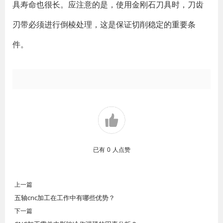
具寿命也很长。应注意的是，使用金刚石刀具时，刀齿
刃带必须进行倒棱处理，这是保证切削稳定的重要条
件。
已有
0
人点赞
上一篇
五轴cnc加工在工作中有哪些优势？
下一篇