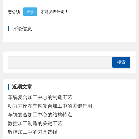
您必须
才能发表评论！
登录
评论信息
近期文章
车铣复合加工中心的制造工艺
动力刀座在车铣复合加工中的关键作用
车铣复合加工中心的结构特点
数控加工制造的关键工艺
数控加工中的刀具选择