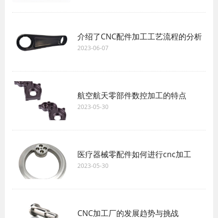
介绍了CNC配件加工工艺流程的分析
2023-06-07
航空航天零部件数控加工的特点
2023-05-30
医疗器械零配件如何进行cnc加工
2023-05-30
CNC加工厂的发展趋势与挑战