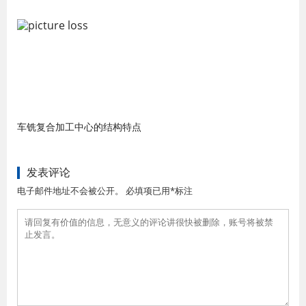
车铣复合加工中心的结构特点
发表评论
电子邮件地址不会被公开。 必填项已用*标注