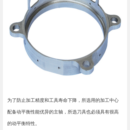
为了防止加工精度和工具寿命下降，所选用的加工中心
配备动平衡性能优异的主轴，所选刀具也必须具有很高
的动平衡特性。