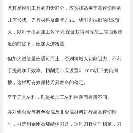
尤其是镗削工具的刀齿部分，应选择适用于高速切削的
几何形状、刀具材料及装卡方式。切削刃端部的R应较
大，以利于提高加工效率;在保证获得同等加工表面粗糙
度的前提下，应加大进给量。
但加大进给量应适可而止，否则将增大切削阻力，不利
于提高加工效率。切削刃带应设置0.1mm以下的负倒
棱，这样可有效保持刀具寿命的稳定。
至于刀具材料，则是被加工材料性质而有所不同。
在对铝合金等有色金属及非金属材料进行超高速切削
时，可选用金刚石烧结体刀具，这种刀具切削稳定，刀