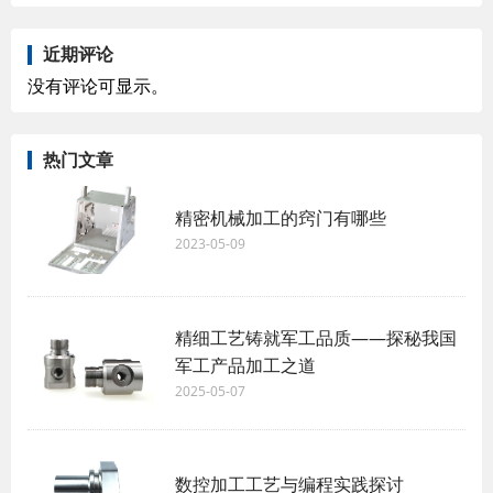
近期评论
没有评论可显示。
热门文章
精密机械加工的窍门有哪些
2023-05-09
精细工艺铸就军工品质——探秘我国
军工产品加工之道
2025-05-07
数控加工工艺与编程实践探讨