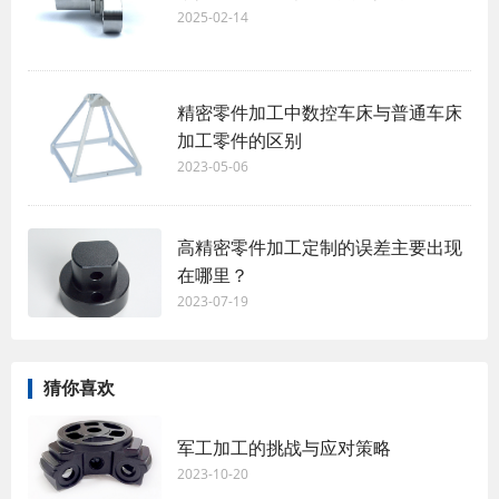
2025-02-14
精密零件加工中数控车床与普通车床
加工零件的区别
2023-05-06
高精密零件加工定制的误差主要出现
在哪里？
2023-07-19
猜你喜欢
军工加工的挑战与应对策略
2023-10-20