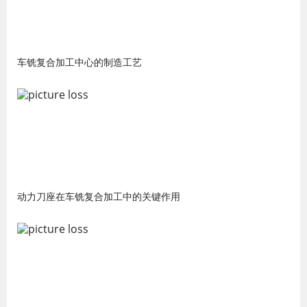
车铣复合加工中心的制造工艺
动力刀座在车铣复合加工中的关键作用