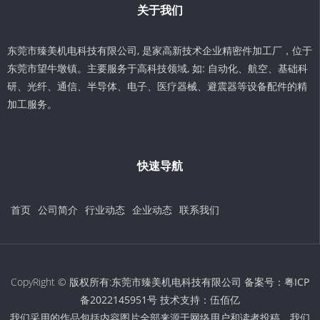
关于我们
东莞市臻美机电科技有限公司, 是家高新技术企业精密件加工厂，位于
东莞市望牛墩镇。主要服务于高科技领域, 如: 自动化、航空、基础科
研、光纤、通信、半导体、电子、医疗器械、避震器等设备配件的精
加工服务。
快速导航
首页
公司简介
行业动态
企业动态
联系我们
CopyRight © 版权所有:东莞市臻美机电科技有限公司 备案号：
粤ICP
备2022145951号
技术支持：
伍佰亿
我们采用的作品包括内容图片全部来源于网络用户和读者投稿，我们