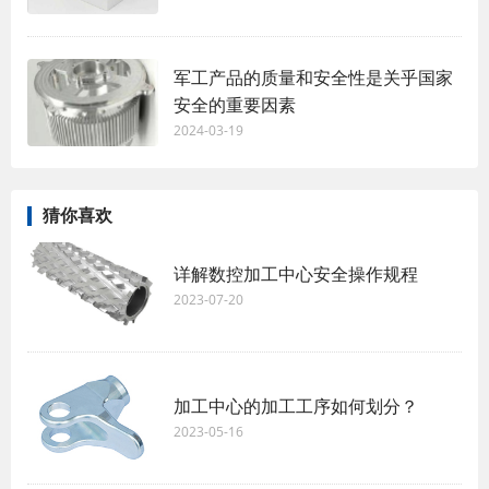
军工产品的质量和安全性是关乎国家
安全的重要因素
2024-03-19
猜你喜欢
详解数控加工中心安全操作规程
2023-07-20
加工中心的加工工序如何划分？
2023-05-16