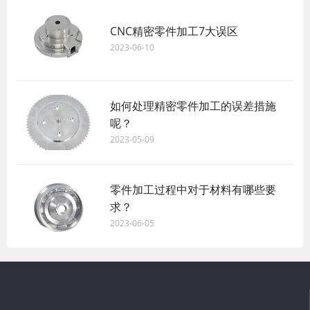
CNC精密零件加工7大误区
2023-06-10
如何处理精密零件加工的误差措施
呢？
2023-05-09
零件加工过程中对于材料有哪些要
求？
2023-06-05