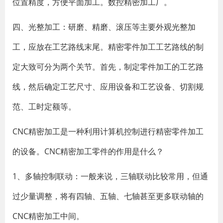
位置精度，方便平面加工。数控精密加工厂。
四、光整加工：研磨、精磨、滚压等主要外观光整加
工，应放在工艺路线末尾。精密零件加工工艺路线的制
定大致可分为两个关节。首先，制定零件加工的工艺路
线，然后确定工艺尺寸、应用设备和工艺设备、切割规
范、工时定额等。
CNC精密加工是一种利用计算机控制进行精密零件加工
的设备。CNC精密加工零件的作用是什么？
1、多轴控制联动：一般来说，三轴联动比较常用，但通
过少量调整，将有四轴、五轴、七轴甚至更多联动轴的
CNC精密加工中间。