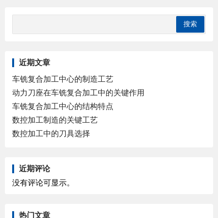
近期文章
车铣复合加工中心的制造工艺
动力刀座在车铣复合加工中的关键作用
车铣复合加工中心的结构特点
数控加工制造的关键工艺
数控加工中的刀具选择
近期评论
没有评论可显示。
热门文章