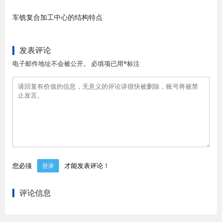
车铣复合加工中心的结构特点
发表评论
电子邮件地址不会被公开。 必填项已用*标注
您必须
才能发表评论！
登录
评论信息