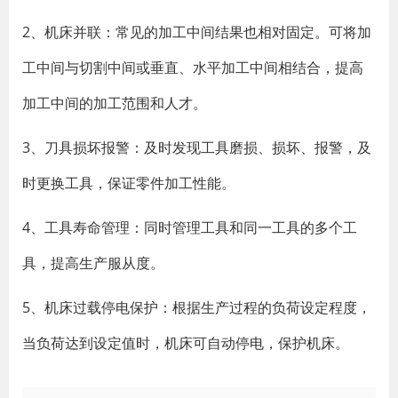
2、机床并联：常见的加工中间结果也相对固定。可将加
工中间与切割中间或垂直、水平加工中间相结合，提高
加工中间的加工范围和人才。
3、刀具损坏报警：及时发现工具磨损、损坏、报警，及
时更换工具，保证零件加工性能。
4、工具寿命管理：同时管理工具和同一工具的多个工
具，提高生产服从度。
5、机床过载停电保护：根据生产过程的负荷设定程度，
当负荷达到设定值时，机床可自动停电，保护机床。