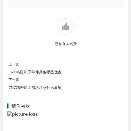
已有
0
人点赞
上一篇
CNC精密加工零件具备哪些优点
下一篇
CNC精密加工需求注意什么事项
猜你喜欢