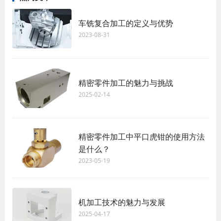
车铣复合加工的定义与优势
2023-08-31
精密零件加工的魅力与挑战
2025-02-14
精密零件加工中平口虎钳的使用方法
是什么？
2023-05-19
机加工技术的魅力与发展
2025-04-17