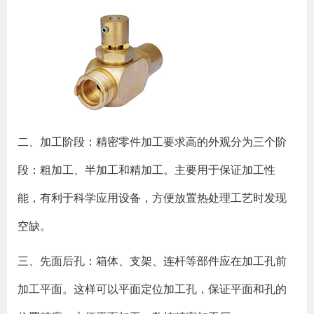
二、加工阶段：精密零件加工要求高的外观分为三个阶
段：粗加工、半加工和精加工。主要用于保证加工性
能，有利于科学应用设备，方便放置热处理工艺时发现
空缺。
三、先面后孔：箱体、支架、连杆等部件应在加工孔前
加工平面。这样可以平面定位加工孔，保证平面和孔的