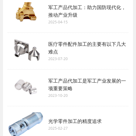
军工产品代加工：助力国防现代化，
推动产业升级
2025-04-15
医疗零件配件加工的主要有以下几大
难点
2023-07-20
军工产品代加工是军工产业发展的一
项重要策略
2023-10-20
光学零件加工的精度追求
2025-02-27