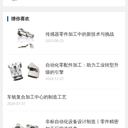
猜你喜欢
传感器零件加工中的新技术与挑战
2023-08-25
自动化零配件加工：助力工业转型升
级的引擎
2024-12-27
车铣复合加工中心的制造工艺
2026-07-31
非标自动化设备设计制造丨零件精密