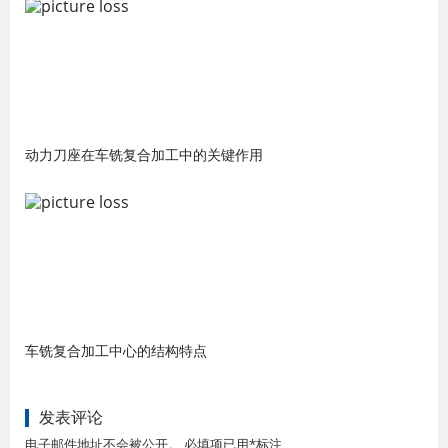
动力刀座在车铣复合加工中的关键作用
车铣复合加工中心的结构特点
发表评论
电子邮件地址不会被公开。 必填项已用*标注