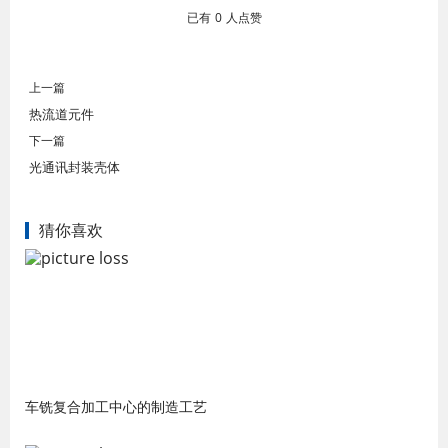
已有
0
人点赞
上一篇
热流道元件
下一篇
光通讯封装壳体
猜你喜欢
车铣复合加工中心的制造工艺