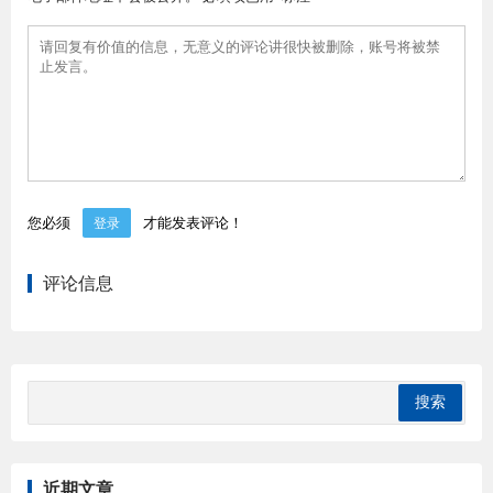
您必须
才能发表评论！
登录
评论信息
近期文章