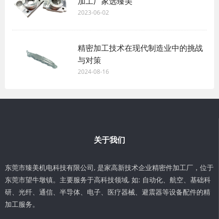
加工厂家选臻美
2023-06-02
精密加工技术在现代制造业中的挑战
与对策
2024-08-16
关于我们
东莞市臻美机电科技有限公司, 是家高新技术企业精密件加工厂，位于
东莞市望牛墩镇。主要服务于高科技领域, 如: 自动化、航空、基础科
研、光纤、通信、半导体、电子、医疗器械、避震器等设备配件的精
加工服务。