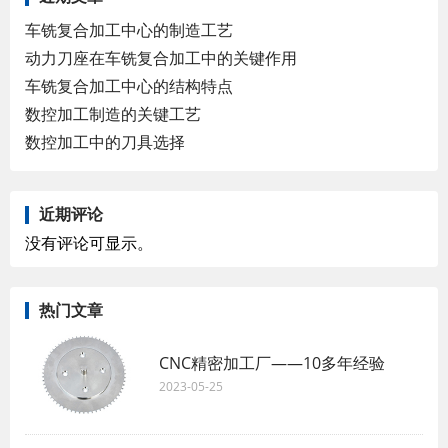
车铣复合加工中心的制造工艺
动力刀座在车铣复合加工中的关键作用
车铣复合加工中心的结构特点
数控加工制造的关键工艺
数控加工中的刀具选择
近期评论
没有评论可显示。
热门文章
CNC精密加工厂——10多年经验
2023-05-25