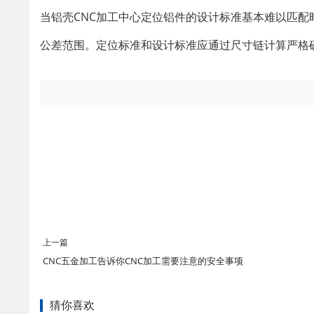
当铝壳CNC加工中心定位铝件的设计标准基本难以匹
公差范围。定位标准和设计标准应通过尺寸链计算严格
上一篇
CNC五金加工告诉你CNC加工需要注意的安全事项
猜你喜欢