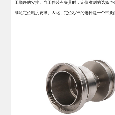
工顺序的安排。当工件装有夹具时，定位准则的选择也
满足定位精度要求。因此，定位标准的选择是一个重要