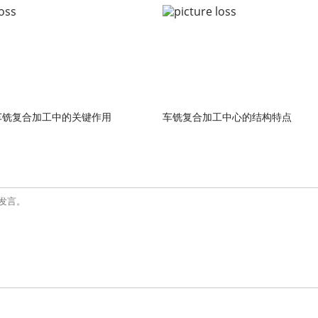
车铣复合加工中的关键作用
车铣复合加工中心的结构特点