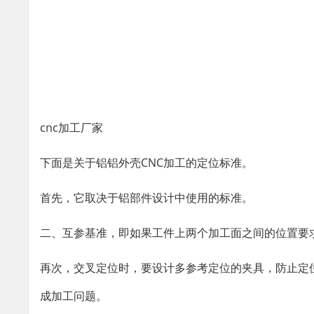
cnc加工厂家
下面是关于铝铝外壳CNC加工的定位标准。
首先，它取决于铝部件设计中使用的标准。
二、互参基准，即如果工件上两个加工面之间的位置要
再次，交叉定位时，要设计多参考定位的夹具，防止定
成加工问题。