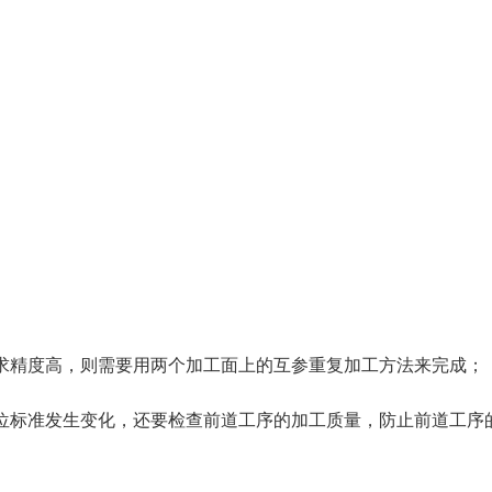
求精度高，则需要用两个加工面上的互参重复加工方法来完成；
位标准发生变化，还要检查前道工序的加工质量，防止前道工序