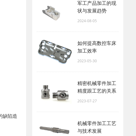
军工产品加工的现
状与发展趋势
2024-08-05
如何提高数控车床
加工效率
2023-05-30
精密机械零件加工
精度跟工艺的关系
2023-07-27
的缺陷造
机械零件加工工艺
与技术发展