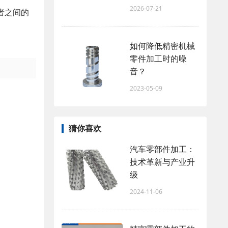
2026-07-21
者之间的
如何降低精密机械
零件加工时的噪
音？
2023-05-09
猜你喜欢
汽车零部件加工：
技术革新与产业升
级
2024-11-06