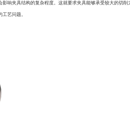
会影响夹具结构的复杂程度。这就要求夹具能够承受较大的切削
的工艺问题。