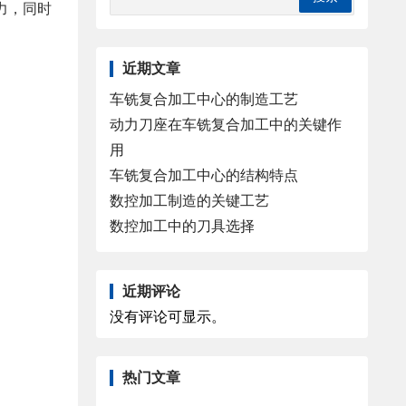
力，同时
近期文章
车铣复合加工中心的制造工艺
动力刀座在车铣复合加工中的关键作
用
车铣复合加工中心的结构特点
数控加工制造的关键工艺
数控加工中的刀具选择
近期评论
没有评论可显示。
热门文章