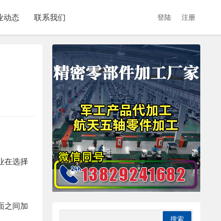
业动态
联系我们
登陆
注册
业在选择
面之间加