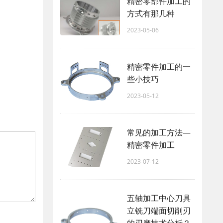
精密零部件加工的
方式有那几种
2023-05-06
精密零件加工的一
些小技巧
2023-05-12
常见的加工方法—
精密零件加工
2023-07-12
五轴加工中心刀具
立铣刀端面切削刃