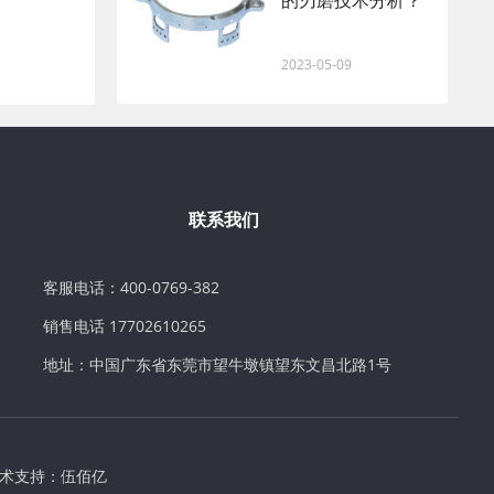
的刃磨技术分析？
2023-05-09
联系我们
客服电话：400-0769-382
销售电话 17702610265
地址：中国广东省东莞市望牛墩镇望东文昌北路1号
术支持：
伍佰亿