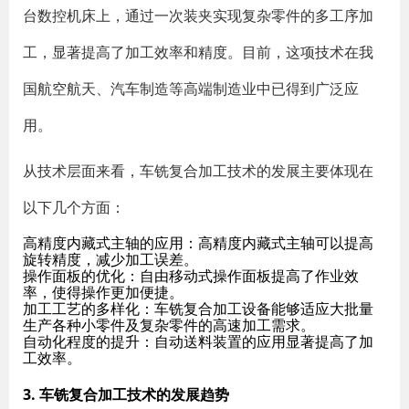
台数控机床上，通过一次装夹实现复杂零件的多工序加
工，显著提高了加工效率和精度。目前，这项技术在我
国航空航天、汽车制造等高端制造业中已得到广泛应
用。
从技术层面来看，车铣复合加工技术的发展主要体现在
以下几个方面：
高精度内藏式主轴的应用
：高精度内藏式主轴可以提高
旋转精度，减少加工误差。
操作面板的优化
：自由移动式操作面板提高了作业效
率，使得操作更加便捷。
加工工艺的多样化
：车铣复合加工设备能够适应大批量
生产各种小零件及复杂零件的高速加工需求。
自动化程度的提升
：自动送料装置的应用显著提高了加
工效率。
3. 车铣复合加工技术的发展趋势