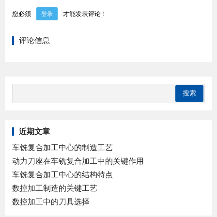
您必须
才能发表评论！
登录
评论信息
近期文章
车铣复合加工中心的制造工艺
动力刀座在车铣复合加工中的关键作用
车铣复合加工中心的结构特点
数控加工制造的关键工艺
数控加工中的刀具选择