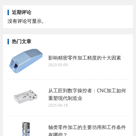
近期评论
没有评论可显示。
热门文章
影响精密零件加工精度的十大因素
2023-05-09
从工匠到数字操控者：CNC加工如何
重塑现代制造业
2025-06-18
轴类零件加工的主要功用和工作条件
有哪些？