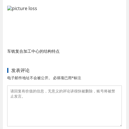
车铣复合加工中心的结构特点
发表评论
电子邮件地址不会被公开。 必填项已用*标注