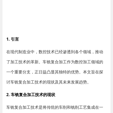
1. 引言
在现代制造业中，数控技术已经渗透到各个领域，推动
了加工技术的革新。车铣复合加工作为数控加工领域的
一个重要分支，正日益凸显其独特的优势。本文旨在探
讨车铣复合加工技术的现状及其未来发展趋势。
2. 车铣复合加工技术的现状
车铣复合加工技术是将传统的车削和铣削工艺集成在一