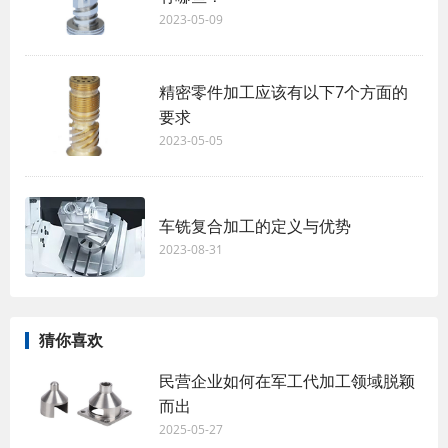
2023-05-09
精密零件加工应该有以下7个方面的
要求
2023-05-05
车铣复合加工的定义与优势
2023-08-31
猜你喜欢
民营企业如何在军工代加工领域脱颖
而出
2025-05-27