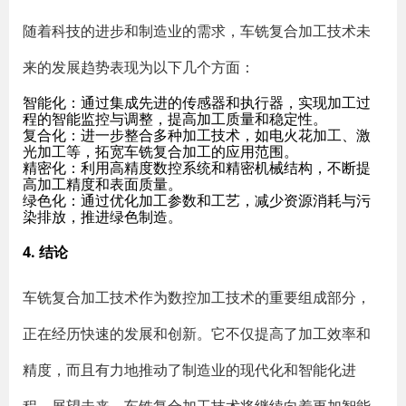
随着科技的进步和制造业的需求，车铣复合加工技术未
来的发展趋势表现为以下几个方面：
智能化
：通过集成先进的传感器和执行器，实现加工过
程的智能监控与调整，提高加工质量和稳定性。
复合化
：进一步整合多种加工技术，如电火花加工、激
光加工等，拓宽车铣复合加工的应用范围。
精密化
：利用高精度数控系统和精密机械结构，不断提
高加工精度和表面质量。
绿色化
：通过优化加工参数和工艺，减少资源消耗与污
染排放，推进绿色制造。
4. 结论
车铣复合加工技术作为数控加工技术的重要组成部分，
正在经历快速的发展和创新。它不仅提高了加工效率和
精度，而且有力地推动了制造业的现代化和智能化进