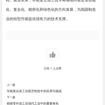
程。展望未来，车铣复合加工技术将继续向着更加智能
化、复合化、精密化和绿色化的方向发展，为我国制造
业的转型升级提供强有力的技术支撑。
已有
1
人点赞
上一篇
车铣复合加工在航空制造中的应用与挑战
下一篇
精密零件加工在现代工业中的重要角色