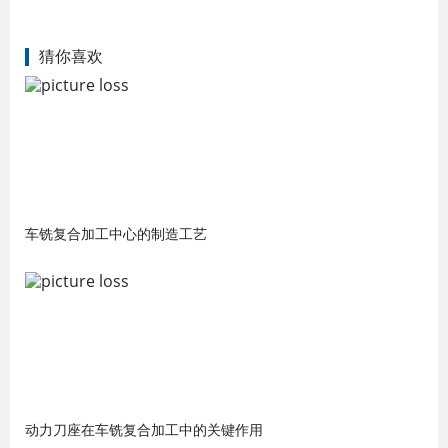
猜你喜欢
车铣复合加工中心的制造工艺
动力刀座在车铣复合加工中的关键作用