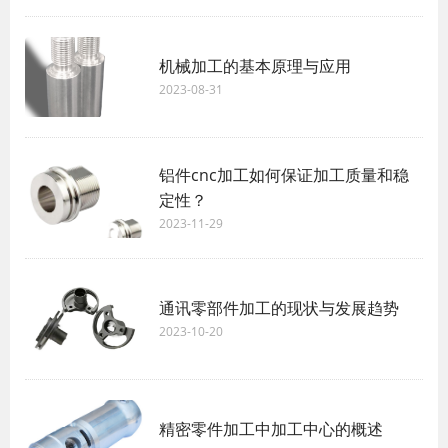
机械加工的基本原理与应用
2023-08-31
铝件cnc加工如何保证加工质量和稳
定性？
2023-11-29
通讯零部件加工的现状与发展趋势
2023-10-20
精密零件加工中加工中心的概述