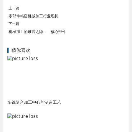
上一篇
零部件精密机械加工行业现状
下一篇
机械加工的难言之隐——核心部件
猜你喜欢
车铣复合加工中心的制造工艺