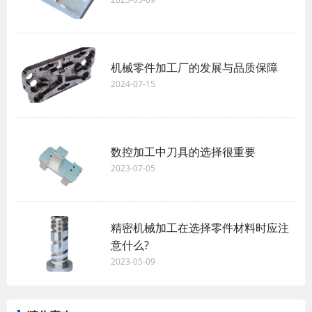
机械零件加工厂的发展与品质保障
2024-07-15
数控加工中刀具的选择很重要
2023-07-05
精密机械加工在选择零件材料时应注
意什么?
2023-05-09