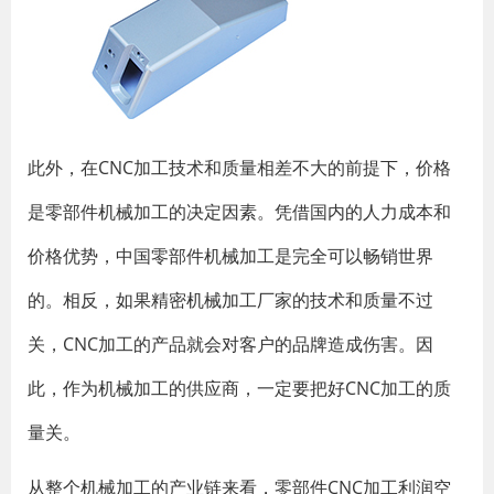
此外，在CNC加工技术和质量相差不大的前提下，价格
是零部件机械加工的决定因素。凭借国内的人力成本和
价格优势，中国零部件机械加工是完全可以畅销世界
的。相反，如果精密机械加工厂家的技术和质量不过
关，CNC加工的产品就会对客户的品牌造成伤害。因
此，作为机械加工的供应商，一定要把好CNC加工的质
量关。
从整个机械加工的产业链来看，零部件CNC加工利润空