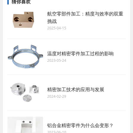
猜你喜欢
航空零部件加工：精度与效率的双重
挑战
2025-04-15
温度对精密零件加工过程的影响
2023-05-24
精密加工技术的应用与发展
2024-02-29
铝合金精密零件为什么会变形？
2023-06-10