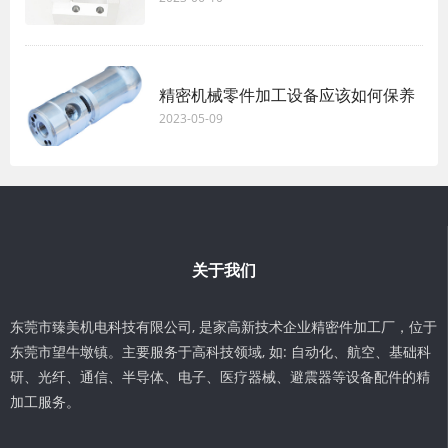
精密机械零件加工设备应该如何保养
2023-05-09
关于我们
东莞市臻美机电科技有限公司, 是家高新技术企业精密件加工厂，位于
东莞市望牛墩镇。主要服务于高科技领域, 如: 自动化、航空、基础科
研、光纤、通信、半导体、电子、医疗器械、避震器等设备配件的精
加工服务。