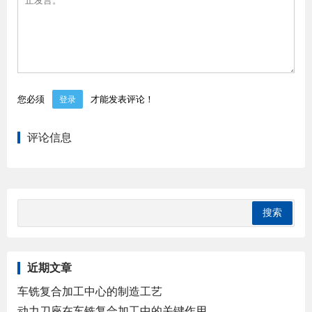
您必须
才能发表评论！
登录
评论信息
近期文章
车铣复合加工中心的制造工艺
动力刀座在车铣复合加工中的关键作用