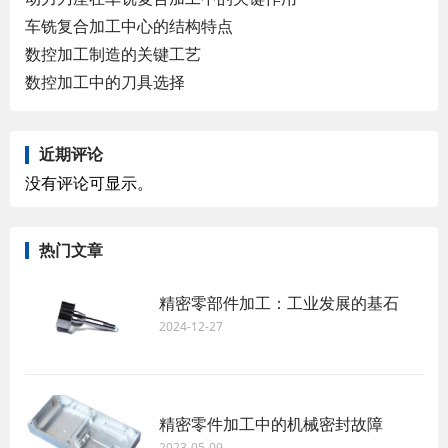
车铣复合加工中心的结构特点
数控加工制造的关键工艺
数控加工中的刀具选择
近期评论
没有评论可显示。
热门文章
精密零部件加工：工业发展的基石
2024-12-27
精密零件加工中的机械密封故障
2023-05-09