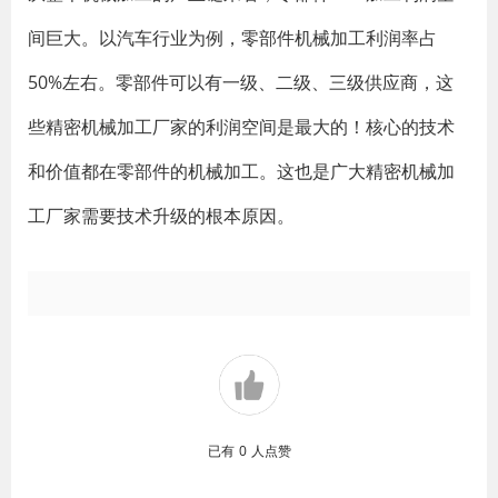
间巨大。以汽车行业为例，零部件机械加工利润率占
50%左右。零部件可以有一级、二级、三级供应商，这
些精密机械加工厂家的利润空间是最大的！核心的技术
和价值都在零部件的机械加工。这也是广大精密机械加
工厂家需要技术升级的根本原因。
已有
0
人点赞