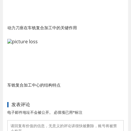
动力刀座在车铣复合加工中的关键作用
车铣复合加工中心的结构特点
发表评论
电子邮件地址不会被公开。 必填项已用*标注