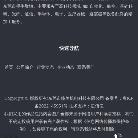
东莞市望牛墩镇。主要服务于高科技领域, 如: 自动化、航空、基础科
研、光纤、通信、半导体、电子、医疗器械、避震器等设备配件的精
加工服务。
快速导航
首页
公司简介
行业动态
企业动态
联系我们
CopyRight © 版权所有:东莞市臻美机电科技有限公司 备案号：
粤ICP
备2022145951号
技术支持：
伍佰亿
我们采用的作品包括内容图片全部来源于网络用户和读者投稿，我们
不确定投稿用户享有完全著作权，根据《信息网络传播权保护条
例》，如侵犯了您的权利，请联系我站将及时删除。
伍佰亿