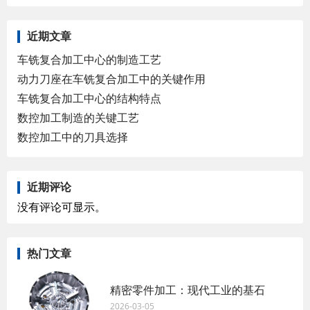
近期文章
车铣复合加工中心的制造工艺
动力刀座在车铣复合加工中的关键作用
车铣复合加工中心的结构特点
数控加工制造的关键工艺
数控加工中的刀具选择
近期评论
没有评论可显示。
热门文章
精密零件加工：现代工业的基石
2026-03-05