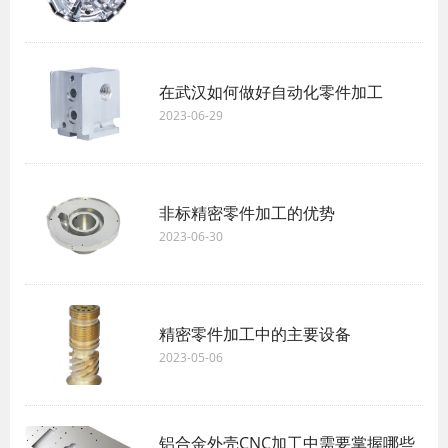
在武汉如何做好自动化零件加工
2023-06-29
非标精密零件加工的优势
2023-06-30
精密零件加工中的主要设备
2023-05-06
铝合金外壳CNC加工中需要掌握哪些