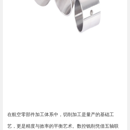
在航空零部件加工体系中，切削加工是量产的基础工
艺，更是精度与效率的平衡艺术。数控铣削凭借五轴联