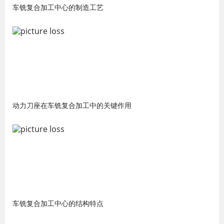
车铣复合加工中心的制造工艺
动力刀座在车铣复合加工中的关键作用
车铣复合加工中心的结构特点