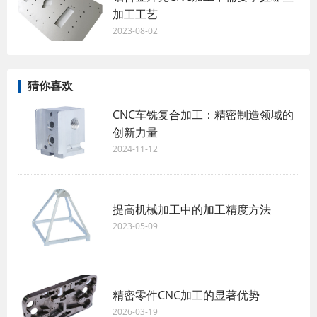
加工工艺
2023-08-02
猜你喜欢
CNC车铣复合加工：精密制造领域的
创新力量
2024-11-12
提高机械加工中的加工精度方法
2023-05-09
精密零件CNC加工的显著优势
2026-03-19