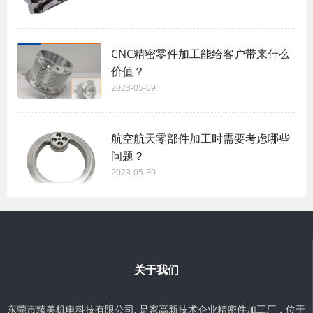
CNC精密零件加工能给客户带来什么
价值？
2023-05-09
航空航天零部件加工时需要考虑哪些
问题？
2023-05-30
关于我们
东莞市臻美机电科技有限公司, 是家高新技术企业精密件加工厂，位于