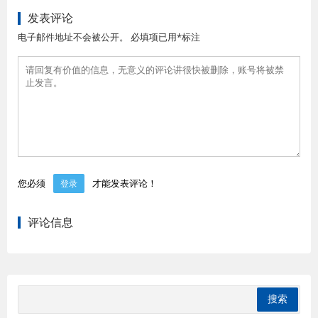
发表评论
电子邮件地址不会被公开。 必填项已用*标注
您必须
才能发表评论！
登录
评论信息