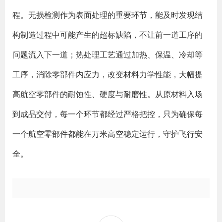
程。无损检测作为表面处理的重要环节，能及时发现结
构制造过程中可能产生的超标缺陷，不让前一道工序的
问题流入下一道；热处理工艺通过加热、保温、冷却等
工序，消除零部件内应力，改变材料力学性能，大幅提
高航空零部件的耐蚀性、硬度与耐磨性。从原材料入场
到成品交付，每一个环节都经过严格把控，只为确保每
一个航空零部件都能在万米高空稳定运行，守护飞行安
全。