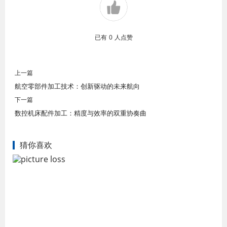
已有
0
人点赞
上一篇
航空零部件加工技术：创新驱动的未来航向
下一篇
数控机床配件加工：精度与效率的双重协奏曲
猜你喜欢