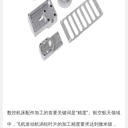
数控机床配件加工的首要关键词是“精度”。航空航天领域
中，飞机发动机涡轮叶片的加工精度要求达到微米级，