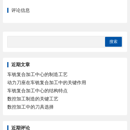
评论信息
近期文章
车铣复合加工中心的制造工艺
动力刀座在车铣复合加工中的关键作用
车铣复合加工中心的结构特点
数控加工制造的关键工艺
数控加工中的刀具选择
近期评论