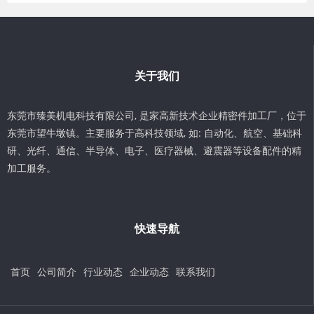
关于我们
东莞市臻美机电科技有限公司, 是家高新技术企业精密件加工厂，位于
东莞市望牛墩镇。主要服务于高科技领域, 如: 自动化、航空、基础科
研、光纤、通信、半导体、电子、医疗器械、避震器等设备配件的精
加工服务。
快速导航
首页
公司简介
行业动态
企业动态
联系我们