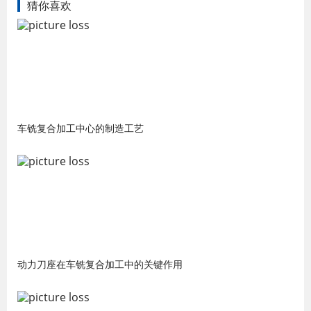
猜你喜欢
车铣复合加工中心的制造工艺
动力刀座在车铣复合加工中的关键作用