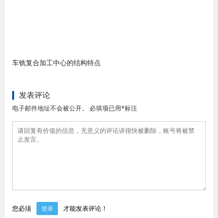
车铣复合加工中心的结构特点
发表评论
电子邮件地址不会被公开。 必填项已用*标注
您必须
才能发表评论！
登录