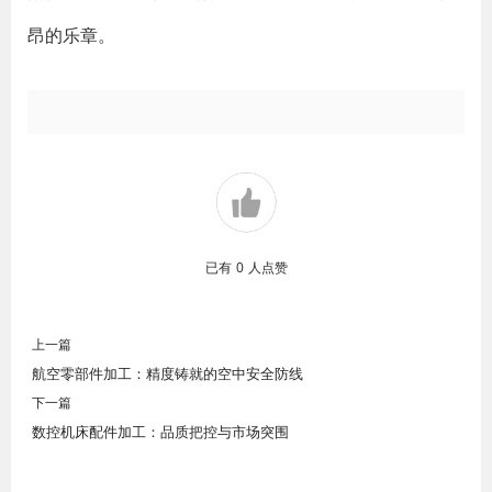
昂的乐章。
已有
0
人点赞
上一篇
航空零部件加工：精度铸就的空中安全防线
下一篇
数控机床配件加工：品质把控与市场突围