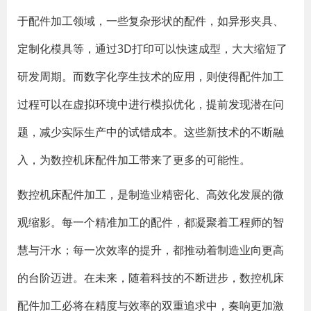
于配件加工领域，一些复杂形状的配件，如异形夹具、
定制化模具等，通过3D打印可以快速成型，大大缩短了
研发周期。而数字化孪生技术的应用，则使得配件加工
过程可以在虚拟环境中进行模拟优化，提前发现潜在问
题，减少实际生产中的试错成本。这些新技术的不断融
入，为数控机床配件加工带来了更多的可能性。
数控机床配件加工，是制造业精密化、高效化发展的微
观缩影。每一个精准加工的配件，都凝聚着工程师的智
慧与汗水；每一次效率的提升，都推动着制造业向更高
的台阶迈进。在未来，随着科技的不断进步，数控机床
配件加工必将在精度与效率的双重追求中，奏响更加激