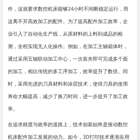
件，这就要求数控机床能够24小时不间断稳定运行，而
这离不开高效加工的配件。为了提高配件加工效率，企
业引入了自动化生产线，从原材料的上料到成品的检
测，全程实现无人化操作。例如，在加工主轴箱体时，
通过采用五轴联动加工中心，一次装夹即可完成多个面
的加工，相比传统的多工序加工，效率提升了数倍。同
时，采用先进的刀具材料和涂层技术，使得刀具的使用
寿命大幅提高，减少了换刀时间，进一步提升了加工效
率。
在追求精度与效率的道路上，技术创新始终是推动数控
机床配件加工发展的动力。如今，3D打印技术逐渐应用