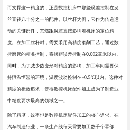
而支撑这一精度的，正是数控机床中那些误差控制在发
丝直径几十分之一的配件。以丝杆为例，它作为传递运
动的关键部件，其螺距误差直接影响着机床的定位精
度。在加工丝杆时，需要采用高精度磨削工艺，通过数
控磨床的精准控制，将螺距误差控制在0.002毫米以内。
同时，为了减少热变形对精度的影响，加工车间需要保
持恒温恒湿的环境，温度波动控制在±0.5℃以内。这种对
精度的极致追求，使得数控机床配件加工成为了制造业
中精度要求最高的领域之一。
除了精度，效率也是数控机床配件加工的核心追求。在
汽车制造行业，一条生产线每天需要加工数千个零部