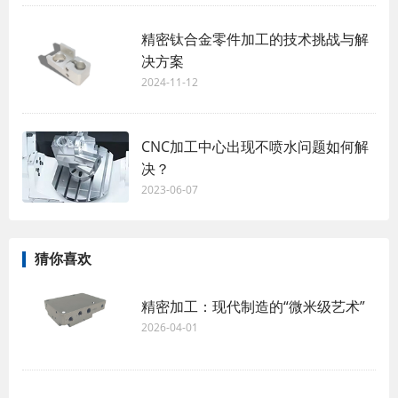
精密钛合金零件加工的技术挑战与解
决方案
2024-11-12
CNC加工中心出现不喷水问题如何解
决？
2023-06-07
猜你喜欢
精密加工：现代制造的“微米级艺术”
2026-04-01