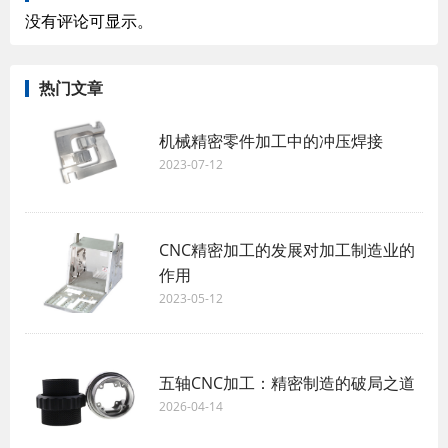
没有评论可显示。
热门文章
机械精密零件加工中的冲压焊接
2023-07-12
CNC精密加工的发展对加工制造业的
作用
2023-05-12
五轴CNC加工：精密制造的破局之道
2026-04-14