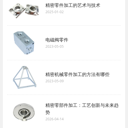
精密零件加工的艺术与技术
2025-01-02
电磁阀零件
2023-05-05
精密机械零件加工的方法有哪些
2023-05-09
精密零部件加工：工艺创新与未来趋
势
2026-04-14