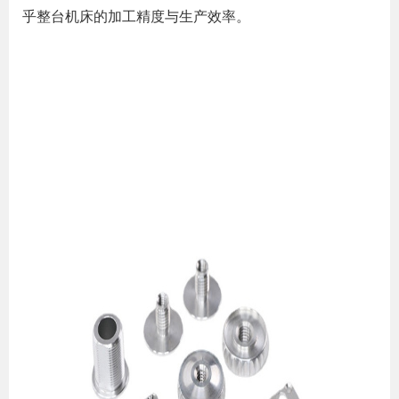
乎整台机床的加工精度与生产效率。