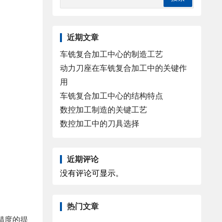
近期文章
车铣复合加工中心的制造工艺
动力刀座在车铣复合加工中的关键作
用
车铣复合加工中心的结构特点
数控加工制造的关键工艺
数控加工中的刀具选择
近期评论
没有评论可显示。
热门文章
精度的提