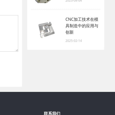
2023-08-04
CNC加工技术在模
具制造中的应用与
创新
2025-02-14
联系我们