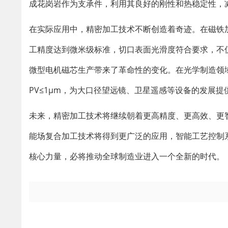
成花岗岩作为支承件，利用其良好的刚性和热稳定性，
在实际应用中，精密加工技术不断创造着奇迹。在磁铁加
工精度达到微米级标准，切口表面光滑度符合要求，不仅
微型电机磁芯生产带来了革命性的变化。在光学制造领域
PV≤1μm，为大口径望远镜、卫星遥感等设备的发展提
未来，精密加工技术将继续朝着更高精度、更高效、更
能场复合加工技术将得到更广泛的应用，智能工艺控制
核心力量，必将推动全球制造业进入一个全新的时代。