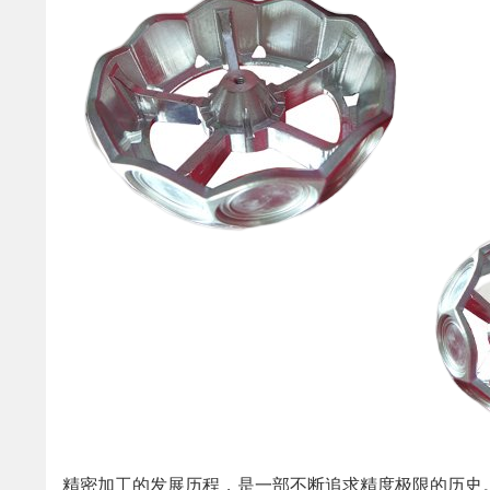
精密加工的发展历程，是一部不断追求精度极限的历史