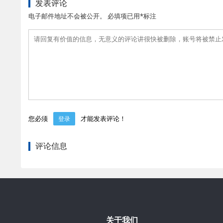
发表评论
电子邮件地址不会被公开。 必填项已用*标注
您必须
才能发表评论！
登录
评论信息
关于我们