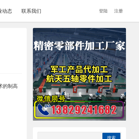
业动态
联系我们
登陆
注册
术的制高