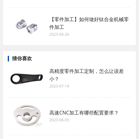
【零件加工】如何做好钛合金机械零
件加工
2023-06-26
猜你喜欢
高精度零件加工定制，怎么让误差
小？
2023-07-19
高速CNC加工有哪些配置要求？
2023-06-05