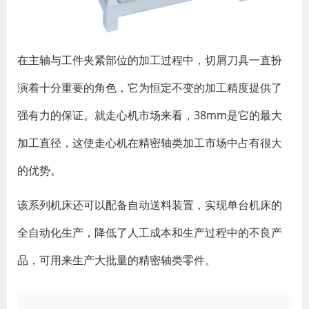
在主轴与工件夹紧部位的加工过程中，切屑刀具一直扮
演着十分重要的角色，它为恒定不变的加工精度提供了
强有力的保证。就走心机市场来看，38mm是它的最大
加工直径，这使走心机在精密轴类加工市场中占有很大
的优势。
该系列机床还可以配备自动送料装置，实现单台机床的
全自动化生产，降低了人工成本和生产过程中的不良产
品，可用来生产大批量的精密轴类零件。