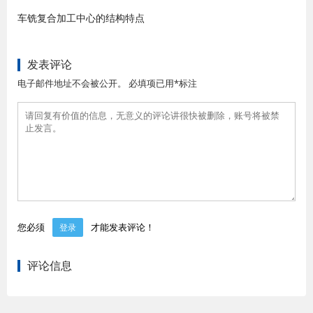
车铣复合加工中心的结构特点
发表评论
电子邮件地址不会被公开。 必填项已用*标注
您必须
才能发表评论！
登录
评论信息