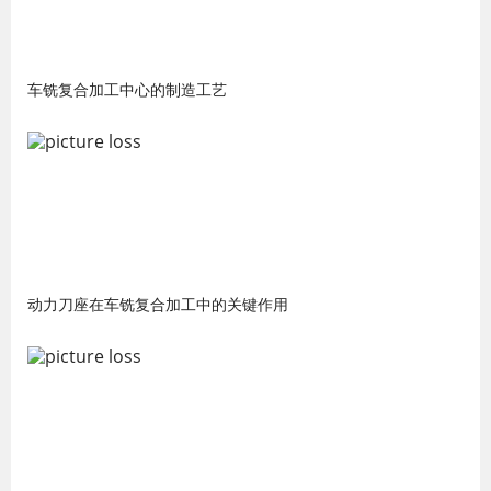
车铣复合加工中心的制造工艺
动力刀座在车铣复合加工中的关键作用