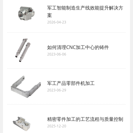
军工智能制造生产线效能提升解决方
案
2026-04-23
如何清理CNC加工中心的铸件
2023-06-06
军工产品零部件机加工
2023-06-29
精密零件加工的工艺流程与质量控制
2025-12-20