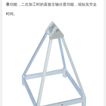
叠功能，二次加工时的直接主轴分度功能，缩短实空走
时间。