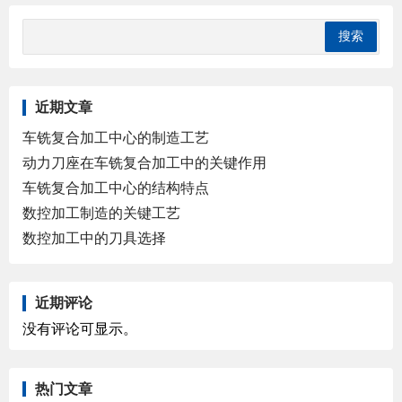
近期文章
车铣复合加工中心的制造工艺
动力刀座在车铣复合加工中的关键作用
车铣复合加工中心的结构特点
数控加工制造的关键工艺
数控加工中的刀具选择
近期评论
没有评论可显示。
热门文章