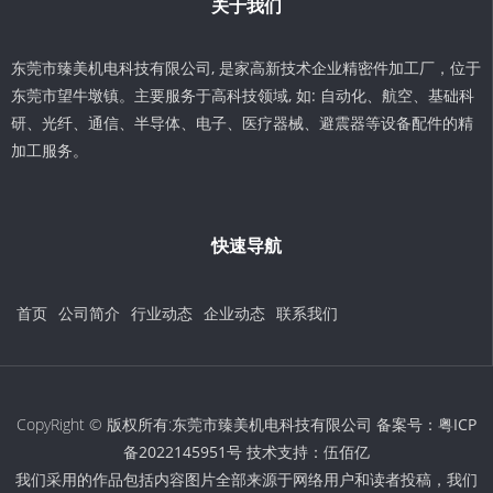
关于我们
东莞市臻美机电科技有限公司, 是家高新技术企业精密件加工厂，位于
东莞市望牛墩镇。主要服务于高科技领域, 如: 自动化、航空、基础科
研、光纤、通信、半导体、电子、医疗器械、避震器等设备配件的精
加工服务。
快速导航
首页
公司简介
行业动态
企业动态
联系我们
CopyRight © 版权所有:东莞市臻美机电科技有限公司 备案号：
粤ICP
备2022145951号
技术支持：
伍佰亿
我们采用的作品包括内容图片全部来源于网络用户和读者投稿，我们