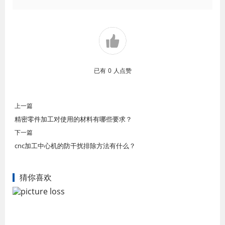
已有
0
人点赞
上一篇
精密零件加工对使用的材料有哪些要求？
下一篇
cnc加工中心机的防干扰排除方法有什么？
猜你喜欢