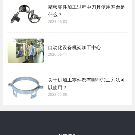
精密零件加工过程中刀具使用寿命是
什么？
2023-06-05
自动化设备机架加工中心
2026-06-11
关于机加工零件都有哪些加工方法可
以使用？
2023-05-09