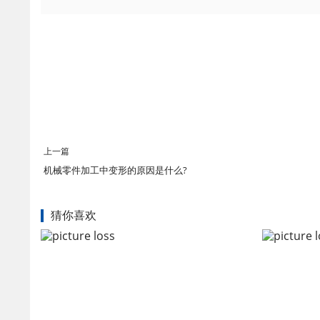
上一篇
机械零件加工中变形的原因是什么?
猜你喜欢