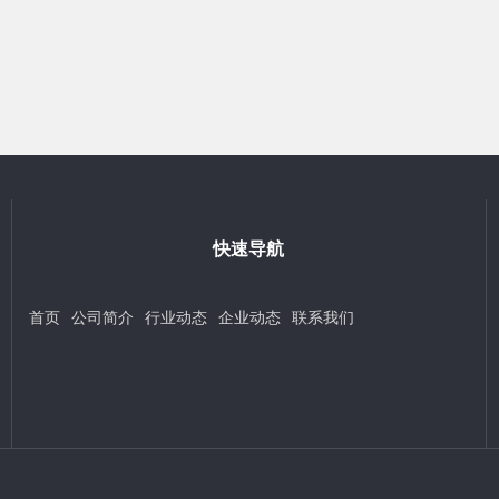
快速导航
首页
公司简介
行业动态
企业动态
联系我们