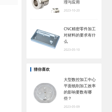
理与应用
2023-10-20
CNC精密零件加工
对材料的要求有什
么
2023-05-10
猜你喜欢
大型数控加工中心
平面铣削加工效率
的影响要数有哪
些？
2023-05-09