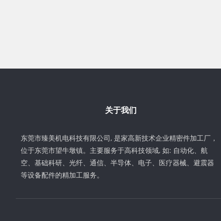
关于我们
东莞市臻美机电科技有限公司, 是家高新技术企业精密件加工厂，
位于东莞市望牛墩镇。主要服务于高科技领域, 如: 自动化、航
空、基础科研、光纤、通信、半导体、电子、医疗器械、避震器
等设备配件的精加工服务。