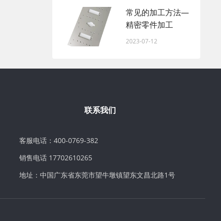
常见的加工方法—
精密零件加工
2023-07-12
联系我们
客服电话：400-0769-382
销售电话 17702610265
地址：中国广东省东莞市望牛墩镇望东文昌北路1号