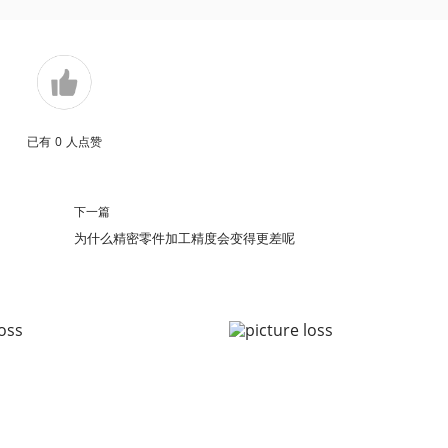
已有
0
人点赞
下一篇
为什么精密零件加工精度会变得更差呢