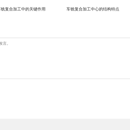
车铣复合加工中的关键作用
车铣复合加工中心的结构特点