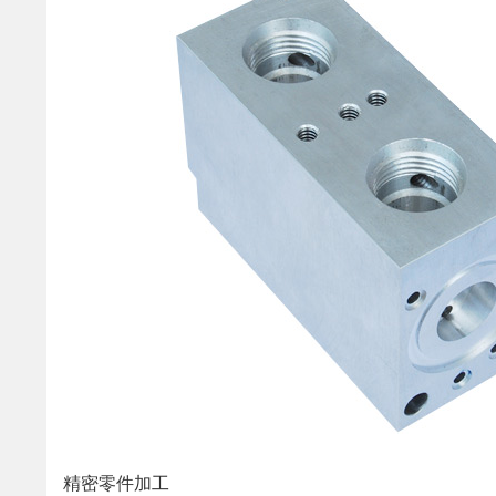
精密零件加工