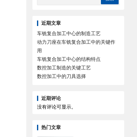
近期文章
车铣复合加工中心的制造工艺
动力刀座在车铣复合加工中的关键作
用
车铣复合加工中心的结构特点
数控加工制造的关键工艺
数控加工中的刀具选择
近期评论
没有评论可显示。
热门文章