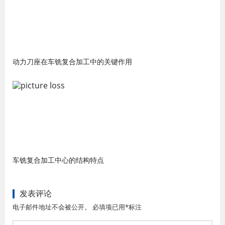
动力刀座在车铣复合加工中的关键作用
车铣复合加工中心的结构特点
发表评论
电子邮件地址不会被公开。 必填项已用*标注