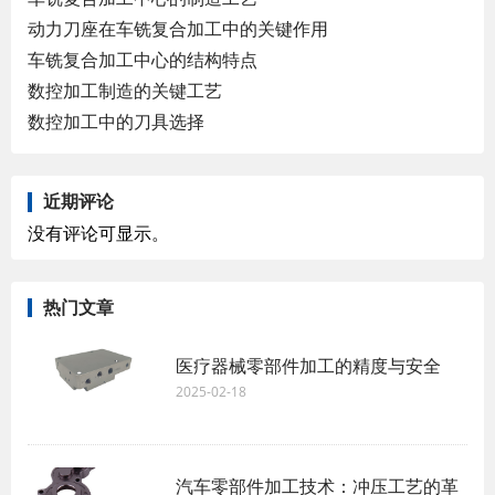
动力刀座在车铣复合加工中的关键作用
车铣复合加工中心的结构特点
数控加工制造的关键工艺
数控加工中的刀具选择
近期评论
没有评论可显示。
热门文章
医疗器械零部件加工的精度与安全
2025-02-18
汽车零部件加工技术：冲压工艺的革