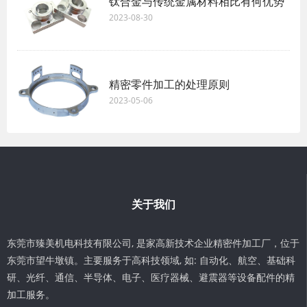
钛合金与传统金属材料相比有何优势
2023-08-30
精密零件加工的处理原则
2023-05-06
关于我们
东莞市臻美机电科技有限公司, 是家高新技术企业精密件加工厂，位于
东莞市望牛墩镇。主要服务于高科技领域, 如: 自动化、航空、基础科
研、光纤、通信、半导体、电子、医疗器械、避震器等设备配件的精
加工服务。