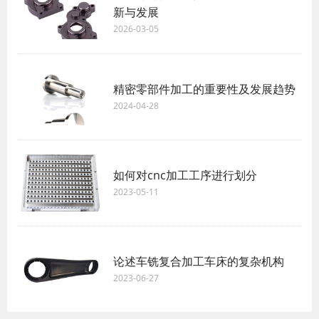
新与发展
2026-03-05
精密零部件加工的重要性及发展趋势
2024-04-28
如何对cnc加工工序进行划分
2023-05-11
论述车铣复合加工车床的复杂机构
2023-06-27