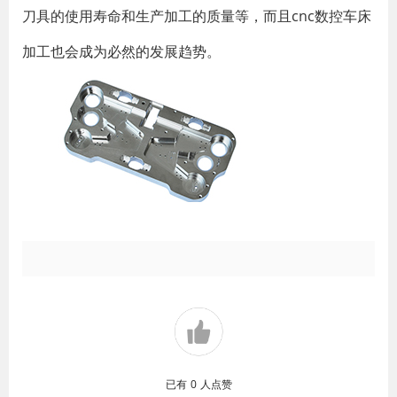
刀具的使用寿命和生产加工的质量等，而且cnc数控车床
加工也会成为必然的发展趋势。
已有
0
人点赞