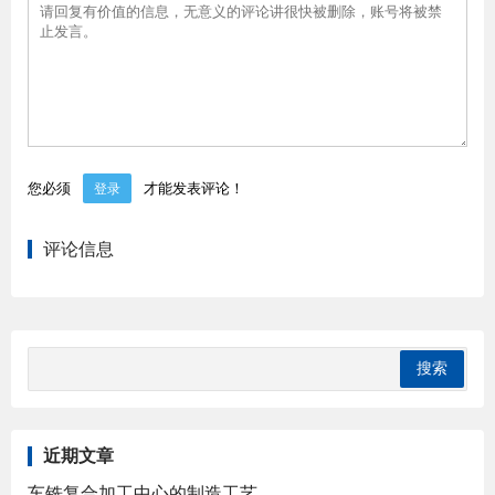
您必须
才能发表评论！
登录
评论信息
近期文章
车铣复合加工中心的制造工艺