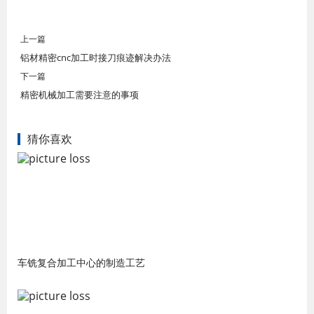
上一篇
铝材精密cnc加工时接刀痕迹解决办法
下一篇
精密机械加工需要注意的事项
猜你喜欢
车铣复合加工中心的制造工艺