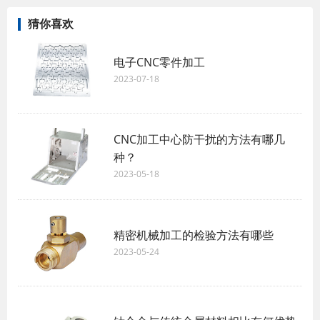
猜你喜欢
电子CNC零件加工
2023-07-18
CNC加工中心防干扰的方法有哪几
种？
2023-05-18
精密机械加工的检验方法有哪些
2023-05-24