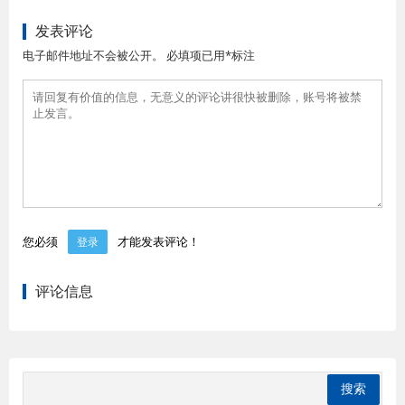
发表评论
电子邮件地址不会被公开。 必填项已用*标注
您必须
才能发表评论！
登录
评论信息