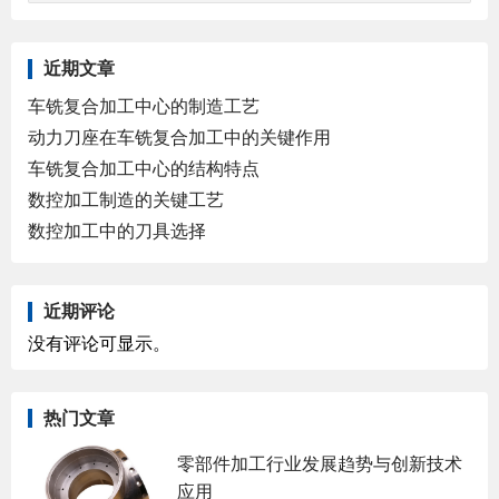
近期文章
车铣复合加工中心的制造工艺
动力刀座在车铣复合加工中的关键作用
车铣复合加工中心的结构特点
数控加工制造的关键工艺
数控加工中的刀具选择
近期评论
没有评论可显示。
热门文章
零部件加工行业发展趋势与创新技术
应用