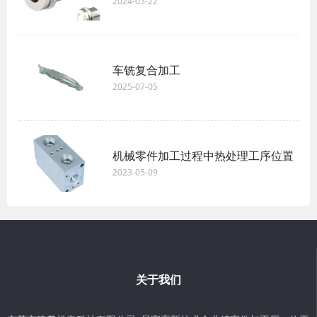
2024-03-22
车铣复合加工
2025-07-05
机械零件加工过程中热处理工序位置
2023-05-09
关于我们