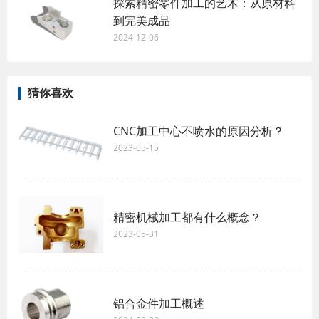
探索精密零件加工的艺术：从原材料
到完美成品
2024-12-06
猜你喜欢
CNC加工中心不喷水的原因分析？
2023-05-15
精密机械加工都有什么概念？
2023-05-31
铝合金件加工概述