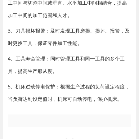
工中间与切割中间或垂直、水平加工中间相结合，提高
加工中间的加工范围和人才。
3、刀具损坏报警：及时发现工具磨损、损坏、报警，及
时更换工具，保证零件加工性能。
4、工具寿命管理：同时管理工具和同一工具的多个工
具，提高生产服从度。
5、机床过载停电保护：根据生产过程的负荷设定程度，
当负荷达到设定值时，机床可自动停电，保护机床。