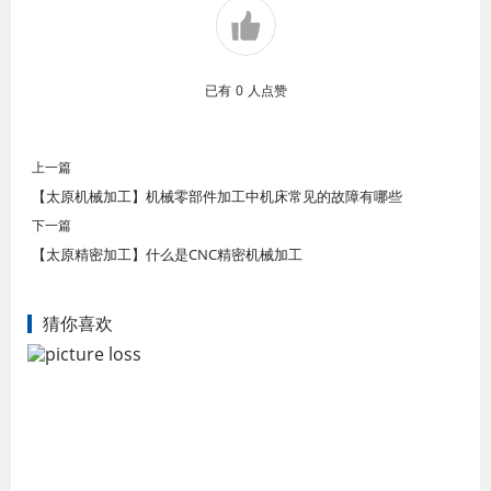
已有
0
人点赞
上一篇
【太原机械加工】机械零部件加工中机床常见的故障有哪些
下一篇
【太原精密加工】什么是CNC精密机械加工
猜你喜欢