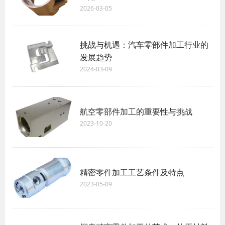
2026-03-05
挑战与机遇：汽车零部件加工行业的
发展趋势
2024-03-09
航空零部件加工的重要性与挑战
2023-10-20
精密零件加工工艺条件及特点
2023-05-09