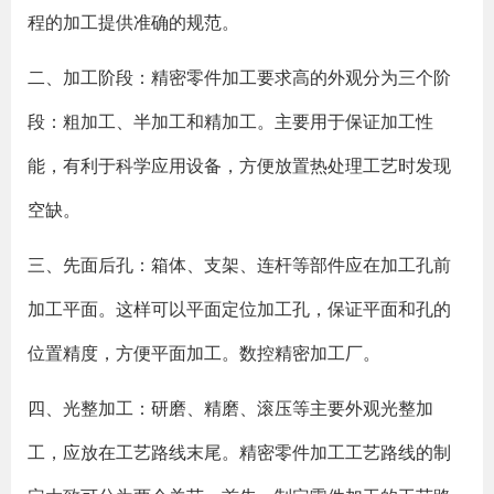
程的加工提供准确的规范。
二、加工阶段：精密零件加工要求高的外观分为三个阶
段：粗加工、半加工和精加工。主要用于保证加工性
能，有利于科学应用设备，方便放置热处理工艺时发现
空缺。
三、先面后孔：箱体、支架、连杆等部件应在加工孔前
加工平面。这样可以平面定位加工孔，保证平面和孔的
位置精度，方便平面加工。数控精密加工厂。
四、光整加工：研磨、精磨、滚压等主要外观光整加
工，应放在工艺路线末尾。精密零件加工工艺路线的制