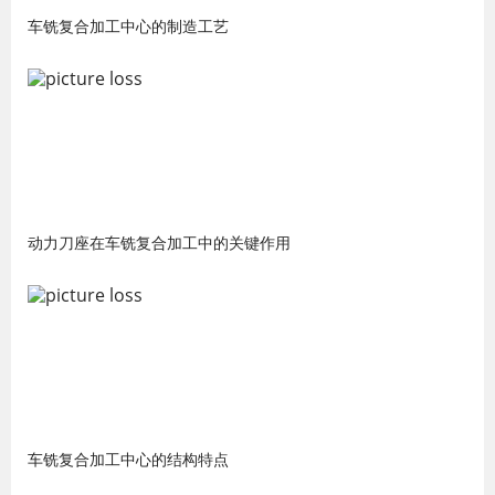
车铣复合加工中心的制造工艺
动力刀座在车铣复合加工中的关键作用
车铣复合加工中心的结构特点