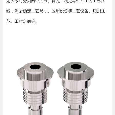
定大致可分为两个关节。首先，制定零件加工的工艺路
线，然后确定工艺尺寸、应用设备和工艺设备、切割规
范、工时定额等。