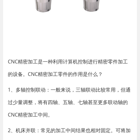
CNC精密加工是一种利用计算机控制进行精密零件加工
的设备。CNC精密加工零件的作用是什么？
1、多轴控制联动：一般来说，三轴联动比较常用，但通
过少量调整，将有四轴、五轴、七轴甚至更多联动轴的
CNC精密加工中间。
2、机床并联：常见的加工中间结果也相对固定。可将加