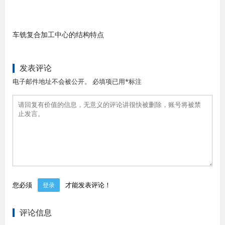
车铣复合加工中心的结构特点
发表评论
电子邮件地址不会被公开。 必填项已用*标注
您必须
才能发表评论！
登录
评论信息