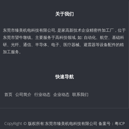
关于我们
东莞市臻美机电科技有限公司, 是家高新技术企业精密件加工厂，位于
东莞市望牛墩镇。主要服务于高科技领域, 如: 自动化、航空、基础科
研、光纤、通信、半导体、电子、医疗器械、避震器等设备配件的精
加工服务。
快速导航
首页
公司简介
行业动态
企业动态
联系我们
CopyRight © 版权所有:东莞市臻美机电科技有限公司 备案号：
粤ICP