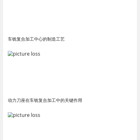
车铣复合加工中心的制造工艺
动力刀座在车铣复合加工中的关键作用