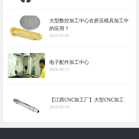
大型数控加工中心在挤压模具加工中
的应用？
2023-05-09
电子配件加工中心
2026-06-11
【江西CNC加工厂】大型CNC加工
2023-06-16