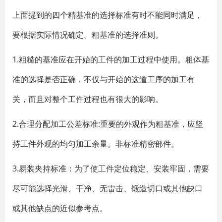
上面提到的四个精基准的选择标准有时不能同时满足，
要根据实际情况确定。粗基准的选择准则。
1.粗糙的基准应在开始的工件的加工过程中使用。粗体基
准的选择是否正确，不仅与开始的这道工序的加工有
关，而且对整个工件过程也有很大的影响。
2.合理分配加工公差标准:重要的外观作为粗基准，应坚
持工件外观的均匀加工余量。非标准精密部件。
3.易装夹持标准：为了使工件定位稳定、安装牢固，需要
尽可能选择光滑、干净、无雷击、锻造切口或其他缺口
或其他缺点的近似参考点。