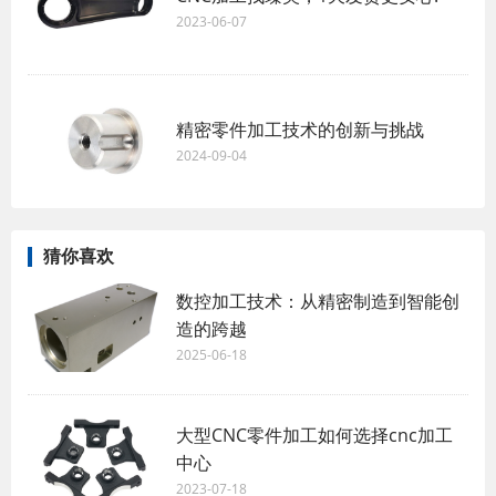
2023-06-07
精密零件加工技术的创新与挑战
2024-09-04
猜你喜欢
数控加工技术：从精密制造到智能创
造的跨越
2025-06-18
大型CNC零件加工如何选择cnc加工
中心
2023-07-18