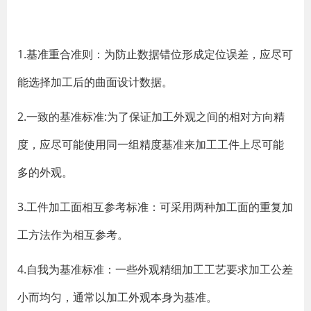
1.基准重合准则：为防止数据错位形成定位误差，应尽可
能选择加工后的曲面设计数据。
2.一致的基准标准:为了保证加工外观之间的相对方向精
度，应尽可能使用同一组精度基准来加工工件上尽可能
多的外观。
3.工件加工面相互参考标准：可采用两种加工面的重复加
工方法作为相互参考。
4.自我为基准标准：一些外观精细加工工艺要求加工公差
小而均匀，通常以加工外观本身为基准。