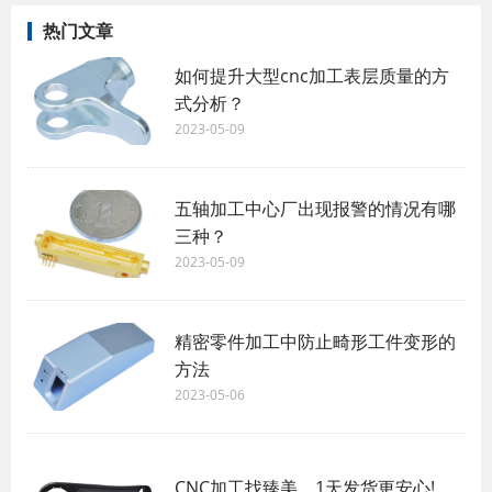
热门文章
如何提升大型cnc加工表层质量的方
式分析？
2023-05-09
五轴加工中心厂出现报警的情况有哪
三种？
2023-05-09
精密零件加工中防止畸形工件变形的
方法
2023-05-06
CNC加工找臻美，1天发货更安心!