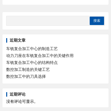
近期文章
车铣复合加工中心的制造工艺
动力刀座在车铣复合加工中的关键作用
车铣复合加工中心的结构特点
数控加工制造的关键工艺
数控加工中的刀具选择
近期评论
没有评论可显示。