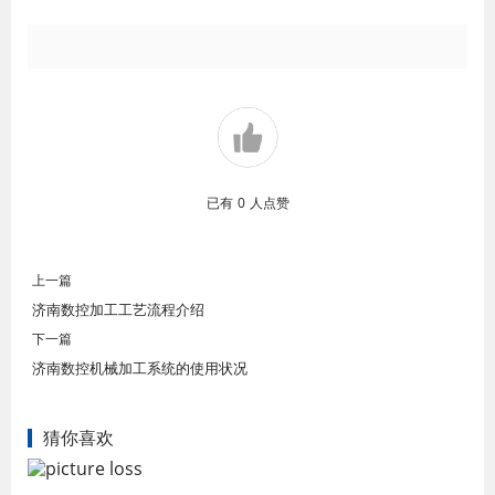
已有
0
人点赞
上一篇
济南数控加工工艺流程介绍
下一篇
济南数控机械加工系统的使用状况
猜你喜欢