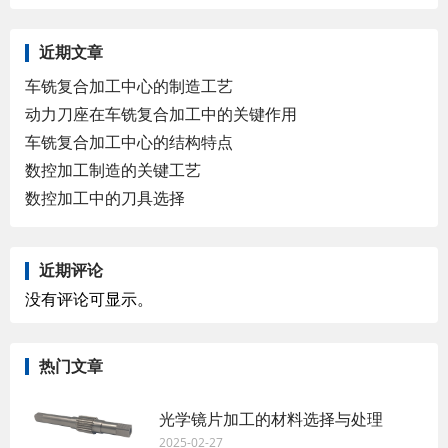
近期文章
车铣复合加工中心的制造工艺
动力刀座在车铣复合加工中的关键作用
车铣复合加工中心的结构特点
数控加工制造的关键工艺
数控加工中的刀具选择
近期评论
没有评论可显示。
热门文章
光学镜片加工的材料选择与处理
2025-02-27