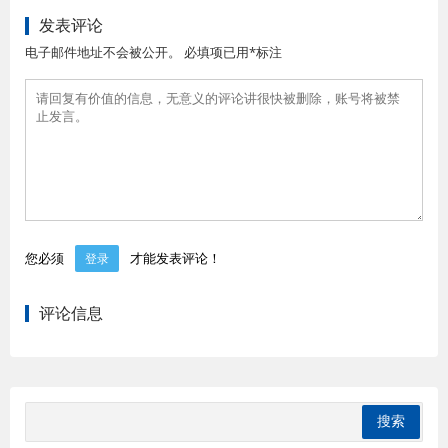
发表评论
电子邮件地址不会被公开。 必填项已用*标注
您必须
才能发表评论！
登录
评论信息