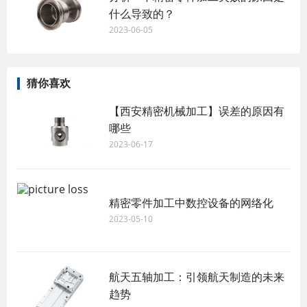
什么导致的？
2023-06-05
猜你喜欢
【西安精密机械加工】误差的原因有
哪些
2023-06-17
精密零件加工中数控设备的网络化
2023-05-10
航天五轴加工：引领航天制造的未来
趋势