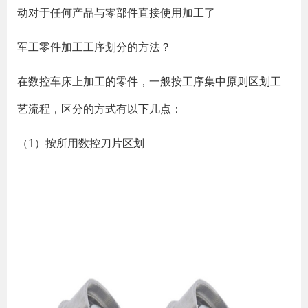
动对于任何产品与零部件直接使用加工了
军工零件加工工序划分的方法？
在数控车床上加工的零件，一般按工序集中原则区划工
艺流程，区分的方式有以下几点：
（1）按所用数控刀片区划