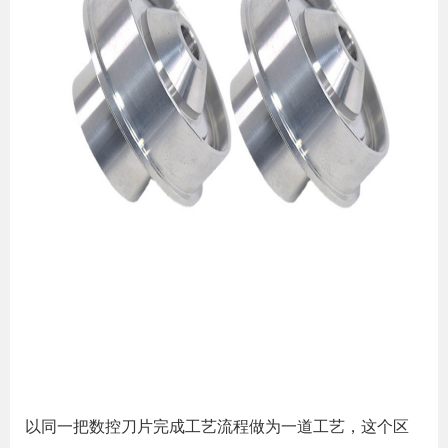
以同一把数控刀片完成工艺流程做为一道工艺，这个区