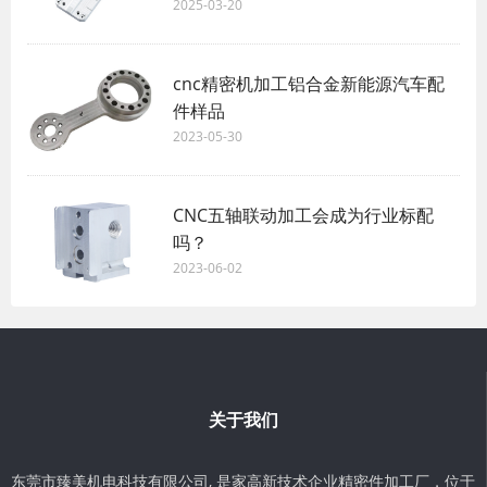
2025-03-20
cnc精密机加工铝合金新能源汽车配
件样品
2023-05-30
CNC五轴联动加工会成为行业标配
吗？
2023-06-02
关于我们
东莞市臻美机电科技有限公司, 是家高新技术企业精密件加工厂，位于