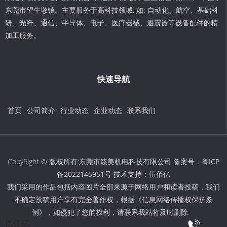
东莞市望牛墩镇。主要服务于高科技领域, 如: 自动化、航空、基础科
研、光纤、通信、半导体、电子、医疗器械、避震器等设备配件的精
加工服务。
快速导航
首页
公司简介
行业动态
企业动态
联系我们
CopyRight © 版权所有:东莞市臻美机电科技有限公司 备案号：
粤ICP
备2022145951号
技术支持：
伍佰亿
我们采用的作品包括内容图片全部来源于网络用户和读者投稿，我们
不确定投稿用户享有完全著作权，根据《信息网络传播权保护条
例》，如侵犯了您的权利，请联系我站将及时删除。
伍佰亿