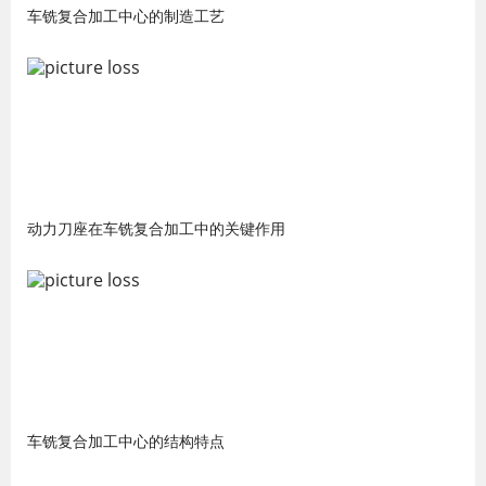
车铣复合加工中心的制造工艺
动力刀座在车铣复合加工中的关键作用
车铣复合加工中心的结构特点