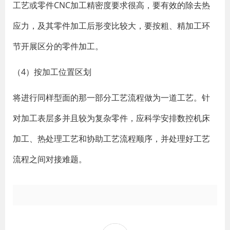
工艺或零件CNC加工精密度要求很高，要有效的除去热
应力，及其零件加工后形变比较大，要按粗、精加工环
节开展区分的零件加工。
（4）按加工位置区划
将进行同样型面的那一部分工艺流程做为一道工艺。针
对加工表层多并且较为复杂零件，应科学安排数控机床
加工、热处理工艺和协助工艺流程顺序，并处理好工艺
流程之间对接难题。