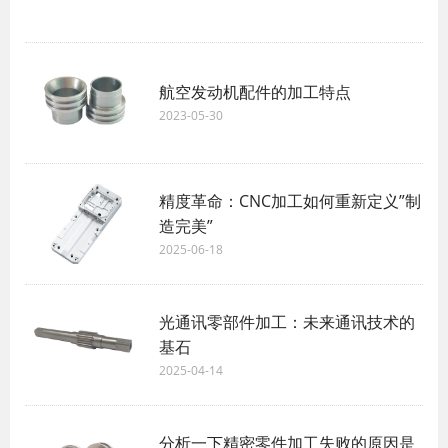
航空发动机配件的加工特点
2023-05-30
精度革命：CNC加工如何重新定义”制
造完美”
2025-06-18
光通讯零部件加工：未来通讯技术的
基石
2025-04-14
分析一下精密零件加工失败的原因是