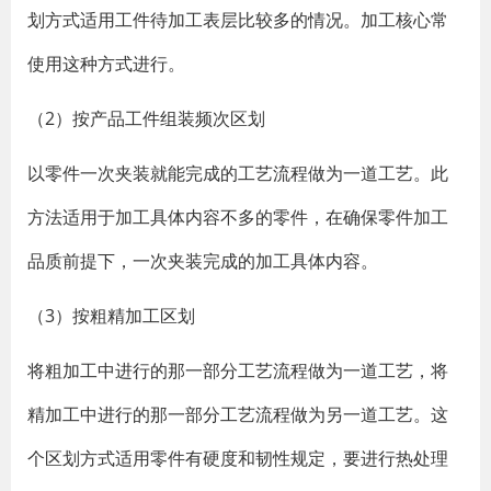
划方式适用工件待加工表层比较多的情况。加工核心常
使用这种方式进行。
（2）按产品工件组装频次区划
以零件一次夹装就能完成的工艺流程做为一道工艺。此
方法适用于加工具体内容不多的零件，在确保零件加工
品质前提下，一次夹装完成的加工具体内容。
（3）按粗精加工区划
将粗加工中进行的那一部分工艺流程做为一道工艺，将
精加工中进行的那一部分工艺流程做为另一道工艺。这
个区划方式适用零件有硬度和韧性规定，要进行热处理