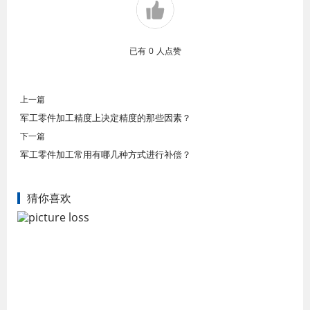
已有
0
人点赞
上一篇
军工零件加工精度上决定精度的那些因素？
下一篇
军工零件加工常用有哪几种方式进行补偿？
猜你喜欢