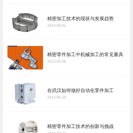
精密加工技术的现状与发展趋势
2024-08-02
精密零件加工中机械加工的常见量具
2023-05-06
在武汉如何做好自动化零件加工
2023-06-29
精密零件加工技术的创新与挑战