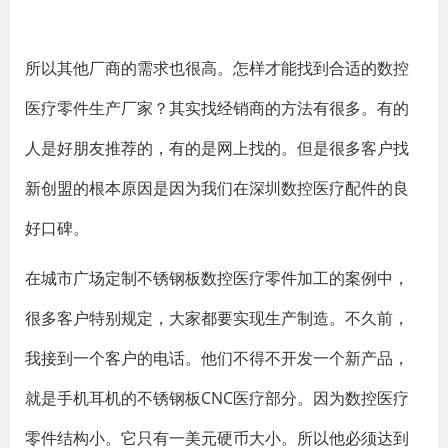
所以其他厂商的需求也很高。怎样才能找到合适的数控
医疗零件生产厂家？其实找经销商的方法有很多。有的
人是好朋友推荐的，有的是网上找的。但是很多客户找
新创盟的根本原因是因为我们在深圳数控医疗配件的良
好口碑。
在城市广场定制不锈钢板数控医疗零件加工的案例中，
很多客户特别规定，大家都要实现生产制造。不久前，
我接到一个客户的电话。他们不得不开发一个新产品，
就是手机耳机的不锈钢板CNC医疗部分。因为数控医疗
零件结构小。它只有一美元硬币大小。所以他必须达到