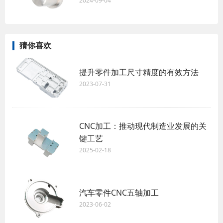
2024-09-04
猜你喜欢
提升零件加工尺寸精度的有效方法
2023-07-31
CNC加工：推动现代制造业发展的关
键工艺
2025-02-18
汽车零件CNC五轴加工
2023-06-02