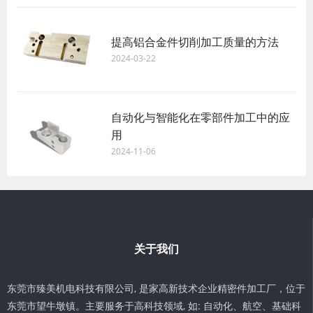
提高铝合金件切削加工质量的方法
2024-03-22
自动化与智能化在零部件加工中的应
用
2024-11-06
关于我们
东莞市臻美机电科技有限公司, 是家高新技术企业精密件加工厂，位于
东莞市望牛墩镇。主要服务于高科技领域, 如: 自动化、航空、基础科