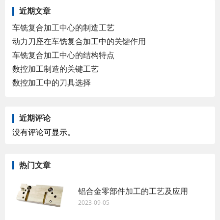
近期文章
车铣复合加工中心的制造工艺
动力刀座在车铣复合加工中的关键作用
车铣复合加工中心的结构特点
数控加工制造的关键工艺
数控加工中的刀具选择
近期评论
没有评论可显示。
热门文章
铝合金零部件加工的工艺及应用
2023-09-05