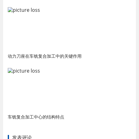
动力刀座在车铣复合加工中的关键作用
车铣复合加工中心的结构特点
发表评论