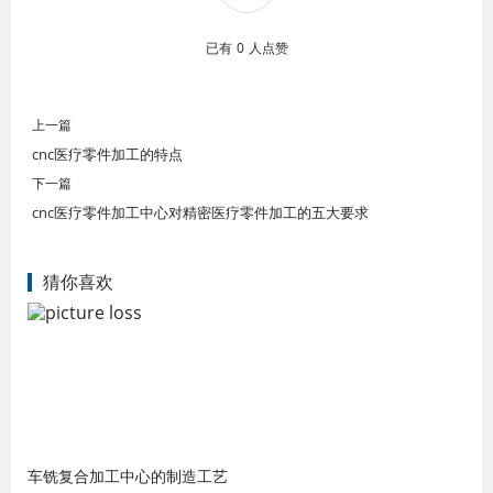
已有
0
人点赞
上一篇
cnc医疗零件加工的特点
下一篇
cnc医疗零件加工中心对精密医疗零件加工的五大要求
猜你喜欢
车铣复合加工中心的制造工艺