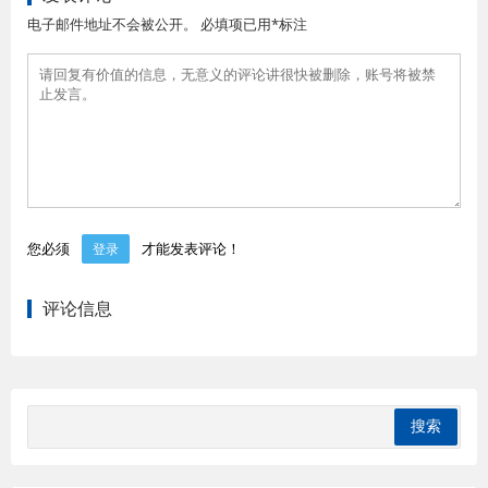
电子邮件地址不会被公开。 必填项已用*标注
您必须
才能发表评论！
登录
评论信息