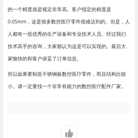
的一个精度就是规定非常高。客户指定的精度是
0.05mm，这是很多数控医疗零件很难达到的。但是，人
人都有一批优秀的生产设备和专业技术人员。经过我们
技术高手的咨询，大家都认为这是可以实现的。最后大
家愉快的和客户谈妥了订单信息。
所以如果要制造不锈钢板数控医疗零件，而且结构比较
小。请一定要找一个非常有能力的数控医疗配件厂家。