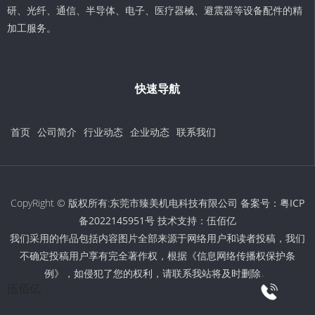
研、光纤、通信、半导体、电子、医疗器械、避震器等设备配件的精
加工服务。
快速导航
首页
公司简介
行业动态
企业动态
联系我们
CopyRight © 版权所有:东莞市臻美机电科技有限公司 备案号：
粤ICP
备2022145951号
技术支持：
伍佰亿
我们采用的作品包括内容图片全部来源于网络用户和读者投稿，我们
不确定投稿用户享有完全著作权，根据《信息网络传播权保护条
例》，如侵犯了您的权利，请联系我站将及时删除。
伍佰亿