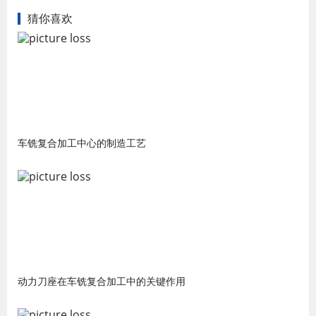
猜你喜欢
车铣复合加工中心的制造工艺
动力刀座在车铣复合加工中的关键作用