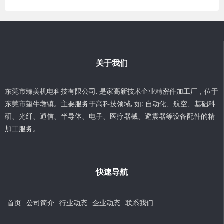
关于我们
东莞市臻美机电科技有限公司, 是家高新技术企业精密件加工厂，位于
东莞市望牛墩镇。主要服务于高科技领域, 如: 自动化、航空、基础科
研、光纤、通信、半导体、电子、医疗器械、避震器等设备配件的精
加工服务。
快速导航
首页
公司简介
行业动态
企业动态
联系我们