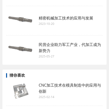
精密机械加工技术的应用与发展
2023-10-20
民营企业助力军工产业，代加工成为
新势力
2025-05-27
猜你喜欢
CNC加工技术在模具制造中的应用与
创新
2025-02-14