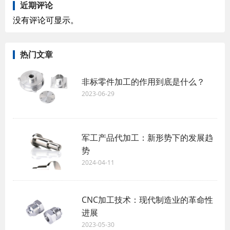
近期评论
没有评论可显示。
热门文章
非标零件加工的作用到底是什么？
2023-06-29
军工产品代加工：新形势下的发展趋
势
2024-04-11
CNC加工技术：现代制造业的革命性
进展
2023-05-30