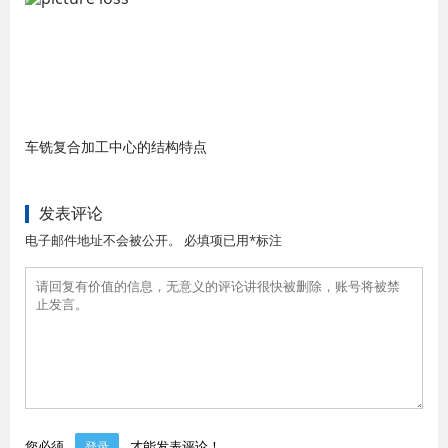
车铣复合加工中心的结构特点
发表评论
电子邮件地址不会被公开。 必填项已用*标注
您必须
才能发表评论！
登录