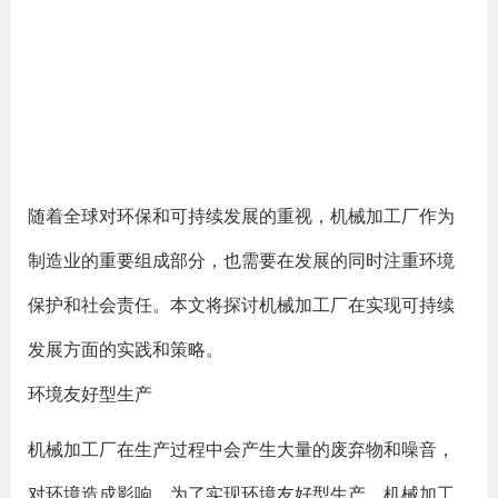
随着全球对环保和可持续发展的重视，机械加工厂作为
制造业的重要组成部分，也需要在发展的同时注重环境
保护和社会责任。本文将探讨机械加工厂在实现可持续
发展方面的实践和策略。
环境友好型生产
机械加工厂在生产过程中会产生大量的废弃物和噪音，
对环境造成影响。为了实现环境友好型生产，机械加工