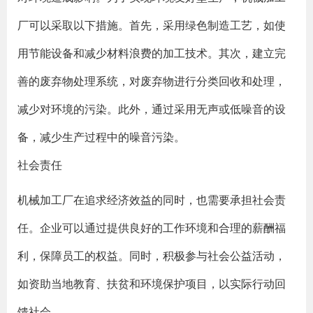
厂可以采取以下措施。首先，采用绿色制造工艺，如使
用节能设备和减少材料浪费的加工技术。其次，建立完
善的废弃物处理系统，对废弃物进行分类回收和处理，
减少对环境的污染。此外，通过采用无声或低噪音的设
备，减少生产过程中的噪音污染。
社会责任
机械加工厂在追求经济效益的同时，也需要承担社会责
任。企业可以通过提供良好的工作环境和合理的薪酬福
利，保障员工的权益。同时，积极参与社会公益活动，
如资助当地教育、扶贫和环境保护项目，以实际行动回
馈社会。