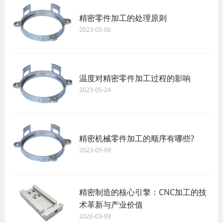
精密零件加工的处理原则
2023-05-06
温度对精密零件加工过程的影响
2023-05-24
精密机械零件加工的顺序有哪些?
2023-05-09
精密制造的核心引擎：CNC加工的技
术革新与产业价值
2026-03-09