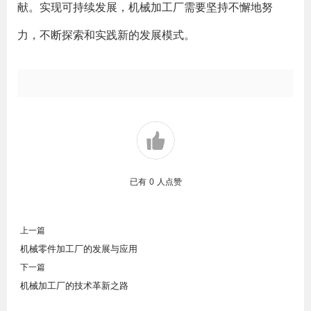
献。实现可持续发展，机械加工厂需要坚持不懈地努
力，不断探索和实践新的发展模式。
已有
0
人点赞
上一篇
机械零件加工厂的发展与应用
下一篇
机械加工厂的技术革新之路