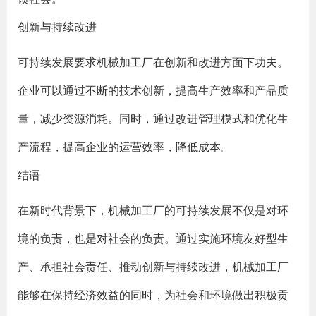
创新与持续改进
可持续发展要求机械加工厂在创新和改进方面下功夫。
企业可以通过不断的技术创新，提高生产效率和产品质
量，减少资源消耗。同时，通过改进管理模式和优化生
产流程，提高企业的运营效率，降低成本。
结语
在新时代背景下，机械加工厂的可持续发展不仅是对环
境的负责，也是对社会的负责。通过实施环境友好型生
产、承担社会责任、推动创新与持续改进，机械加工厂
能够在保持经济效益的同时，为社会和环境做出积极贡