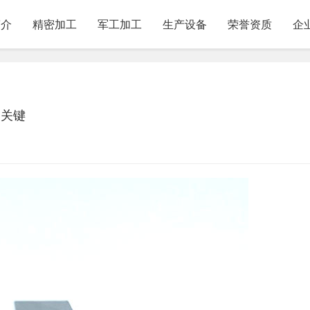
简介
精密加工
军工加工
生产设备
荣誉资质
企
的关键