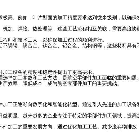
求极高。例如，叶片型面的加工精度要求达到微米级别，以确保
、机加、焊接、热处理等。这些工艺流程相互关联，需要高度协
工程师和技术工人，以确保加工过程的顺利进行。
括不锈钢、镁合金、钛合金、铝合金、结构钢等，这些材料具有
对加工设备的精度和稳定性提出了更高要求。
理选择加工参数和工艺方法，是航空零部件加工面临的重要问题
生产效率、降低成本，成为航空零部件加工的重要挑战。
件加工正逐渐向数字化和智能化转型。通过引入先进的加工设备
日益明显。越来越多的企业专注于特定的零部件加工领域，提高
部件加工的重要发展方向。通过优化加工工艺、减少废弃物排放