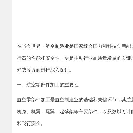
在当今世界，航空制造业是国家综合国力和科技创新能
行器的性能和安全性，更是推动行业高质量发展的关键
趋势等方面进行深入探讨。
一、航空零部件加工的重要性
航空零部件加工是航空制造业的基础和关键环节，其质
机身、机翼、尾翼、起落架等主要部件，以及数以万计
和飞行安全。