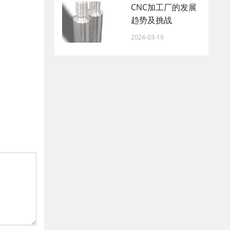
CNC加工厂的发展
趋势及挑战
2024-03-19