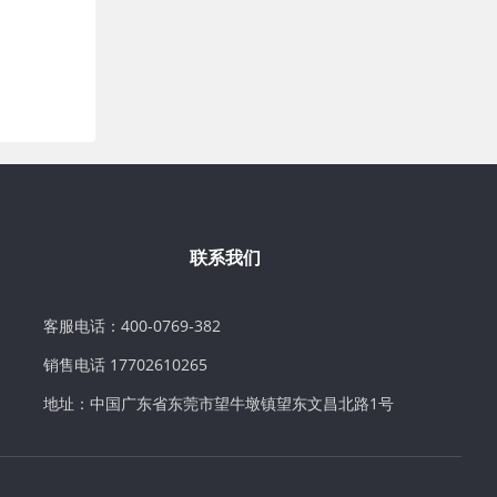
联系我们
客服电话：400-0769-382
销售电话 17702610265
地址：中国广东省东莞市望牛墩镇望东文昌北路1号