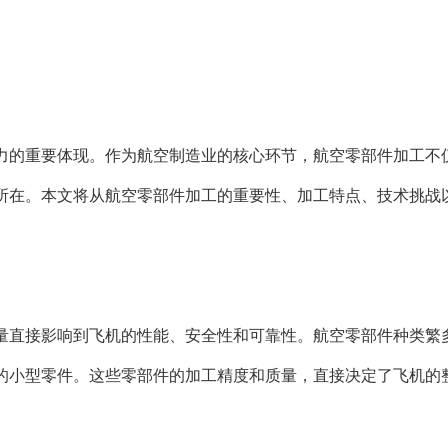
力的重要体现。作为航空制造业的核心环节，航空零部件加工不
所在。本文将从航空零部件加工的重要性、加工特点、技术挑战
量直接影响到飞机的性能、安全性和可靠性。航空零部件种类繁
的小型零件。这些零部件的加工精度和质量，直接决定了飞机的