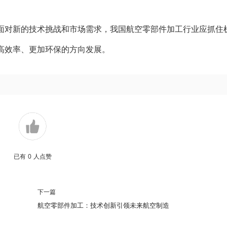
面对新的技术挑战和市场需求，我国航空零部件加工行业应抓住
高效率、更加环保的方向发展。
已有
0
人点赞
下一篇
航空零部件加工：技术创新引领未来航空制造