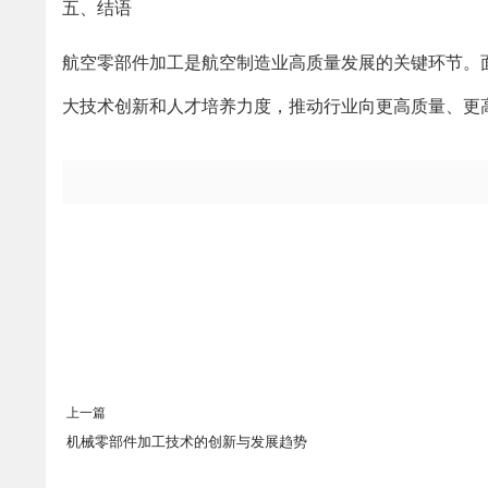
五、结语
航空零部件加工是航空制造业高质量发展的关键环节。
大技术创新和人才培养力度，推动行业向更高质量、更
上一篇
机械零部件加工技术的创新与发展趋势