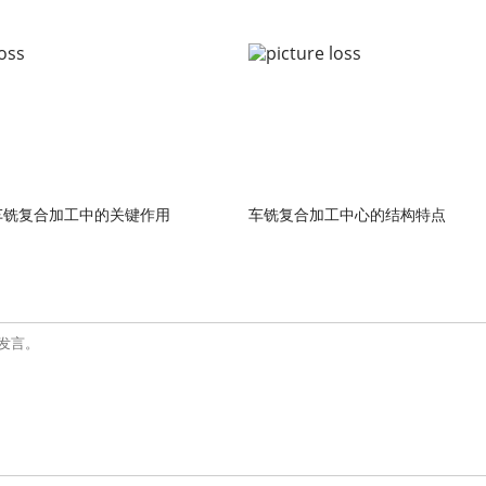
车铣复合加工中的关键作用
车铣复合加工中心的结构特点