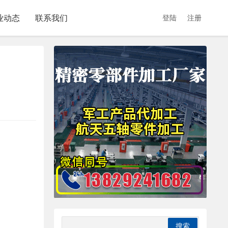
业动态
联系我们
登陆
注册