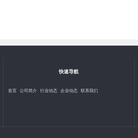
快速导航
首页
公司简介
行业动态
企业动态
联系我们