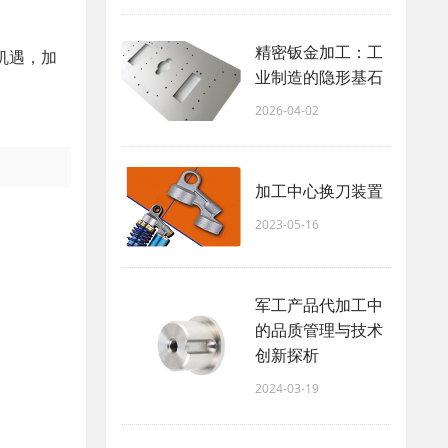
精密钣金加工：工
机遇，加
业制造的隐形基石
2026-04-02
加工中心换刀装置
2023-05-16
军工产品代加工中
的品质管理与技术
创新探析
2024-03-19