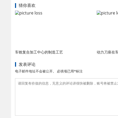
猜你喜欢
车铣复合加工中心的制造工艺
动力刀座在
发表评论
电子邮件地址不会被公开。 必填项已用*标注