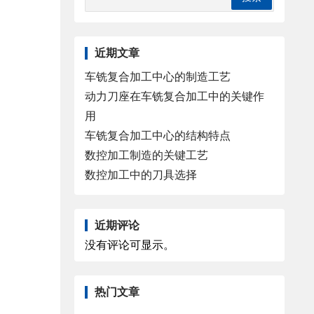
近期文章
车铣复合加工中心的制造工艺
动力刀座在车铣复合加工中的关键作
用
车铣复合加工中心的结构特点
数控加工制造的关键工艺
数控加工中的刀具选择
近期评论
没有评论可显示。
热门文章